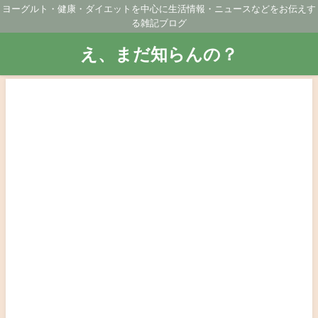
ヨーグルト・健康・ダイエットを中心に生活情報・ニュースなどをお伝えす
る雑記ブログ
え、まだ知らんの？