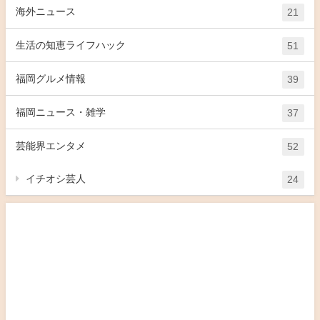
海外ニュース
21
生活の知恵ライフハック
51
福岡グルメ情報
39
福岡ニュース・雑学
37
芸能界エンタメ
52
イチオシ芸人
24