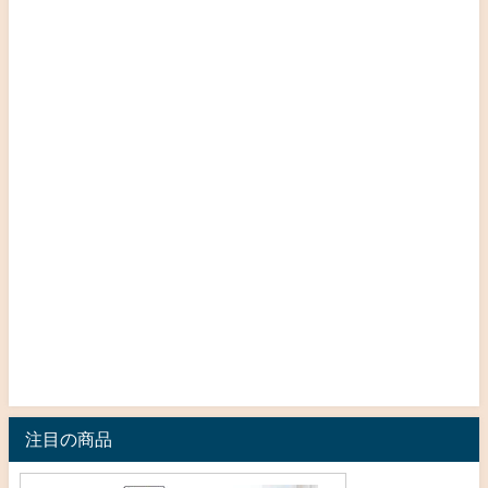
注目の商品