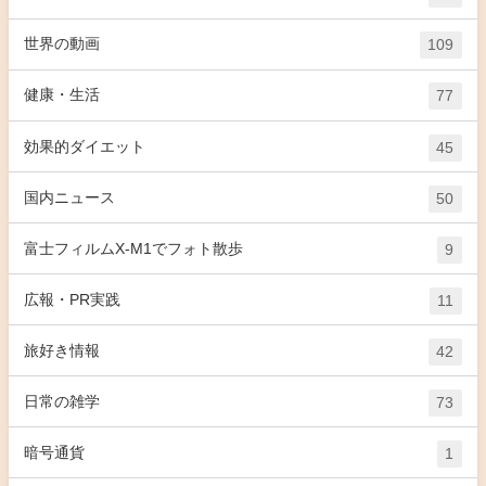
世界の動画
109
健康・生活
77
効果的ダイエット
45
国内ニュース
50
富士フィルムX-M1でフォト散歩
9
広報・PR実践
11
旅好き情報
42
日常の雑学
73
暗号通貨
1