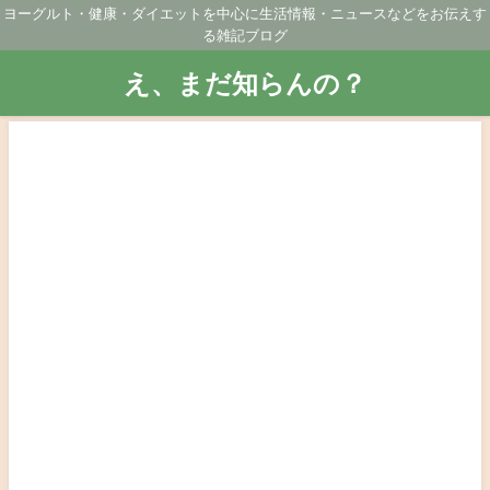
ヨーグルト・健康・ダイエットを中心に生活情報・ニュースなどをお伝えす
る雑記ブログ
え、まだ知らんの？