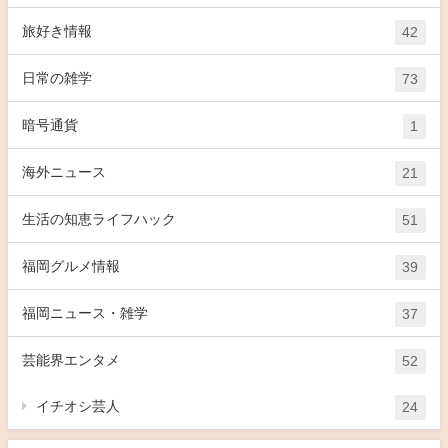
旅好き情報
42
日常の雑学
73
暗号通貨
1
海外ニュース
21
生活の知恵ライフハック
51
福岡グルメ情報
39
福岡ニュース・雑学
37
芸能界エンタメ
52
イチオシ芸人
24