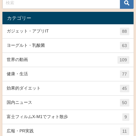
カテゴリー
ガジェット・アプリIT
88
ヨーグルト・乳酸菌
63
世界の動画
109
健康・生活
77
効果的ダイエット
45
国内ニュース
50
富士フィルムX-M1でフォト散歩
9
広報・PR実践
11