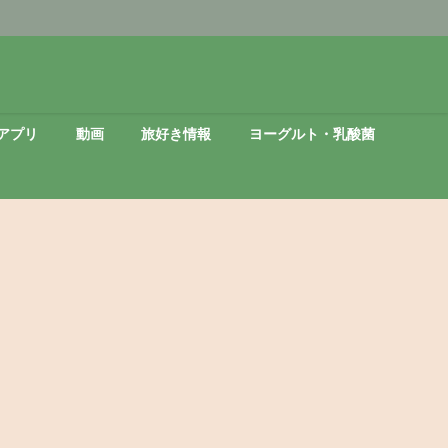
アプリ
動画
旅好き情報
ヨーグルト・乳酸菌