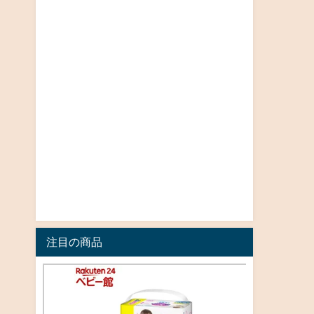
注目の商品