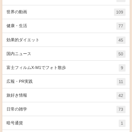
世界の動画
109
健康・生活
77
効果的ダイエット
45
国内ニュース
50
富士フィルムX-M1でフォト散歩
9
広報・PR実践
11
旅好き情報
42
日常の雑学
73
暗号通貨
1