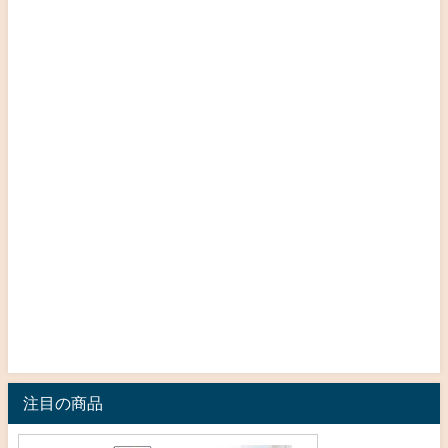
注目の商品