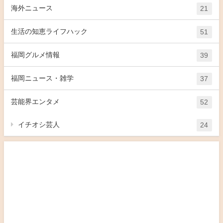
海外ニュース
21
生活の知恵ライフハック
51
福岡グルメ情報
39
福岡ニュース・雑学
37
芸能界エンタメ
52
イチオシ芸人
24