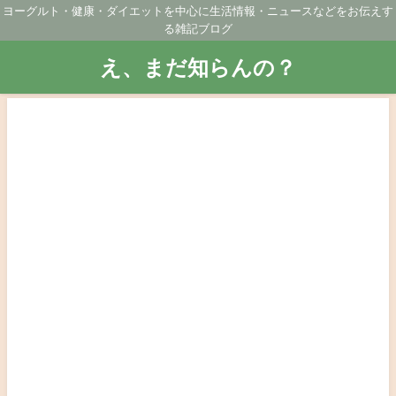
ヨーグルト・健康・ダイエットを中心に生活情報・ニュースなどをお伝えす
る雑記ブログ
え、まだ知らんの？