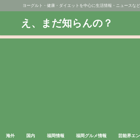
ヨーグルト・健康・ダイエットを中心に生活情報・ニュースな
え、まだ知らんの？
海外
国内
福岡情報
福岡グルメ情報
芸能界エ