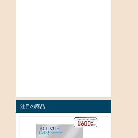
注目の商品