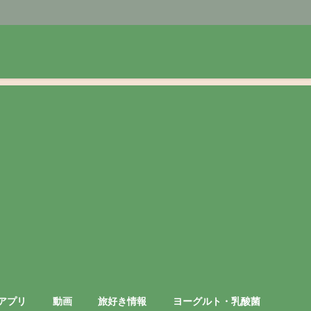
アプリ
動画
旅好き情報
ヨーグルト・乳酸菌