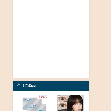
注目の商品