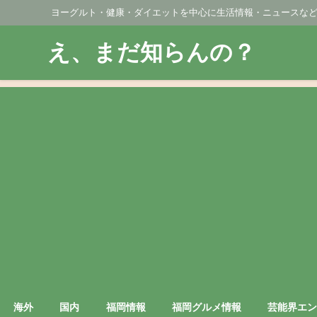
ヨーグルト・健康・ダイエットを中心に生活情報・ニュースな
え、まだ知らんの？
海外
国内
福岡情報
福岡グルメ情報
芸能界エ