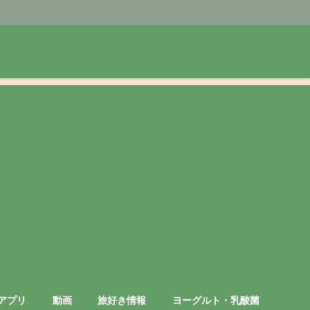
アプリ
動画
旅好き情報
ヨーグルト・乳酸菌