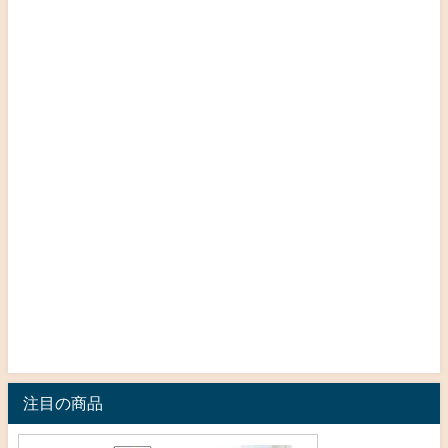
注目の商品