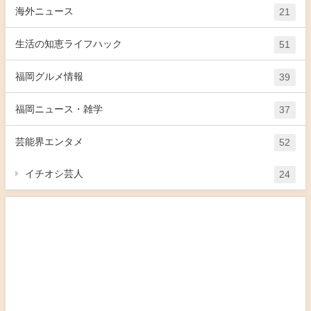
海外ニュース
21
生活の知恵ライフハック
51
福岡グルメ情報
39
福岡ニュース・雑学
37
芸能界エンタメ
52
イチオシ芸人
24