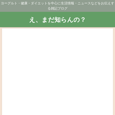
ヨーグルト・健康・ダイエットを中心に生活情報・ニュースなどをお伝えす
る雑記ブログ
え、まだ知らんの？