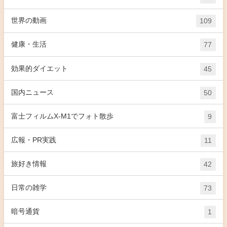
世界の動画
109
健康・生活
77
効果的ダイエット
45
国内ニュース
50
富士フィルムX-M1でフォト散歩
9
広報・PR実践
11
旅好き情報
42
日常の雑学
73
暗号通貨
1