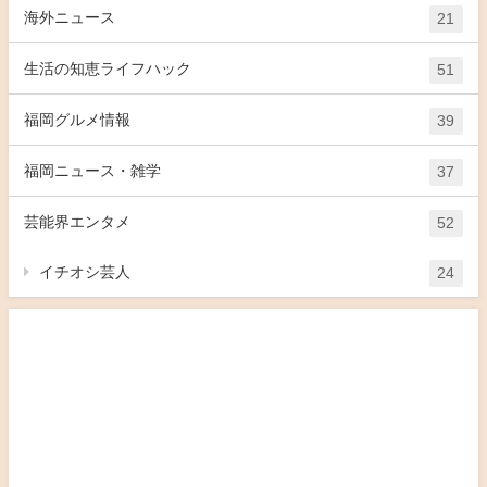
海外ニュース
21
生活の知恵ライフハック
51
福岡グルメ情報
39
福岡ニュース・雑学
37
芸能界エンタメ
52
イチオシ芸人
24