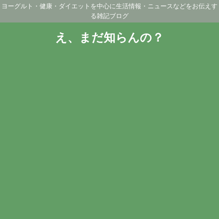
ヨーグルト・健康・ダイエットを中心に生活情報・ニュースなどをお伝えす
る雑記ブログ
え、まだ知らんの？