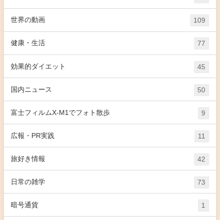
世界の動画
109
健康・生活
77
効果的ダイエット
45
国内ニュース
50
富士フィルムX-M1でフォト散歩
9
広報・PR実践
11
旅好き情報
42
日常の雑学
73
暗号通貨
1