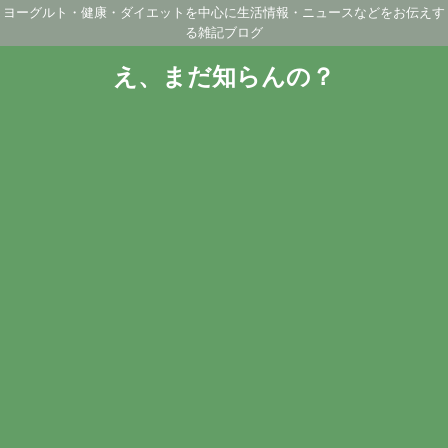
ヨーグルト・健康・ダイエットを中心に生活情報・ニュースなどをお伝えす
る雑記ブログ
え、まだ知らんの？