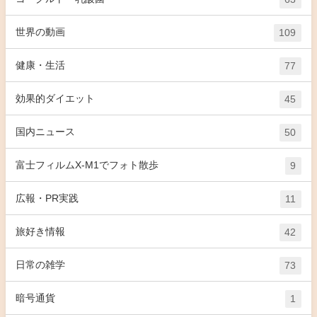
世界の動画
109
健康・生活
77
効果的ダイエット
45
国内ニュース
50
富士フィルムX-M1でフォト散歩
9
広報・PR実践
11
旅好き情報
42
日常の雑学
73
暗号通貨
1