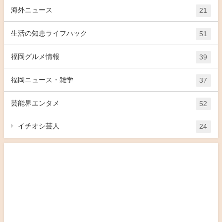
海外ニュース
21
生活の知恵ライフハック
51
福岡グルメ情報
39
福岡ニュース・雑学
37
芸能界エンタメ
52
イチオシ芸人
24