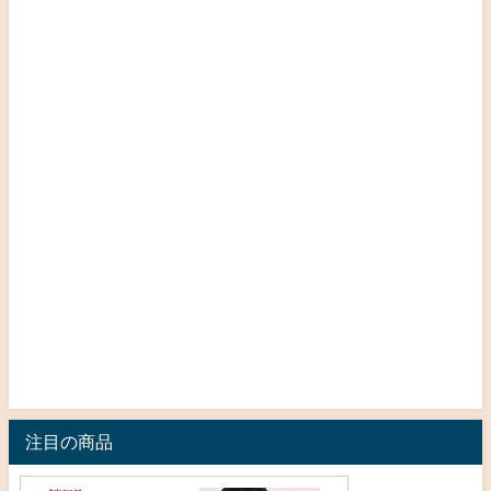
注目の商品