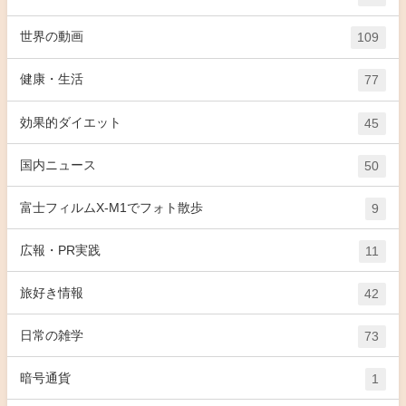
世界の動画
109
健康・生活
77
効果的ダイエット
45
国内ニュース
50
富士フィルムX-M1でフォト散歩
9
広報・PR実践
11
旅好き情報
42
日常の雑学
73
暗号通貨
1