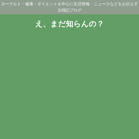
ヨーグルト・健康・ダイエットを中心に生活情報・ニュースなどをお伝えす
る雑記ブログ
え、まだ知らんの？