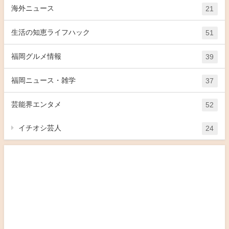
海外ニュース
21
生活の知恵ライフハック
51
福岡グルメ情報
39
福岡ニュース・雑学
37
芸能界エンタメ
52
イチオシ芸人
24