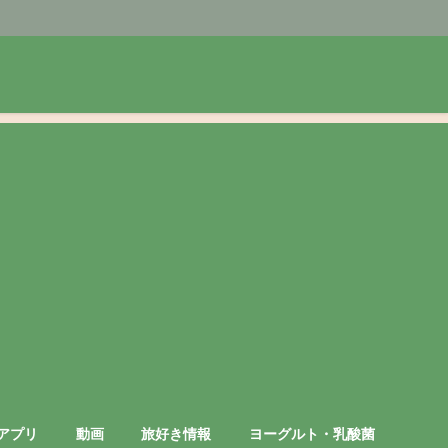
アプリ
動画
旅好き情報
ヨーグルト・乳酸菌