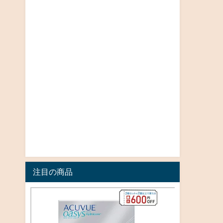
注目の商品