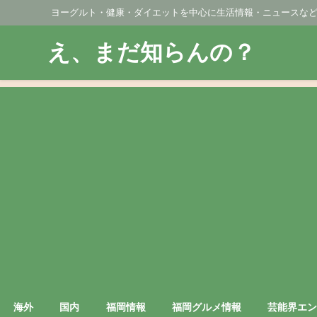
ヨーグルト・健康・ダイエットを中心に生活情報・ニュースな
え、まだ知らんの？
海外
国内
福岡情報
福岡グルメ情報
芸能界エ