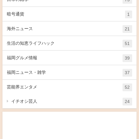
暗号通貨
1
海外ニュース
21
生活の知恵ライフハック
51
福岡グルメ情報
39
福岡ニュース・雑学
37
芸能界エンタメ
52
イチオシ芸人
24