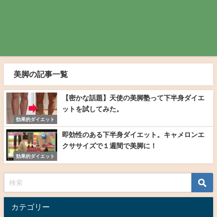
美脚の記事一覧
【密かな話題】天使の美脚塾って下半身ダイエ
ットを試してみた。
効果的ダイエット
即効性のある下半身ダイエット。キャメロンエ
クササイズで１週間で美脚に！
効果的ダイエット
カテゴリー