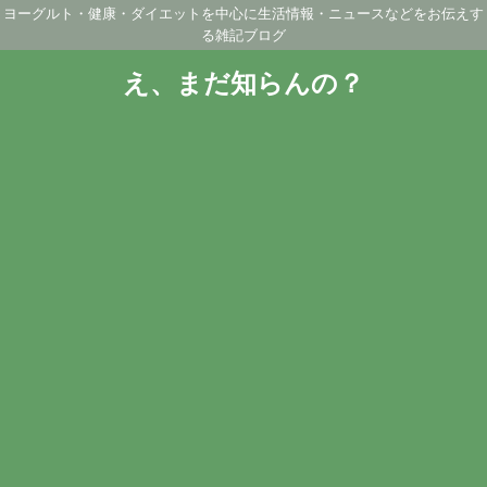
ヨーグルト・健康・ダイエットを中心に生活情報・ニュースなどをお伝えす
る雑記ブログ
え、まだ知らんの？