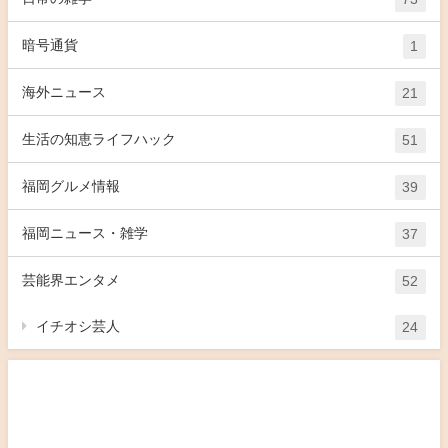
暗号通貨
1
海外ニュース
21
生活の知恵ライフハック
51
福岡グルメ情報
39
福岡ニュース・雑学
37
芸能界エンタメ
52
イチオシ芸人
24