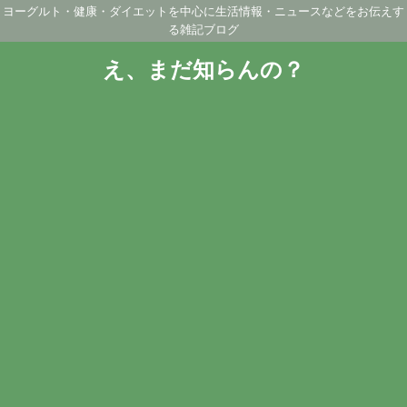
ヨーグルト・健康・ダイエットを中心に生活情報・ニュースなどをお伝えす
る雑記ブログ
え、まだ知らんの？