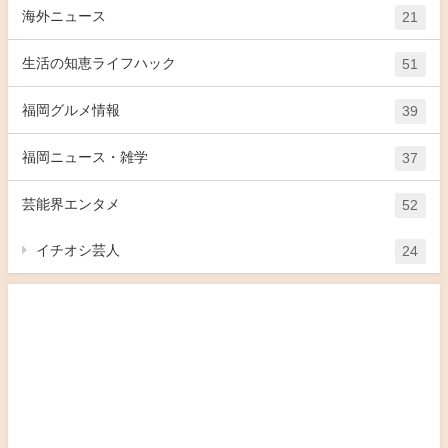
海外ニュース
21
生活の知恵ライフハック
51
福岡グルメ情報
39
福岡ニュース・雑学
37
芸能界エンタメ
52
イチオシ芸人
24