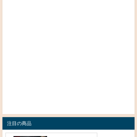
注目の商品