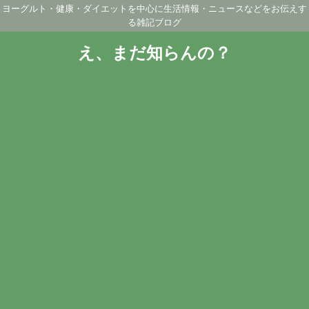
ヨーグルト・健康・ダイエットを中心に生活情報・ニュースなどをお伝えす
る雑記ブログ
え、まだ知らんの？