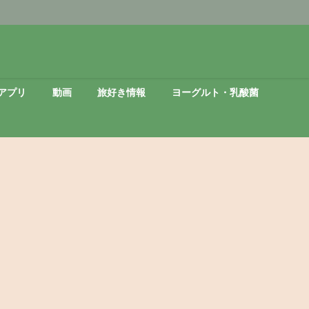
アプリ
動画
旅好き情報
ヨーグルト・乳酸菌