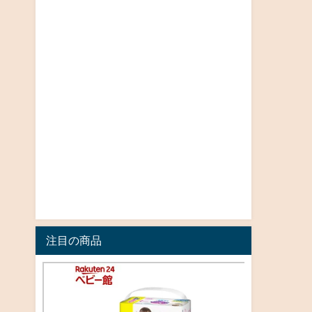
注目の商品