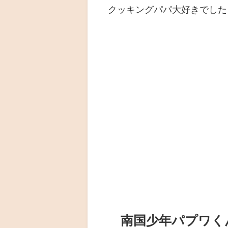
クッキングパパ大好きでした
南国少年パプワく