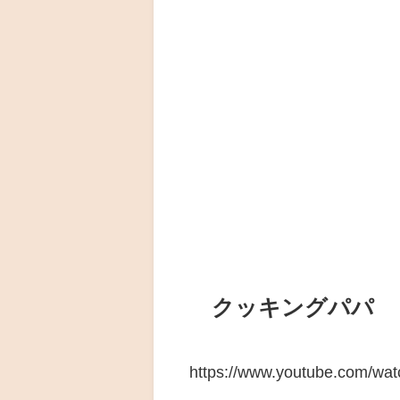
クッキングパパ
https://www.youtube.com/w