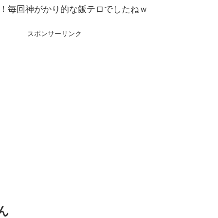
！毎回神がかり的な飯テロでしたねｗ
スポンサーリンク
ん