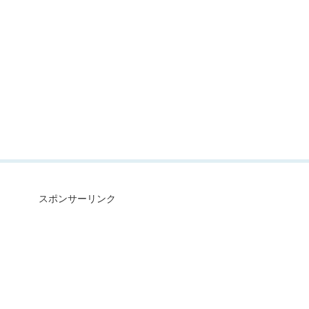
スポンサーリンク