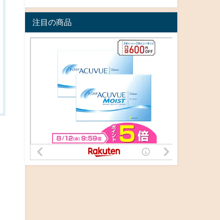
注目の商品