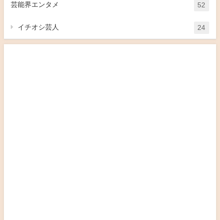
芸能界エンタメ
52
イチオシ芸人
24