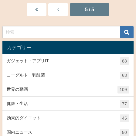
5 / 5
カテゴリー
ガジェット・アプリIT
88
ヨーグルト・乳酸菌
63
世界の動画
109
健康・生活
77
効果的ダイエット
45
国内ニュース
50