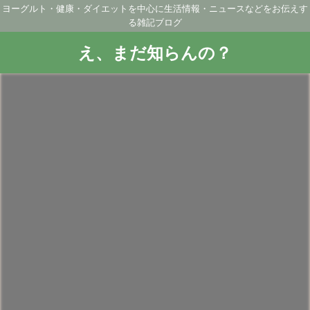
ヨーグルト・健康・ダイエットを中心に生活情報・ニュースなどをお伝えす
る雑記ブログ
え、まだ知らんの？