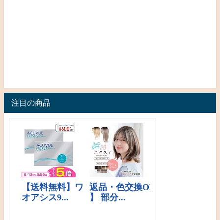
注目の商品