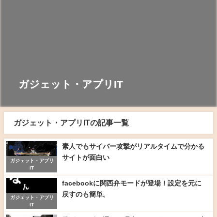
ガジェット・アプリIT
ガジェット・アプリITの記事一覧
素人でもサイバー攻撃がリアルタイムで分かる
サイトが面白い
ガジェット・アプリ
IT
facebookに関西弁モードが登場！設定を元に
戻すのも簡単。
ガジェット・アプリ
IT