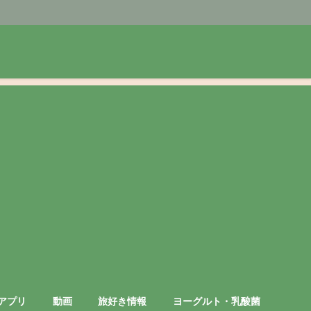
アプリ
動画
旅好き情報
ヨーグルト・乳酸菌