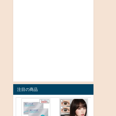
注目の商品