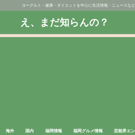
ヨーグルト・健康・ダイエットを中心に生活情報・ニュースな
え、まだ知らんの？
海外
国内
福岡情報
福岡グルメ情報
芸能界エ