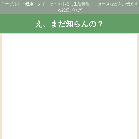
ヨーグルト・健康・ダイエットを中心に生活情報・ニュースなどをお伝えす
る雑記ブログ
え、まだ知らんの？