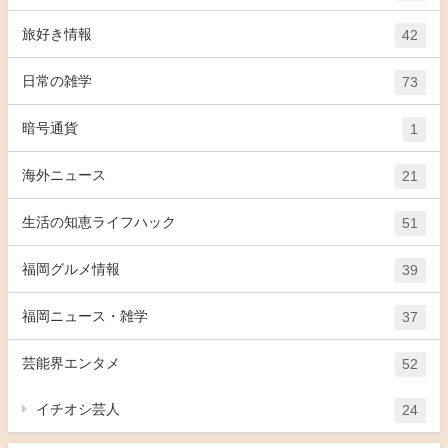
旅好き情報
42
日常の雑学
73
暗号通貨
1
海外ニュース
21
生活の知恵ライフハック
51
福岡グルメ情報
39
福岡ニュース・雑学
37
芸能界エンタメ
52
イチオシ芸人
24