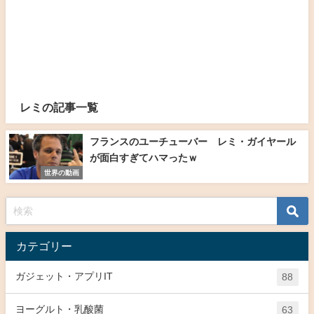
レミの記事一覧
フランスのユーチューバー レミ・ガイヤール
が面白すぎてハマったｗ
世界の動画
カテゴリー
ガジェット・アプリIT
88
ヨーグルト・乳酸菌
63