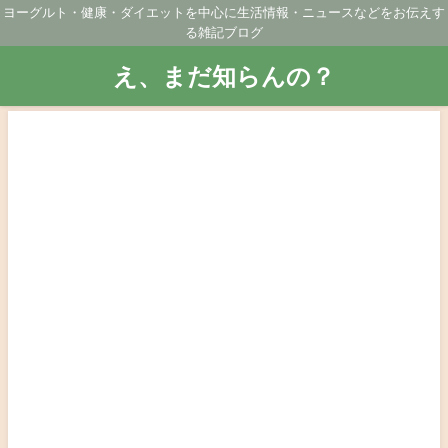
ヨーグルト・健康・ダイエットを中心に生活情報・ニュースなどをお伝えす
る雑記ブログ
え、まだ知らんの？