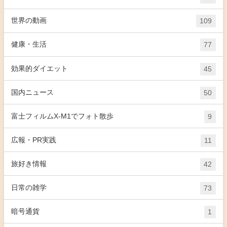
世界の動画
109
健康・生活
77
効果的ダイエット
45
国内ニュース
50
富士フィルムX-M1でフォト散歩
9
広報・PR実践
11
旅好き情報
42
日常の雑学
73
暗号通貨
1