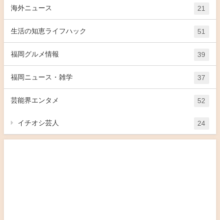
海外ニュース
21
生活の知恵ライフハック
51
福岡グルメ情報
39
福岡ニュース・雑学
37
芸能界エンタメ
52
イチオシ芸人
24