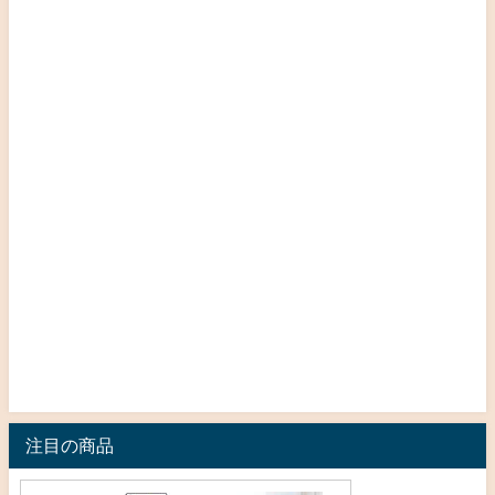
注目の商品