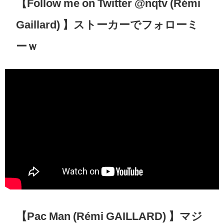
【Follow me on Twitter @nqtv (Rémi
Gaillard) 】ストーカーでフォローミ
ーｗ
【Pac Man (Rémi GAILLARD) 】マジ