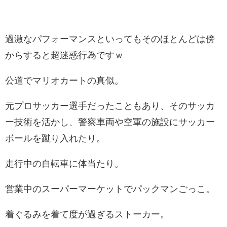
過激なパフォーマンスといってもそのほとんどは傍
からすると超迷惑行為ですｗ
公道でマリオカートの真似。
元プロサッカー選手だったこともあり、そのサッカ
ー技術を活かし、警察車両や空軍の施設にサッカー
ボールを蹴り入れたり。
走行中の自転車に体当たり。
営業中のスーパーマーケットでパックマンごっこ。
着ぐるみを着て度が過ぎるストーカー。