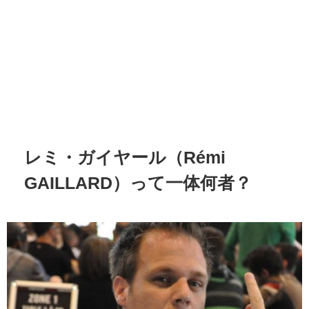
レミ・ガイヤール（Rémi
GAILLARD）って一体何者？