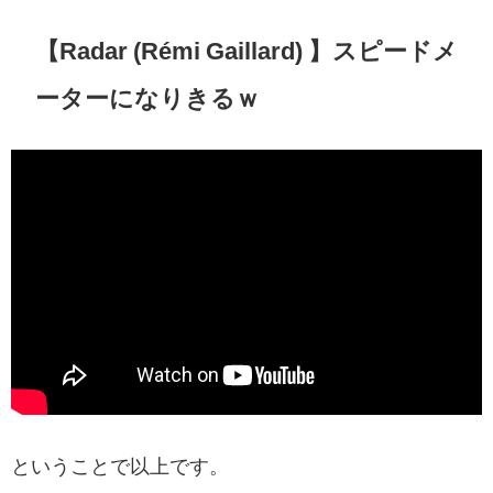
【Radar (Rémi Gaillard) 】スピードメ
ーターになりきるｗ
ということで以上です。