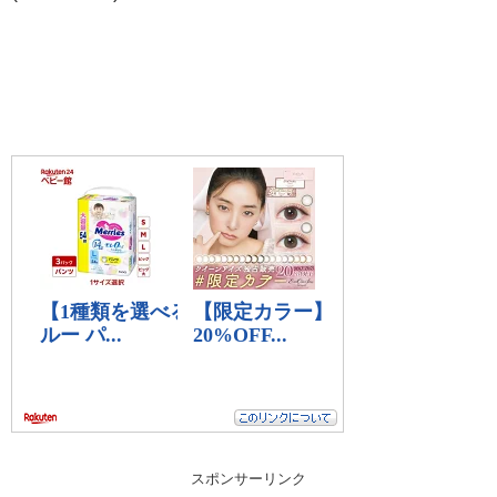
スポンサーリンク