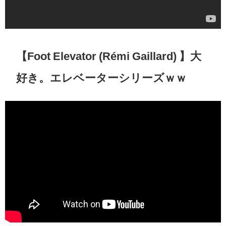
【Foot Elevator (Rémi Gaillard) 】大
好き。エレベーターシリーズｗｗ