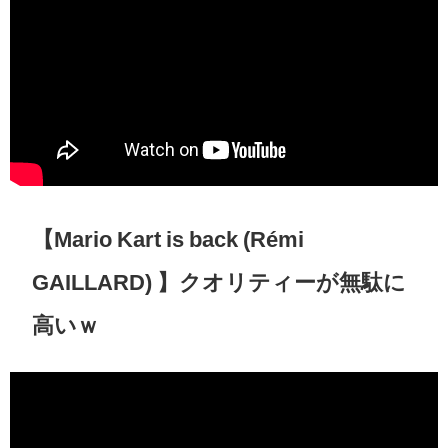
【Mario Kart is back (Rémi
GAILLARD) 】クオリティーが無駄に
高いｗ