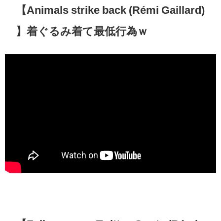
【Animals strike back (Rémi Gaillard)
】着ぐるみ着て最低行為ｗ