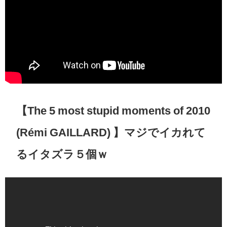
【The 5 most stupid moments of 2010
(Rémi GAILLARD) 】マジでイカれて
るイタズラ５個ｗ