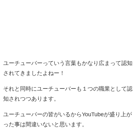
ユーチューバーっていう言葉もかなり広まって認知
されてきましたよねー！
それと同時にユーチューバーも１つの職業として認
知されつつあります。
ユーチューバーの皆がいるからYouTubeが盛り上が
った事は間違いないと思います。