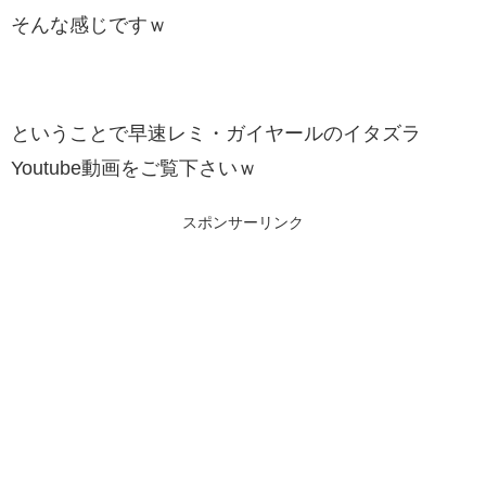
そんな感じですｗ
ということで早速レミ・ガイヤールのイタズラ
Youtube動画をご覧下さいｗ
スポンサーリンク