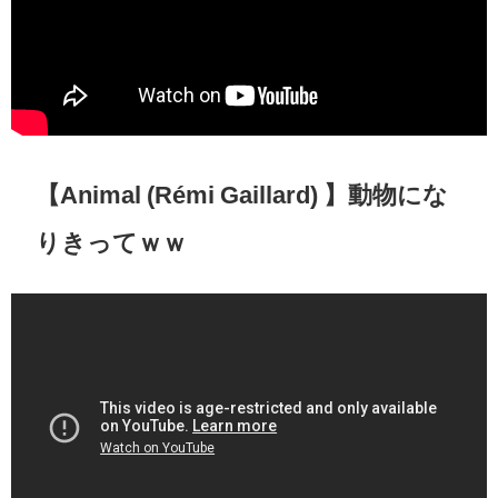
【Animal (Rémi Gaillard) 】動物にな
りきってｗｗ