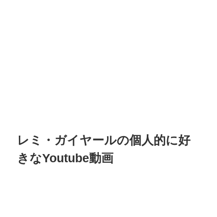
レミ・ガイヤールの個人的に好
きなYoutube動画