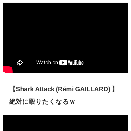
【Shark Attack (Rémi GAILLARD) 】
絶対に殴りたくなるｗ