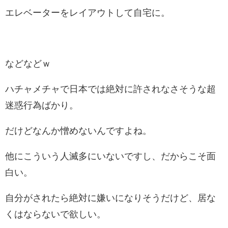
エレベーターをレイアウトして自宅に。
などなどｗ
ハチャメチャで日本では絶対に許されなさそうな超
迷惑行為ばかり。
だけどなんか憎めないんですよね。
他にこういう人滅多にいないですし、だからこそ面
白い。
自分がされたら絶対に嫌いになりそうだけど、居な
くはならないで欲しい。