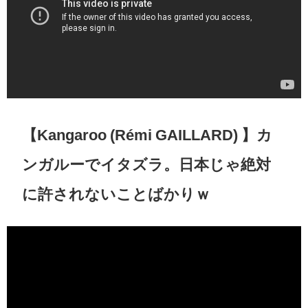
【Kangaroo (Rémi GAILLARD) 】カ
ンガルーでイタズラ。日本じゃ絶対
に許されないことばかりｗ