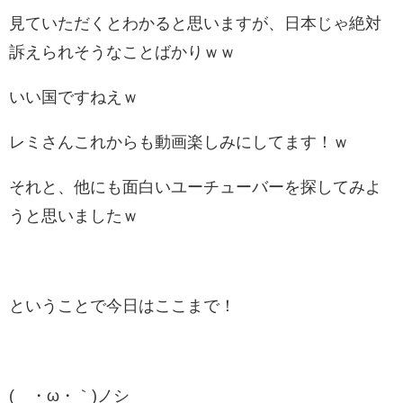
見ていただくとわかると思いますが、日本じゃ絶対
訴えられそうなことばかりｗｗ
いい国ですねえｗ
レミさんこれからも動画楽しみにしてます！ｗ
それと、他にも面白いユーチューバーを探してみよ
うと思いましたｗ
ということで今日はここまで！
(´・ω・｀)ノシ