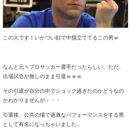
この人です！いかつい顔で中指立ててるこの男ｗ
なんと元々プロサッカー選手だったらしい。ただ、
出場試合が無しのまま引退ｗｗｗ
その引退が自分の中でショック過ぎたのかどうなの
かわかりませんが・・・
引退後、公共の場で過激なパフォーマンスをする男
として有名になっちゃいました。