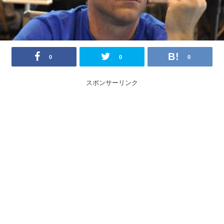
0
0
0
スポンサーリンク