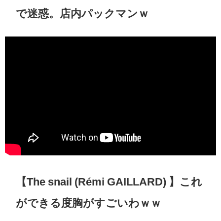
で迷惑。店内パックマンｗ
【The snail (Rémi GAILLARD) 】これ
ができる度胸がすごいわｗｗ