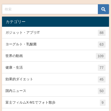
カテゴリー
ガジェット・アプリIT
88
ヨーグルト・乳酸菌
63
世界の動画
109
健康・生活
77
効果的ダイエット
45
国内ニュース
50
富士フィルムX-M1でフォト散歩
9