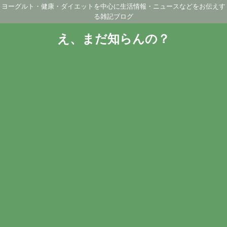
ヨーグルト・健康・ダイエットを中心に生活情報・ニュースなどをお伝えす
る雑記ブログ
え、まだ知らんの？