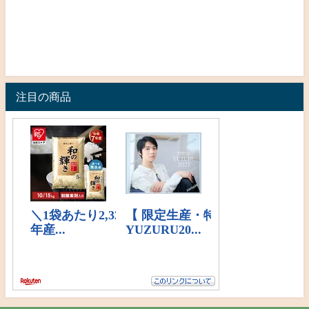
注目の商品