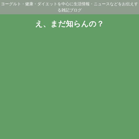
ヨーグルト・健康・ダイエットを中心に生活情報・ニュースなどをお伝えす
る雑記ブログ
え、まだ知らんの？