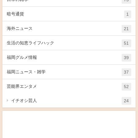
暗号通貨
1
海外ニュース
21
生活の知恵ライフハック
51
福岡グルメ情報
39
福岡ニュース・雑学
37
芸能界エンタメ
52
イチオシ芸人
24