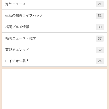
海外ニュース
21
生活の知恵ライフハック
51
福岡グルメ情報
39
福岡ニュース・雑学
37
芸能界エンタメ
52
イチオシ芸人
24