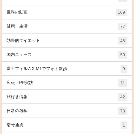
世界の動画
109
健康・生活
77
効果的ダイエット
45
国内ニュース
50
富士フィルムX-M1でフォト散歩
9
広報・PR実践
11
旅好き情報
42
日常の雑学
73
暗号通貨
1