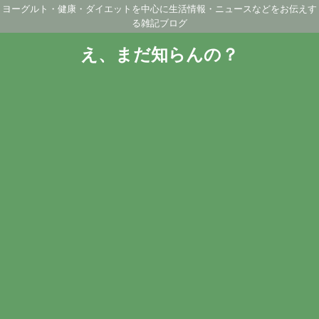
ヨーグルト・健康・ダイエットを中心に生活情報・ニュースなどをお伝えす
る雑記ブログ
え、まだ知らんの？