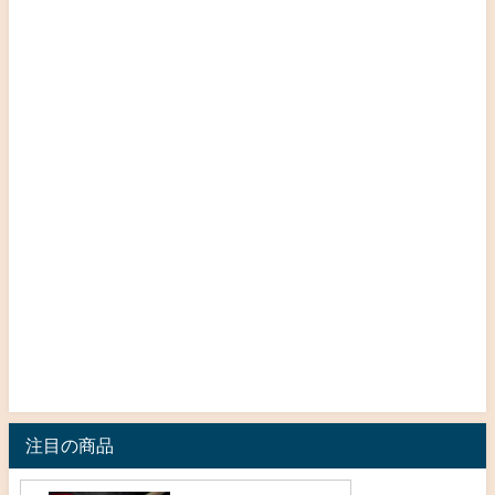
注目の商品