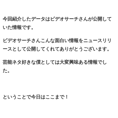
今回紹介したデータは
ビデオサーチ
さんが公開して
いた情報です。
ビデオサーチ
さんこんな面白い情報をニュースリリ
ースとして公開してくれてありがとうございます。
芸能ネタ好きな僕としては大変興味ある情報でし
た。
ということで今日はここまで！