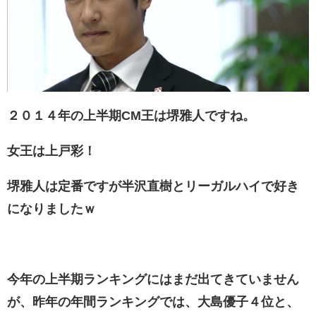
２０１４年の上半期CM王は堺雅人ですね。
女王は上戸彩！
堺雅人は定番ですが半沢直樹とリーガルハイで好き
になりましたｗ
今年の上半期ランキングにはまだ出てきていません
が、昨年の年間ランキングでは、大島優子４位と、