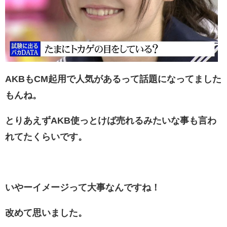
AKBもCM起用で人気があるって話題になってました
もんね。
とりあえずAKB使っとけば売れるみたいな事も言わ
れてたくらいです。
いやーイメージって大事なんですね！
改めて思いました。