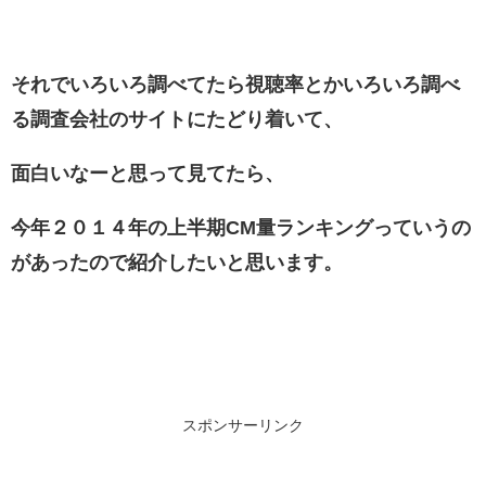
それでいろいろ調べてたら視聴率とかいろいろ調べ
る調査会社のサイトにたどり着いて、
面白いなーと思って見てたら、
今年２０１４年の上半期CM量ランキングっていうの
があったので紹介したいと思います。
スポンサーリンク