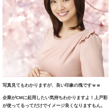
写真見てもわかりますが、良い印象の塊ですｗｗ
企業がCMに起用したい気持ちわかりますよ！上戸彩
が使ってるってだけでイメージ良くなりますもん。