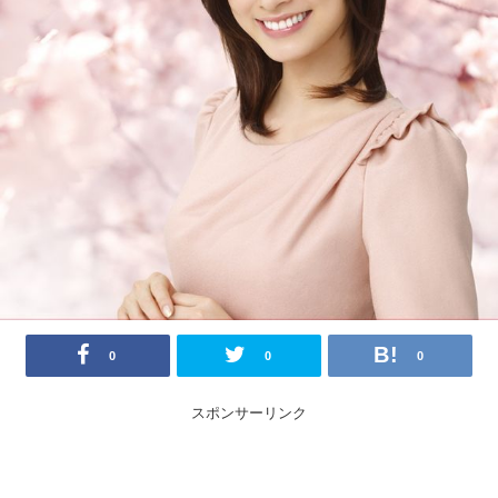
0
0
0
スポンサーリンク