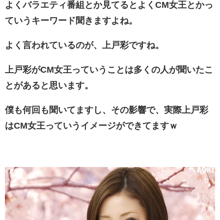
よくバラエティ番組とか見てるとよくCM女王とかっ
ていうキーワード聞きますよね。
よく言われているのが、上戸彩ですね。
上戸彩がCM女王っていうことは多くの人が聞いたこ
とがあると思います。
僕も何回も聞いてますし、その影響で、実際上戸彩
はCM女王っていうイメージができてますｗ