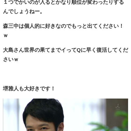
１つでかいのが入るとかなり順位が変わったりする
んでしょうねー。
森三中は個人的に好きなのでもっと出てください！
ｗ
大島さん世界の果てまでイってQに早く復活してくだ
さいｗ
堺雅人も大好きです！