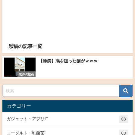
黒猫の記事一覧
【爆笑】鳩を狙った猫がｗｗｗ
世界の動画
カテゴリー
ガジェット・アプリIT
88
ヨーグルト・乳酸菌
63