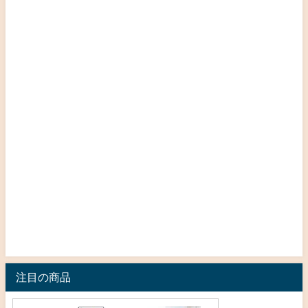
注目の商品