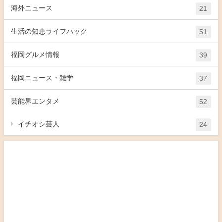
海外ニュース
21
生活の知恵ライフハック
51
福岡グルメ情報
39
福岡ニュース・雑学
37
芸能界エンタメ
52
イチオシ芸人
24