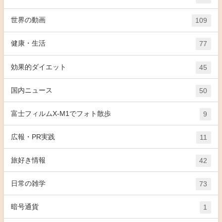
世界の動画
109
健康・生活
77
効果的ダイエット
45
国内ニュース
50
富士フィルムX-M1でフォト散歩
9
広報・PR実践
11
旅好き情報
42
日常の雑学
73
暗号通貨
1