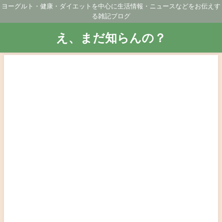
ヨーグルト・健康・ダイエットを中心に生活情報・ニュースなどをお伝えす
る雑記ブログ
え、まだ知らんの？