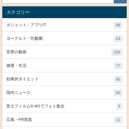
カテゴリー
ガジェット・アプリIT
88
ヨーグルト・乳酸菌
63
世界の動画
109
健康・生活
77
効果的ダイエット
45
国内ニュース
50
富士フィルムX-M1でフォト散歩
9
広報・PR実践
11