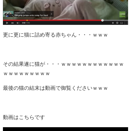
更に更に猫に詰め寄る赤ちゃん・・・ｗｗｗ
その結果遂に猫が・・・ｗｗｗｗｗｗｗｗｗｗｗｗ
ｗｗｗｗｗｗｗｗｗ
最後の猫の結末は動画で御覧くださいｗｗｗ
動画はこちらです