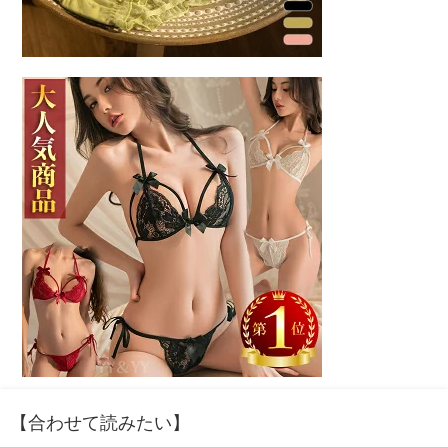
【合わせて読みたい】