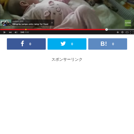
0
0
0
スポンサーリンク