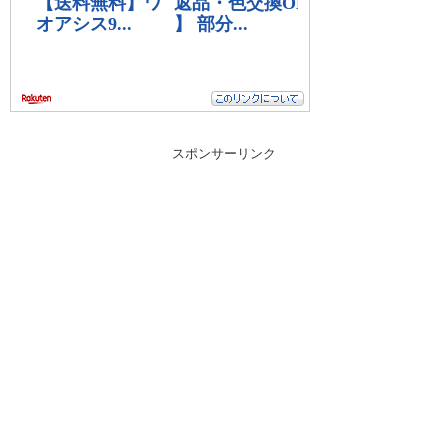
スポンサーリンク