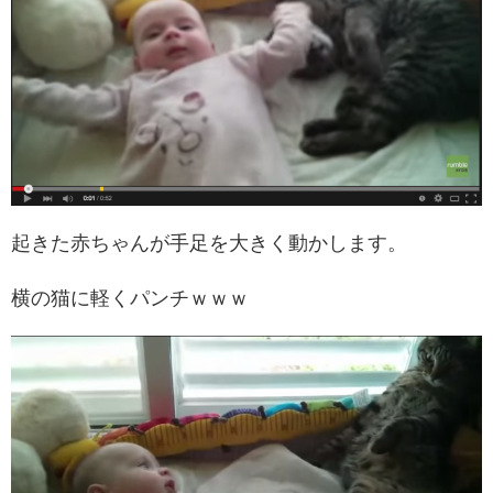
起きた赤ちゃんが手足を大きく動かします。
横の猫に軽くパンチｗｗｗ