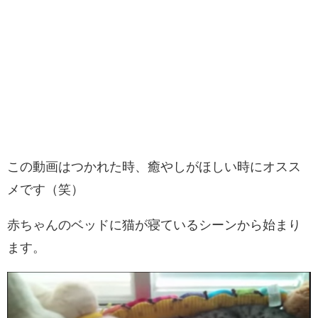
この動画はつかれた時、癒やしがほしい時にオスス
メです（笑）
赤ちゃんのベッドに猫が寝ているシーンから始まり
ます。