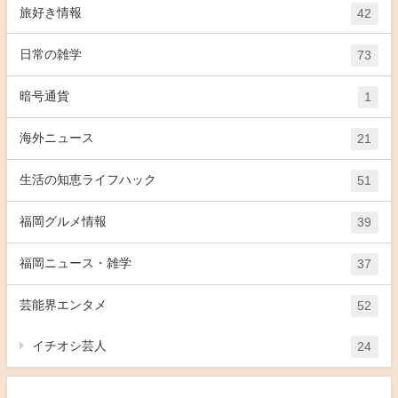
旅好き情報
42
日常の雑学
73
暗号通貨
1
海外ニュース
21
生活の知恵ライフハック
51
福岡グルメ情報
39
福岡ニュース・雑学
37
芸能界エンタメ
52
イチオシ芸人
24