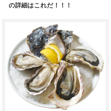
の詳細はこれだ！！！