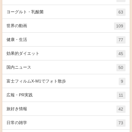
ヨーグルト・乳酸菌
63
世界の動画
109
健康・生活
77
効果的ダイエット
45
国内ニュース
50
富士フィルムX-M1でフォト散歩
9
広報・PR実践
11
旅好き情報
42
日常の雑学
73