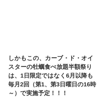
しかもこの、カーブ・ド・オイ
スターの牡蠣食べ放題半額祭り
は、1日限定ではなく6月以降も
毎月2回（第1、第3日曜日の16時
～）で実施予定！！！