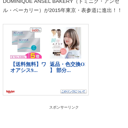
DOMINIQUE ANSEL BAKERY（ドミニク・アンセ
ル・ベーカリー）が2015年東京・表参道に進出！！
スポンサーリンク