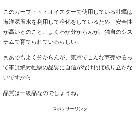
このカーブ・ド・オイスターで使用している牡蠣は
海洋深層水を利用して浄化をしているため、安全性
が高いとのこと。よくわか分からんが、独自のシス
テムで育てられているらしい。
まあでもよく分からんが、東京でこんな商売やるっ
て事は絶対牡蠣の品質に自信がなければ成り立たな
いですから。
品質は一級品なのでしょうね。
スポンサーリンク