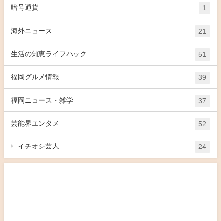
暗号通貨
1
海外ニュース
21
生活の知恵ライフハック
51
福岡グルメ情報
39
福岡ニュース・雑学
37
芸能界エンタメ
52
イチオシ芸人
24