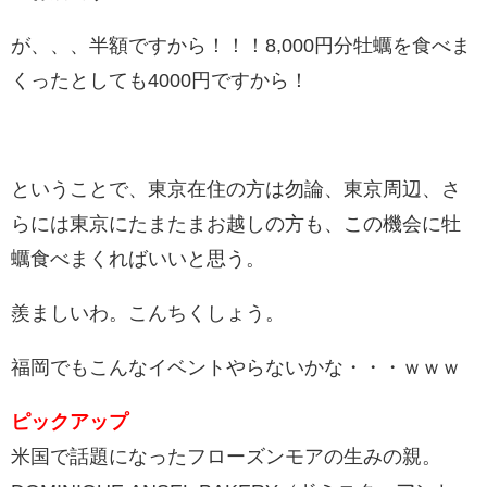
が、、、半額ですから！！！8,000円分牡蠣を食べま
くったとしても4000円ですから！
ということで、東京在住の方は勿論、東京周辺、さ
らには東京にたまたまお越しの方も、この機会に牡
蠣食べまくればいいと思う。
羨ましいわ。こんちくしょう。
福岡でもこんなイベントやらないかな・・・ｗｗｗ
ピックアップ
米国で話題になったフローズンモアの生みの親。