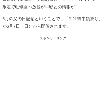
限定で牡蠣食べ放題が半額との情報が！
6月の父の日記念ということで、「生牡蠣半額祭り」
が6月7日（日）から開催されます。
スポンサーリンク