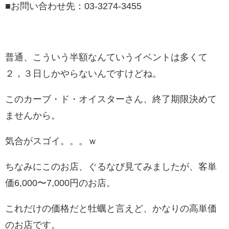
■お問い合わせ先：03-3274-3455
普通、こういう半額なんていうイベントは多くて
２，３日しかやらないんですけどね。
このカーブ・ド・オイスターさん、終了期限決めて
ませんから。
気合がスゴイ。。。ｗ
ちなみにこのお店、ぐるなび見てみましたが、客単
価6,000〜7,000円のお店。
これだけの価格だと牡蠣と言えど、かなりの高単価
のお店です。