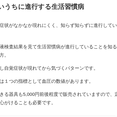
いうちに進行する生活習慣病
症状がなかなか現れにくく、知らず知らずに進行して
液検査結果を見て生活習慣病が進行していることを知
方。
し自覚症状が現れてから気づくパターンです。
は１つの指標として血圧の数値があります。
きる器具も5,000円前後程度で販売されていますので、
心がけることも必要です。