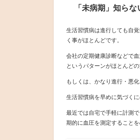
「未病期」知らな
生活習慣病は進行しても自覚
く事がほとんどです。
会社の定期健康診断などで血
というパターンがほとんどの
もしくは、かなり進行・悪化
生活習慣病を早めに気づくに
最近では自宅で手軽に計測で
期的に血圧を測定することを