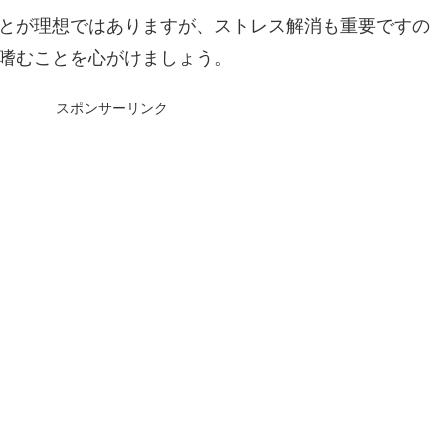
とが理想ではありますが、ストレス解消も重要ですの
嗜むことを心がけましょう。
スポンサーリンク