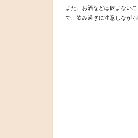
また、お酒などは飲まないこ
で、飲み過ぎに注意しながら