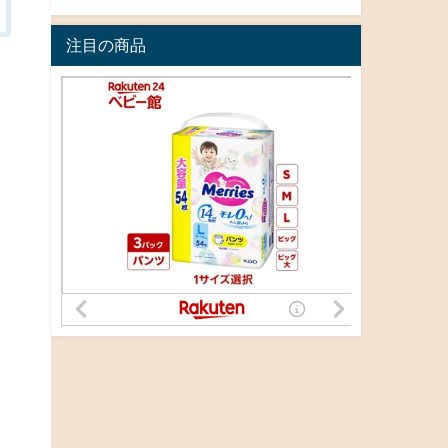
注目の商品