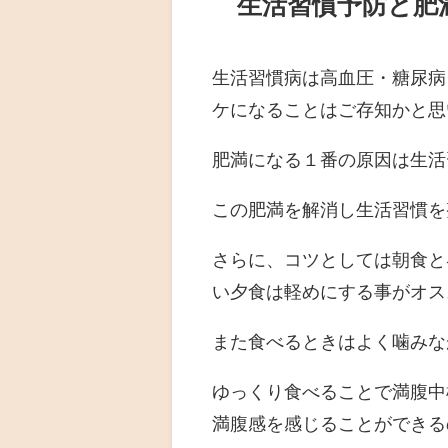
生活習慣予防と肥
生活習慣病は高血圧・糖尿病
ケになることはご存知かと思
肥満になる１番の原因は生活
この肥満を解消し生活習慣を
さらに、コツとしては朝食と
い夕食は軽めにする事がオス
また食べるときはよく噛みな
ゆっくり食べることで満腹中
満腹感を感じることができる