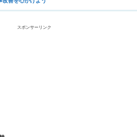
事改善を心がけよう
スポンサーリンク