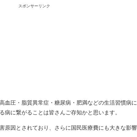
スポンサーリンク
高血圧・脂質異常症・糖尿病・肥満などの生活習慣病
る病に繋がることは皆さんご存知かと思います。
害原因とされており、さらに国民医療費にも大きな影