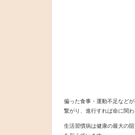
偏った食事・運動不足などが
繋がり、進行すれば命に関わ
生活習慣病は健康の最大の阻