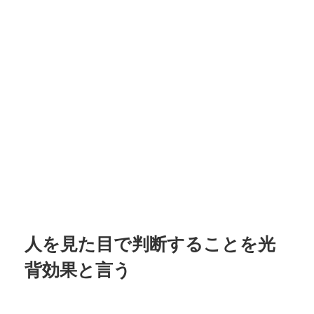
人を見た目で判断することを光
背効果と言う