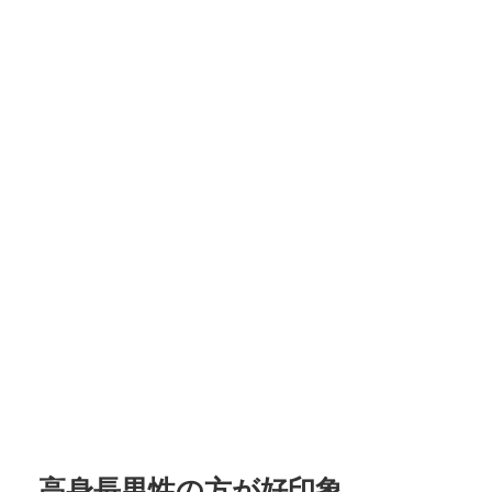
高身長男性の方が好印象