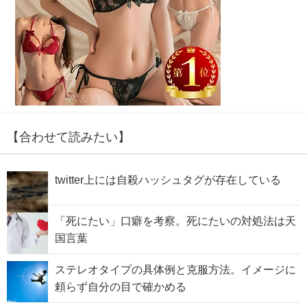
【合わせて読みたい】
twitter上には自殺ハッシュタグが存在している
「死にたい」口癖を考察。死にたいの対処法は天
国言葉
ステレオタイプの具体例と克服方法。イメージに
頼らず自分の目で確かめる