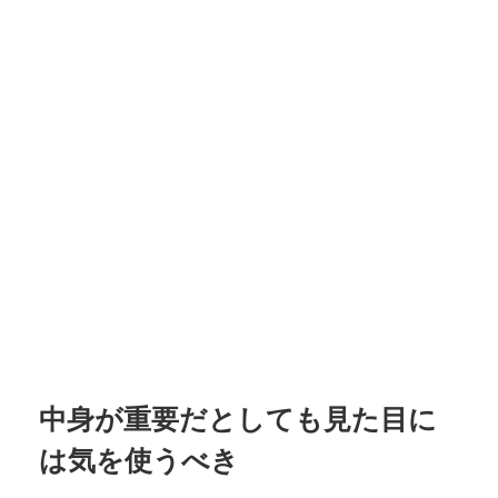
中身が重要だとしても見た目に
は気を使うべき