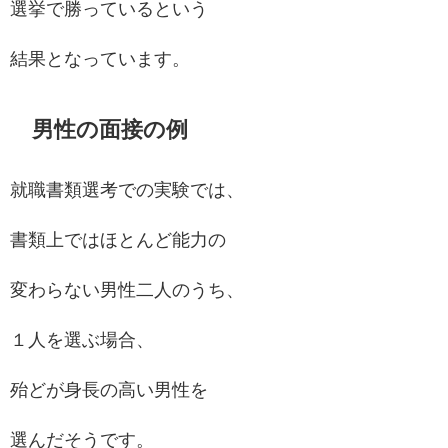
選挙で勝っているという
結果となっています。
男性の面接の例
就職書類選考での実験では、
書類上ではほとんど能力の
変わらない男性二人のうち、
１人を選ぶ場合、
殆どが身長の高い男性を
選んだそうです。