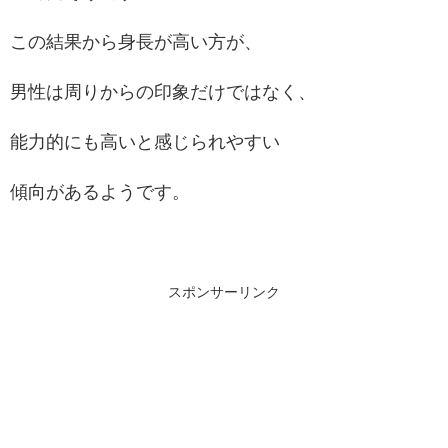
この結果から身長が高い方が、
男性は周りからの印象だけではなく、
能力的にも高いと感じられやすい
傾向があるようです。
スポンサーリンク