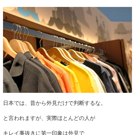
日本では、昔から外見だけで判断するな。
と言われますが、実際ほとんどの人が
キレイ事抜きに第一印象は外見で