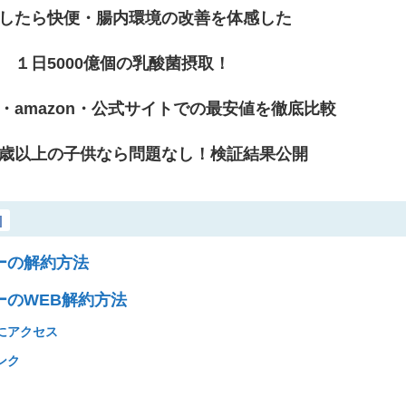
したら快便・腸内環境の改善を体感した
 １日5000億個の乳酸菌摂取！
・amazon・公式サイトでの最安値を徹底比較
歳以上の子供なら問題なし！検証結果公開
]
ーの解約方法
のWEB解約方法
にアクセス
ンク