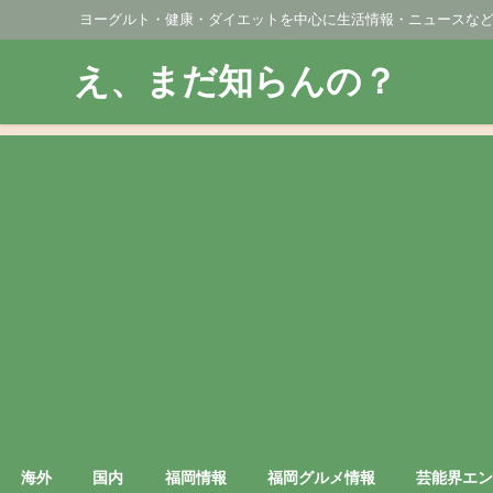
ヨーグルト・健康・ダイエットを中心に生活情報・ニュースな
え、まだ知らんの？
海外
国内
福岡情報
福岡グルメ情報
芸能界エ