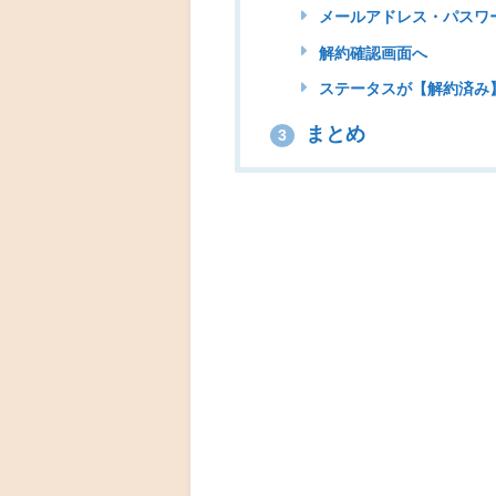
メールアドレス・パスワ
解約確認画面へ
ステータスが【解約済み
まとめ
3