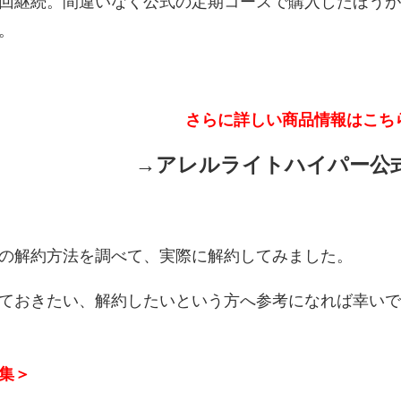
回継続。間違いなく公式の定期コースで購入したほう
。
さらに詳しい商品情報はこち
→アレルライトハイパー公
の解約方法を調べて、実際に解約してみました。
ておきたい、解約したいという方へ参考になれば幸い
集＞