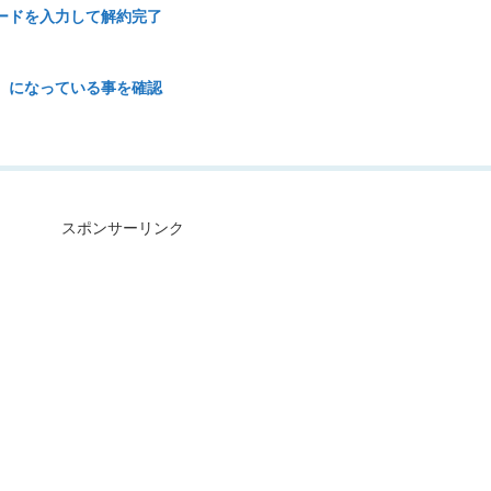
ードを入力して解約完了
】になっている事を確認
スポンサーリンク