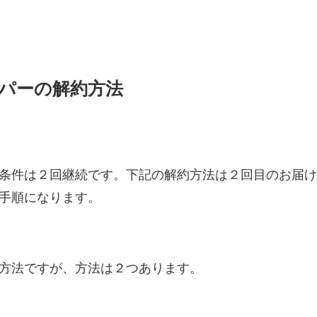
パーの解約方法
条件は２回継続です。下記の解約方法は２回目のお届
手順になります。
方法ですが、方法は２つあります。