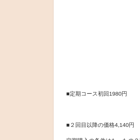
■定期コース初回1980円
■２回目以降の価格4,140円