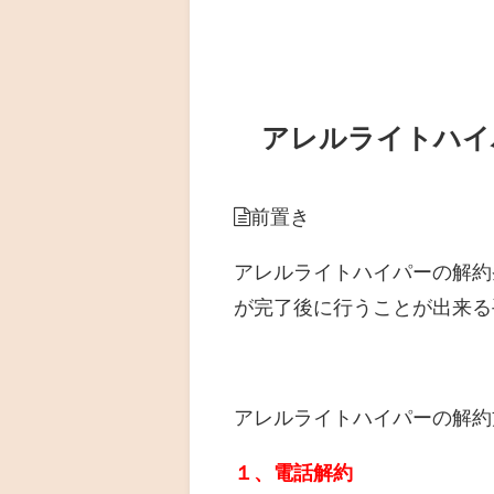
アレルライトハイ
前置き
アレルライトハイパーの解約
が完了後に行うことが出来る
アレルライトハイパーの解約
１、電話解約