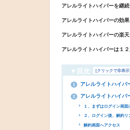
アレルライトハイパーを継続
アレルライトハイパーの効果
アレルライトハイパーの楽天
アレルライトハイパーは１２
▼目次
[
クリックで非表示
アレルライトハイパ
1
アレルライトハイパー
2
１、まずはログイン画面
２、ログイン後、解約リ
解約画面へアクセス