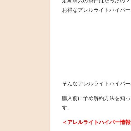
定期購入の条件はたったの２
お得なアレルライトハイパー
そんなアレルライトハイパー
購入前に予め解約方法を知っ
す。
＜アレルライトハイパー情報