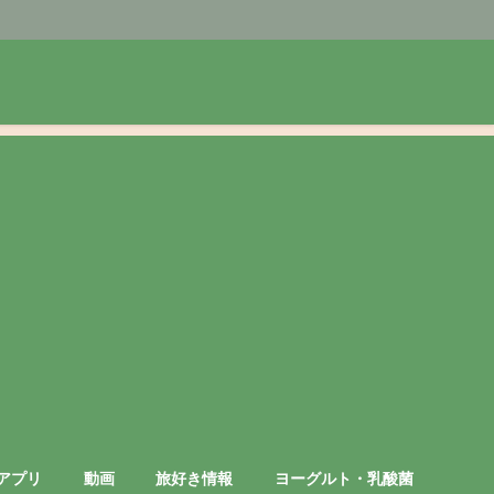
アプリ
動画
旅好き情報
ヨーグルト・乳酸菌