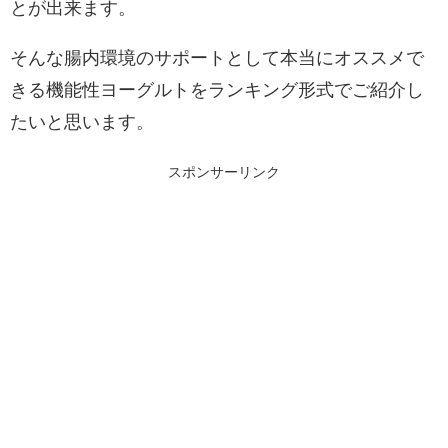
とが出来ます。
そんな腸内環境のサポートとして本当にオススメで
きる機能性ヨーグルトをランキング形式でご紹介し
たいと思います。
スポンサーリンク