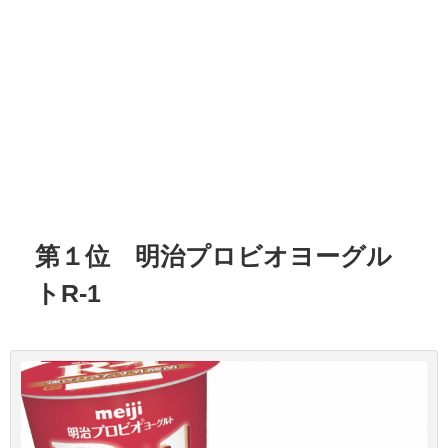
第１位 明治プロビオヨーグル
トR-1