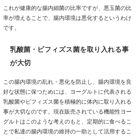
これが健康的な腸内細菌の比率ですが、悪玉菌の比
率が増えることで、腸内環境は悪化するというわけ
です。
乳酸菌・ビフィズス菌を取り入れる事
が大切
この腸内環境の乱れ・悪化を防止し、腸内環境を良
好な状態に保つためには、ヨーグルトに代表される
乳酸菌やビフィズス菌を積極的に体内に取り入れる
事が大切なのです。現在販売されている機能性ヨー
グルトはこのような考えのもと、定期的に食べるこ
とで私達の腸内環境の維持の一助として活用するこ