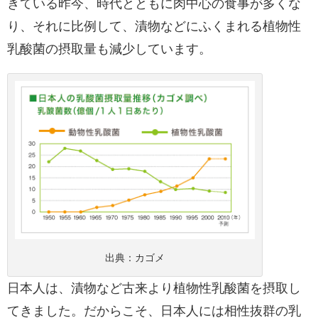
きている昨今、時代とともに肉中心の食事が多くな
り、それに比例して、漬物などにふくまれる植物性
乳酸菌の摂取量も減少しています。
出典：
カゴメ
日本人は、漬物など古来より植物性乳酸菌を摂取し
てきました。だからこそ、日本人には相性抜群の乳