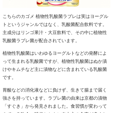
こちらのカゴメ 植物性乳酸菌ラブレは実はヨーグル
トというジャンルではなく、乳酸菌配合飲料です。
主成分はリンゴ果汁・大豆飲料で、その中に植物性
乳酸菌ラブレ菌が配合されています。
植物性乳酸菌はいわゆるヨーグルトなどの発酵によ
って生まれる乳酸菌ですが、植物性乳酸菌はぬか漬
けやキムチなど主に漬物などに含まれている乳酸菌
です。
胃酸などの消化液などに負けず、生きて腸まで届く
強さを持っています。ラブレ菌の由来は京都の漬物
「すぐき」から発見されました。食習慣が変わって