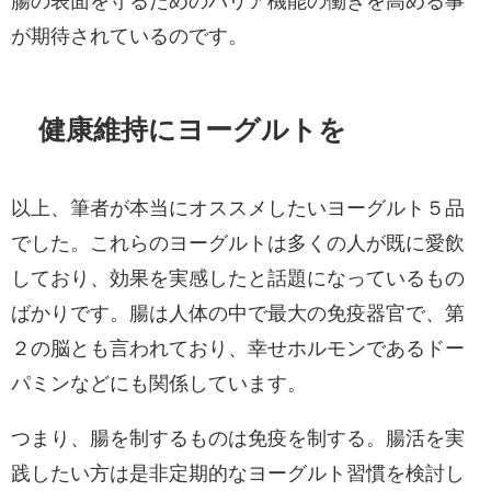
腸の表面を守るためのバリア機能の働きを高める事
が期待されているのです。
健康維持にヨーグルトを
以上、筆者が本当にオススメしたいヨーグルト５品
でした。これらのヨーグルトは多くの人が既に愛飲
しており、効果を実感したと話題になっているもの
ばかりです。腸は人体の中で最大の免疫器官で、第
２の脳とも言われており、幸せホルモンであるドー
パミンなどにも関係しています。
つまり、腸を制するものは免疫を制する。腸活を実
践したい方は是非定期的なヨーグルト習慣を検討し