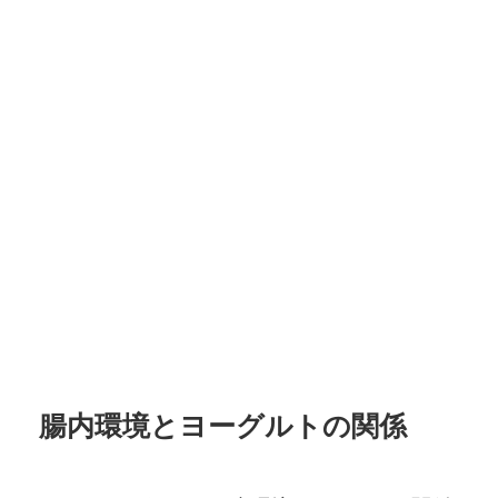
腸内環境とヨーグルトの関係