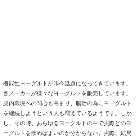
機能性ヨーグルトが昨今話題になってきています。
各メーカーが様々なヨーグルトを販売しています。
腸内環境への関心も高まり、腸活の為にヨーグルト
を継続しようという人も増えているようです。しか
し、その時、あらゆるヨーグルトの中で実際どのヨ
ーグルトを飲めばよいのか分からない。実際、結局