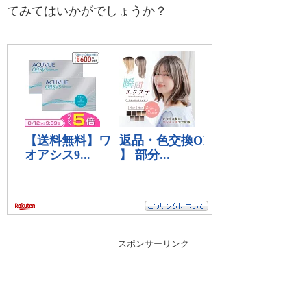
てみてはいかがでしょうか？
スポンサーリンク