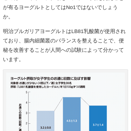
が有るヨーグルトとしてはNo1ではないでしょう
か。
明治ブルガリアヨーグルトはLB81乳酸菌が使用され
ており、腸内細菌叢のバランスを整えることで、便
秘を改善することが人間への試験によって分かって
います。