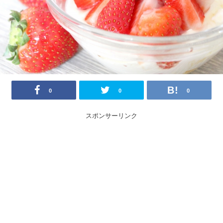
0
0
0
スポンサーリンク