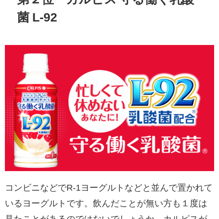
菌 L-92
コンビニなどでR-1ヨーグルトなどと並んで置かれて
いるヨーグルトです。飲んだことが無い方も１度は