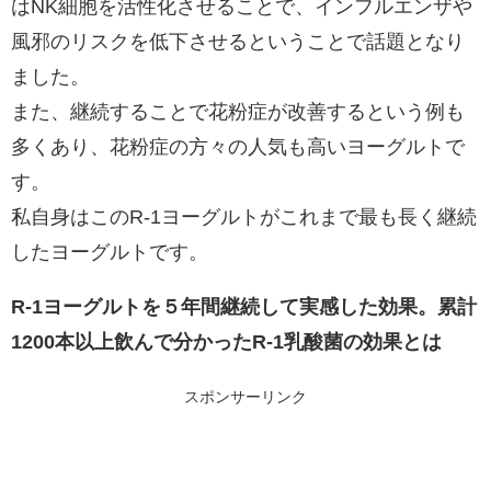
はNK細胞を活性化させることで、インフルエンザや
風邪のリスクを低下させるということで話題となり
ました。
また、継続することで花粉症が改善するという例も
多くあり、花粉症の方々の人気も高いヨーグルトで
す。
私自身はこのR-1ヨーグルトがこれまで最も長く継続
したヨーグルトです。
R-1ヨーグルトを５年間継続して実感した効果。累計
1200本以上飲んで分かったR-1乳酸菌の効果とは
スポンサーリンク