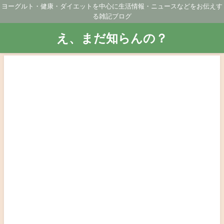
ヨーグルト・健康・ダイエットを中心に生活情報・ニュースなどをお伝えす
る雑記ブログ
え、まだ知らんの？