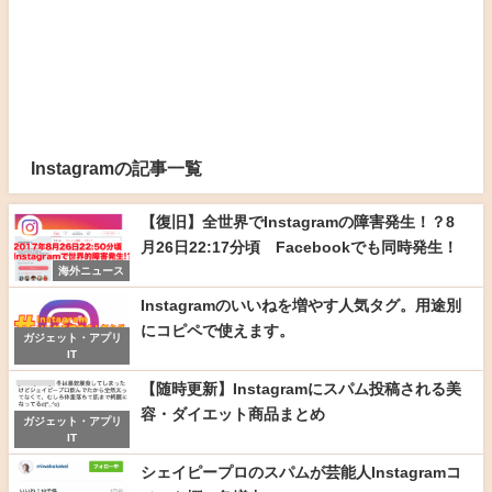
Instagramの記事一覧
【復旧】全世界でInstagramの障害発生！？8
月26日22:17分頃 Facebookでも同時発生！
海外ニュース
Instagramのいいねを増やす人気タグ。用途別
にコピペで使えます。
ガジェット・アプリ
IT
【随時更新】Instagramにスパム投稿される美
容・ダイエット商品まとめ
ガジェット・アプリ
IT
シェイピープロのスパムが芸能人Instagramコ