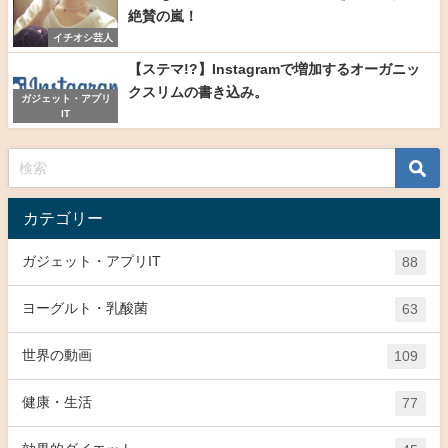
絶賛の嵐！
イチオシ芸人
【ステマ!?】Instagramで増加するオーガニッ
クスリムの書き込み。
ガジェット・アプリ
IT
カテゴリー
ガジェット・アプリIT
88
ヨーグルト・乳酸菌
63
世界の動画
109
健康・生活
77