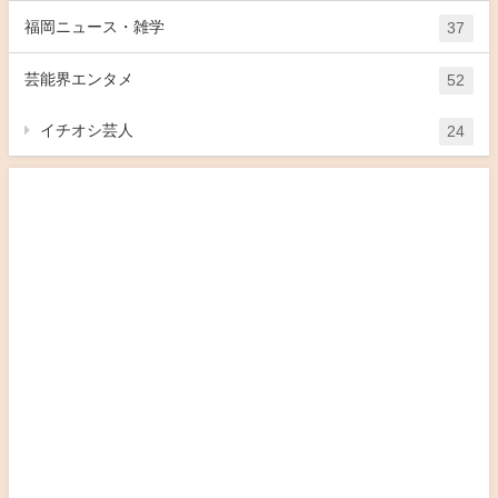
福岡ニュース・雑学
37
芸能界エンタメ
52
イチオシ芸人
24