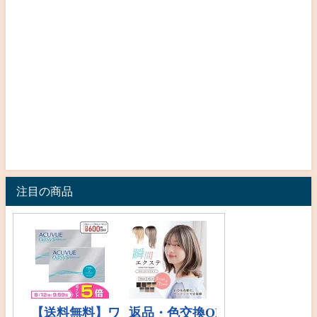
注目の商品