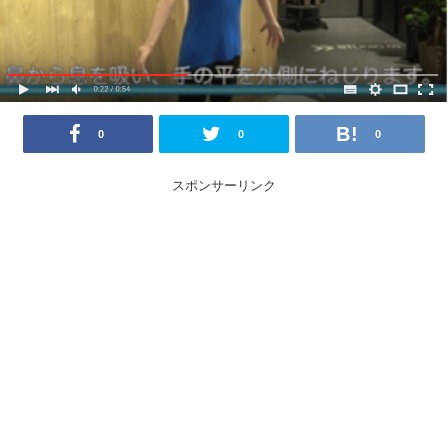
0
0
0
スポンサーリンク