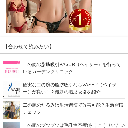
【合わせて読みたい】
二の腕の脂肪吸引VASER（ベイザー）を行って
いるガーデンクリニック
確実な二の腕の脂肪吸引ならVASER（ベイザ
ー）が良い！？最新の脂肪吸引を紹介
二の腕のたるみは生活習慣で改善可能？生活習慣
チェック
二の腕のブツブツは毛孔性苔癬(もうこうせいたい