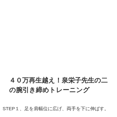
４０万再生越え！泉栄子先生の二
の腕引き締めトレーニング
STEP１、足を肩幅位に広げ、両手を下に伸ばす。