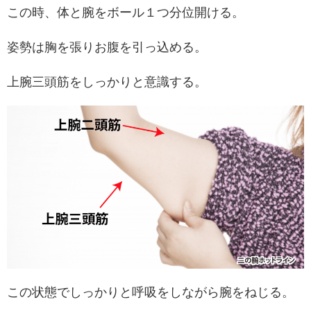
この時、体と腕をボール１つ分位開ける。
姿勢は胸を張りお腹を引っ込める。
上腕三頭筋をしっかりと意識する。
この状態でしっかりと呼吸をしながら腕をねじる。