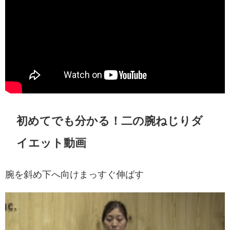
初めてでも分かる！二の腕ねじりダ
イエット動画
腕を斜め下へ向けまっすぐ伸ばす