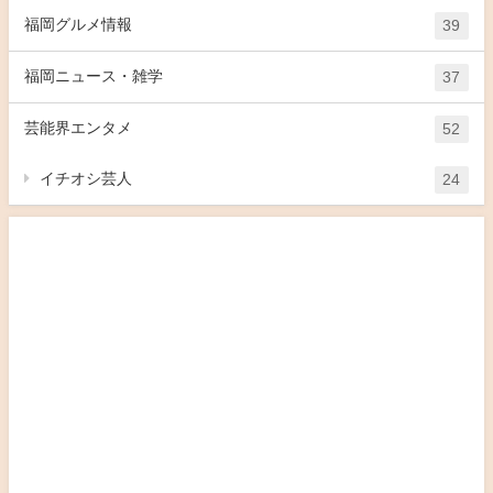
福岡グルメ情報
39
福岡ニュース・雑学
37
芸能界エンタメ
52
イチオシ芸人
24