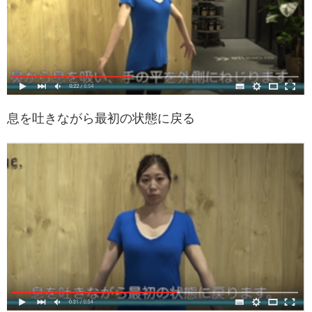
息を吐きながら最初の状態に戻る