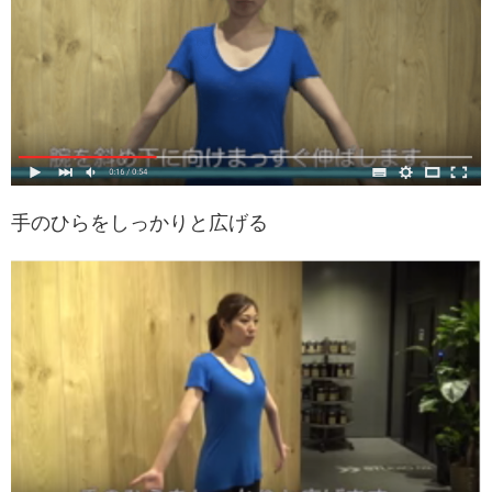
手のひらをしっかりと広げる