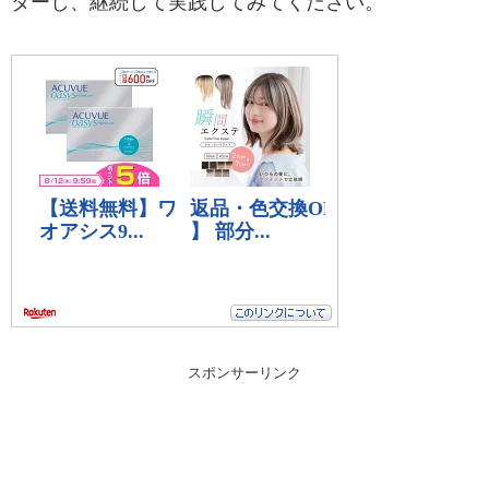
ターし、継続して実践してみてください。
スポンサーリンク