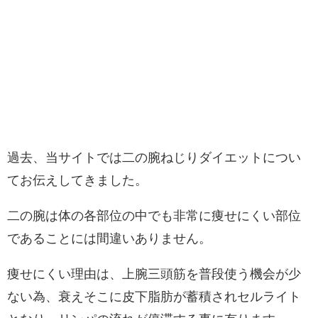
過去、当サイトでは二の腕ねじりダイエットについ
てお伝えしてきました。
二の腕は体の各部位の中でも非常に痩せにくい部位
であることには間違いありません。
痩せにくい理由は、上腕三頭筋を普段使う機会が少
ない為、衰えそこに皮下脂肪が蓄積されセルライト