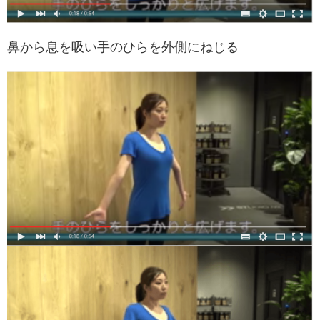
鼻から息を吸い手のひらを外側にねじる