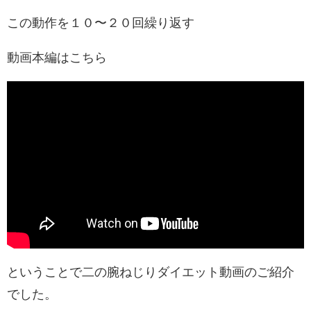
この動作を１０〜２０回繰り返す
動画本編はこちら
ということで二の腕ねじりダイエット動画のご紹介
でした。