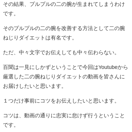
その結果、プルプルの二の腕が生まれてしまうわけ
です。
そのプルプルの二の腕を改善する方法として二の腕
ねじりダイエットは有名です。
ただ、中々文字でお伝えしても中々伝わらない。
百聞は一見にしかずということで今回はYoutubeから
厳選した二の腕ねじりダイエットの動画を皆さんに
お届けしたいと思います。
１つだけ事前にコツをお伝えしたいと思います。
コツは、動画の通りに忠実に怠けず行うということ
です。