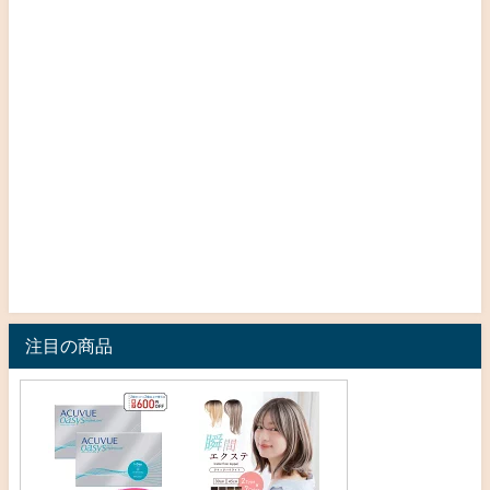
注目の商品