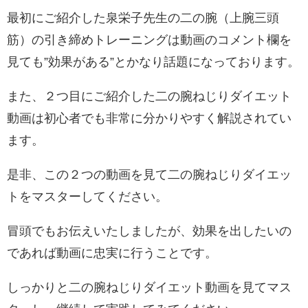
最初にご紹介した泉栄子先生の二の腕（上腕三頭
筋）の引き締めトレーニングは動画のコメント欄を
見ても”効果がある”とかなり話題になっております。
また、２つ目にご紹介した二の腕ねじりダイエット
動画は初心者でも非常に分かりやすく解説されてい
ます。
是非、この２つの動画を見て二の腕ねじりダイエッ
トをマスターしてください。
冒頭でもお伝えいたしましたが、効果を出したいの
であれば動画に忠実に行うことです。
しっかりと二の腕ねじりダイエット動画を見てマス