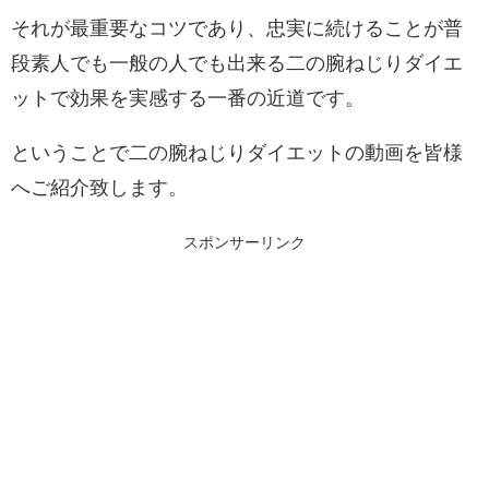
それが最重要なコツであり、忠実に続けることが普
段素人でも一般の人でも出来る二の腕ねじりダイエ
ットで効果を実感する一番の近道です。
ということで二の腕ねじりダイエットの動画を皆様
へご紹介致します。
スポンサーリンク