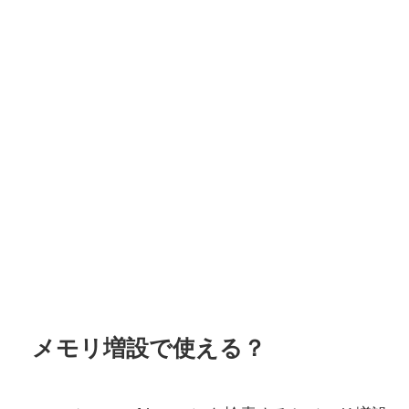
メモリ増設で使える？