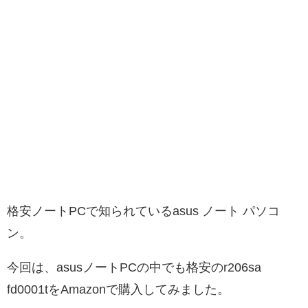
格安ノートPCで知られているasus ノート パソコ
ン。
今回は、asusノートPCの中でも格安のr206sa
fd0001tをAmazonで購入してみました。