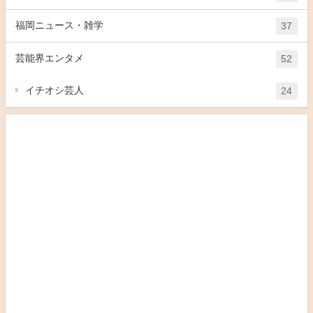
福岡ニュース・雑学
37
芸能界エンタメ
52
イチオシ芸人
24