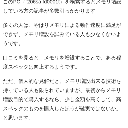
このPC（r206sa fd0001t）を検索するとメモリ増設
している方の記事が多数引っかかります。
多くの人は、やはりメモリによる動作速度に満足が
できず、メモリ増設を試みている人も少なくないよ
うです。
口コミを見ると、メモリを増設することで、ある程
度スペックは向上するようです。
ただ、個人的な見解だと、メモリ増設出来る技術を
持っている人も限られていますが、最初からメモリ
増設目的で購入するなら、少し金額を高くして、高
スペックのものを購入したほうが確実ではないか。
と思います。