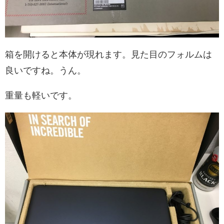
箱を開けると本体が現れます。見た目のフォルムは
良いですね。うん。
重量も軽いです。