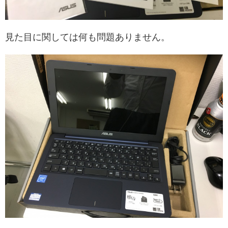
見た目に関しては何も問題ありません。