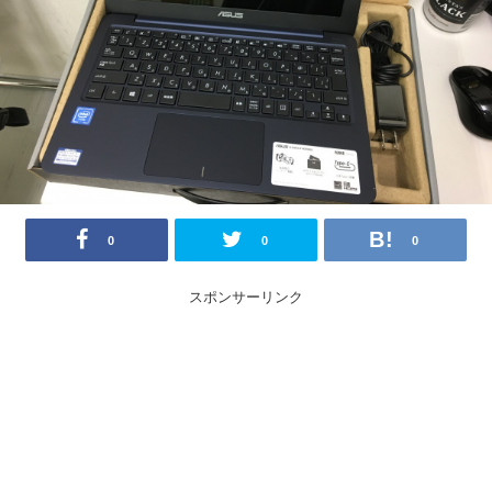
0
0
0
スポンサーリンク