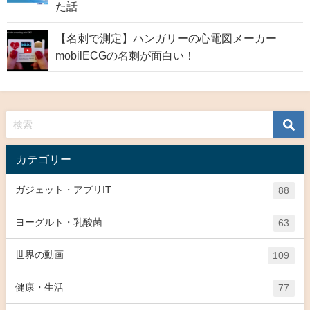
た話
【名刺で測定】ハンガリーの心電図メーカー
mobilECGの名刺が面白い！
カテゴリー
ガジェット・アプリIT
88
ヨーグルト・乳酸菌
63
世界の動画
109
健康・生活
77