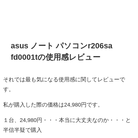
asus ノート パソコンr206sa
fd0001tの使用感レビュー
それでは最も気になる使用感に関してレビューで
す。
私が購入した際の価格は24,980円です。
１台、24,980円・・・本当に大丈夫なのか・・・と
半信半疑で購入