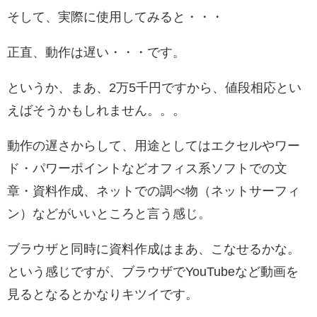
そして、実際に使用してみると・・・
正直、動作は遅い・・・です。
というか、まあ、2万5千円ですから、値段相応とい
えばそうかもしれません。。。
動作の遅さからして、用途としてはエクセルやワー
ド・パワーポイントなどオフィス系ソフトでの文
章・資料作成、ネットでの調べ物（ネットサーフィ
ン）などがいいところと言う感じ。
ブラウザと同時に資料作成はまあ、こなせるかな。
という感じですが、ブラウザでYouTubeなど動画を
見るとなるとかなりキツイです。