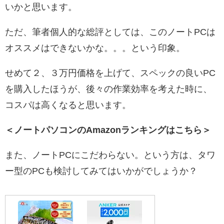
いかと思います。
ただ、筆者個人的な総評としては、このノートPCは
オススメはできないかな。。。という印象。
せめて２、３万円価格を上げて、スペックの良いPC
を購入したほうが、後々の作業効率を考えた時に、
コスパは高くなると思います。
＜ノートパソコンのAmazonランキングはこちら＞
また、ノートPCにこだわらない。という方は、タワ
ー型のPCも検討してみてはいかがでしょうか？