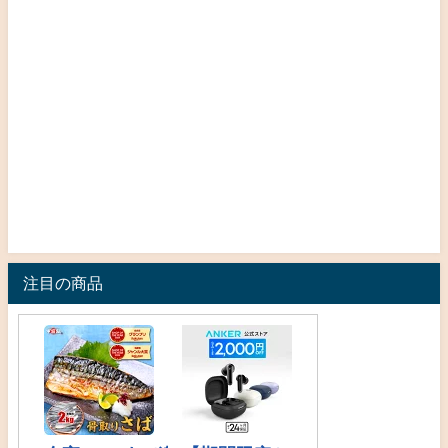
注目の商品