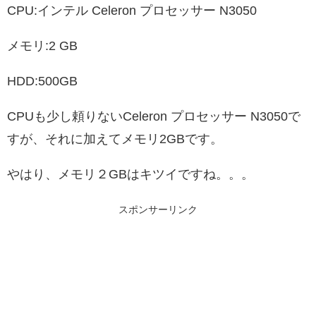
CPU:インテル Celeron プロセッサー N3050
メモリ:2 GB
HDD:500GB
CPUも少し頼りないCeleron プロセッサー N3050で
すが、それに加えてメモリ2GBです。
やはり、メモリ２GBはキツイですね。。。
スポンサーリンク