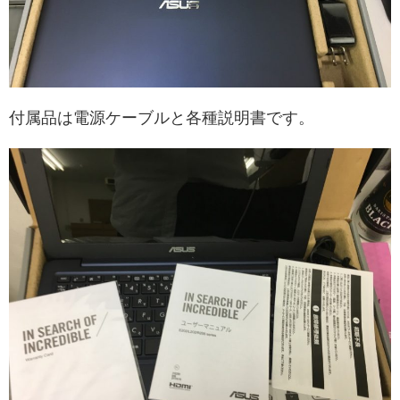
付属品は電源ケーブルと各種説明書です。