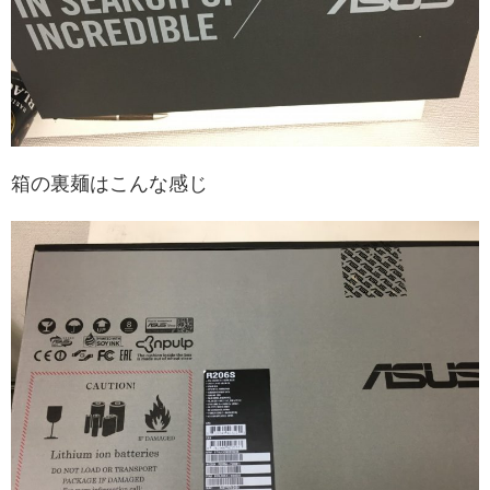
箱の裏麺はこんな感じ