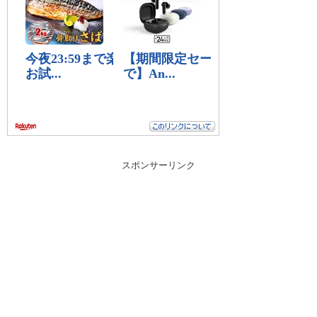
スポンサーリンク