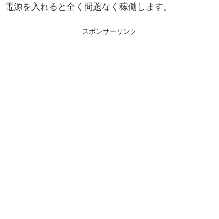
電源を入れると全く問題なく稼働します。
スポンサーリンク