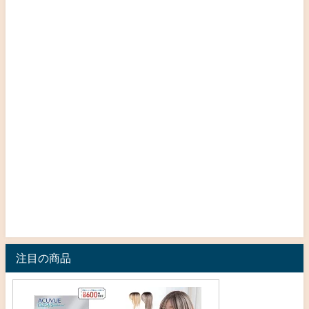
注目の商品