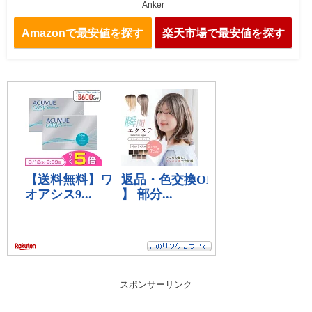
Anker
Amazonで最安値を探す
楽天市場で最安値を探す
スポンサーリンク