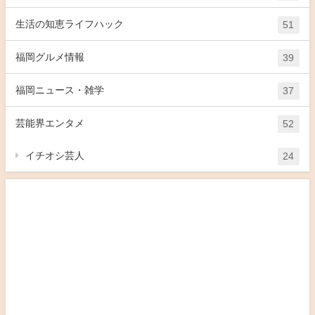
生活の知恵ライフハック
51
福岡グルメ情報
39
福岡ニュース・雑学
37
芸能界エンタメ
52
イチオシ芸人
24