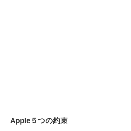
Apple５つの約束