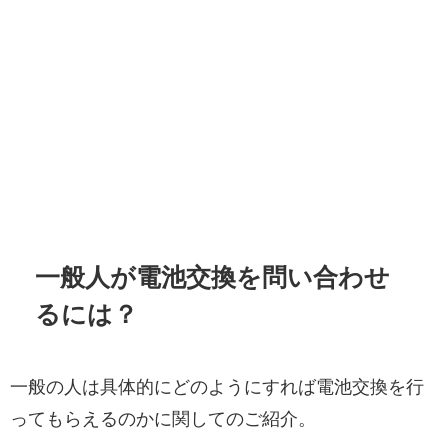
一般人が電池交換を問い合わせ
るには？
一般の人は具体的にどのようにすれば電池交換を行
ってもらえるのかに関してのご紹介。