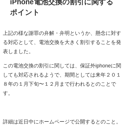
iPhone電池交換の割引に関する
ポイント
上記の様な謝罪の弁解・弁明というか、懸念に対す
る対応として、電池交換を大きく割引することを発
表しました。
この電池交換の割引に関しては、保証外iphoneに関
しても対応されるようで、期間としては来年２０１
８年の１月下旬〜１２月まで行われるとのことで
す。
詳細は近日中にホームページで公開するとのこと。