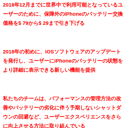
2018年12月までに世界中で利用可能となっているユ
ーザーのために、保障外のiPhoneのバッテリー交換
価格を$ 79から$ 29まで引き下げる
2018年の初めに、iOSソフトウェアのアップデート
を発行し、ユーザーにiPhoneのバッテリーの状態を
より詳細に表示できる新しい機能を提供
私たちのチームは、パフォーマンスの管理方法の改
善やバッテリーの劣化に伴う予期しないシャットダ
ウンの回避など、ユーザーエクスペリエンスをさら
に向上させる方法に取り組んでいる