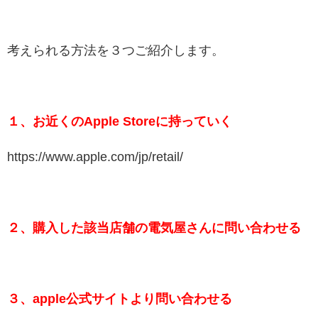
考えられる方法を３つご紹介します。
１、お近くのApple Storeに持っていく
https://www.apple.com/jp/retail/
２、購入した該当店舗の電気屋さんに問い合わせる
３、apple公式サイトより問い合わせる