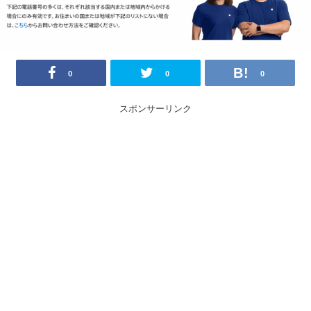
0
0
0
スポンサーリンク