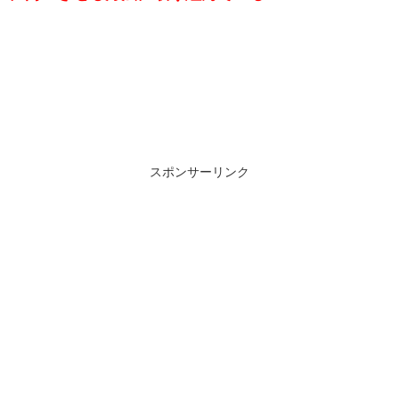
スポンサーリンク