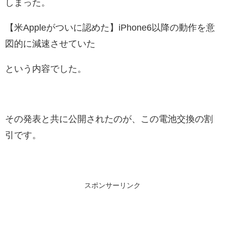
しまった。
【米Appleがついに認めた】iPhone6以降の動作を意
図的に減速させていた
という内容でした。
その発表と共に公開されたのが、この電池交換の割
引です。
スポンサーリンク