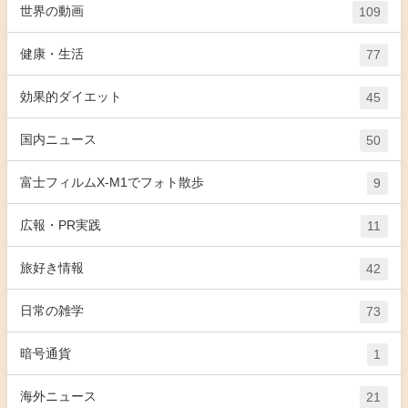
世界の動画
109
健康・生活
77
効果的ダイエット
45
国内ニュース
50
富士フィルムX-M1でフォト散歩
9
広報・PR実践
11
旅好き情報
42
日常の雑学
73
暗号通貨
1
海外ニュース
21