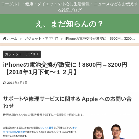
ヨーグルト・健康・ダイエットを中心に生活情報・ニュースなどをお伝えす
る雑記ブログ
え、まだ知らんの？
ホーム
ガジェット・アプリIT
iPhoneの電池交換が激安に！8800円→3200円
【2018年1月下旬〜１２月】
ガジェット・アプリIT
iPhoneの電池交換が激安に！8800円→3200円
【2018年1月下旬〜１２月】
2018年4月8日