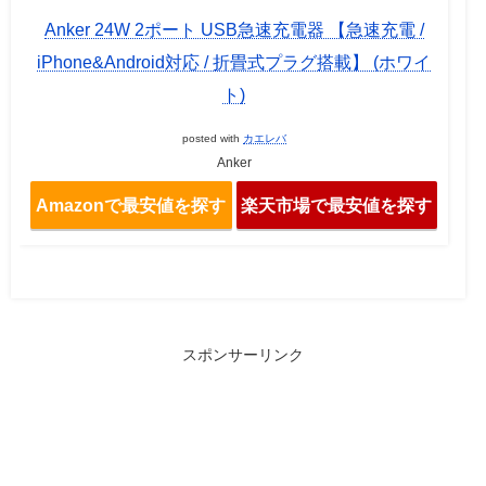
Anker 24W 2ポート USB急速充電器 【急速充電 /
iPhone&Android対応 / 折畳式プラグ搭載】 (ホワイ
ト)
posted with
カエレバ
Anker
Amazonで最安値を探す
楽天市場で最安値を探す
スポンサーリンク