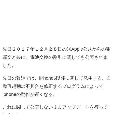
先日２０１７年１２月２８日の米Apple公式からの謝
罪文と共に、電池交換の割引に関しても公表されま
した。
先日の報道では、iPhone6以降に関して発生する、自
動再起動の不具合を修正するプログラムによって
iphoneの動作が遅くなる。
これに関して公表しないままアップデートを行って