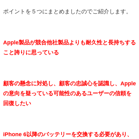
ポイントを５つにまとめましたのでご紹介します。
Apple製品が競合他社製品よりも耐久性と長持ちする
こと誇りに思っている
顧客の懸念に対処し、顧客の忠誠心を認識し、Apple
の意向を疑っている可能性のあるユーザーの信頼を
回復したい
iPhone 6以降のバッテリーを交換する必要があり、