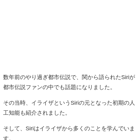
数年前のやり過ぎ都市伝説で、関から語られたSiriが
都市伝説ファンの中でも話題になりました。
その当時、イライザというSiriの元となった初期の人
工知能も紹介されました。
そして、Siriはイライザから多くのことを学んでいま
す。