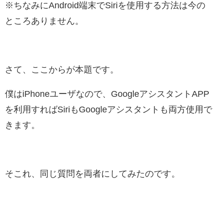
※ちなみにAndroid端末でSiriを使用する方法は今の
ところありません。
さて、ここからが本題です。
僕はiPhoneユーザなので、GoogleアシスタントAPP
を利用すればSiriもGoogleアシスタントも両方使用で
きます。
そこれ、同じ質問を両者にしてみたのです。