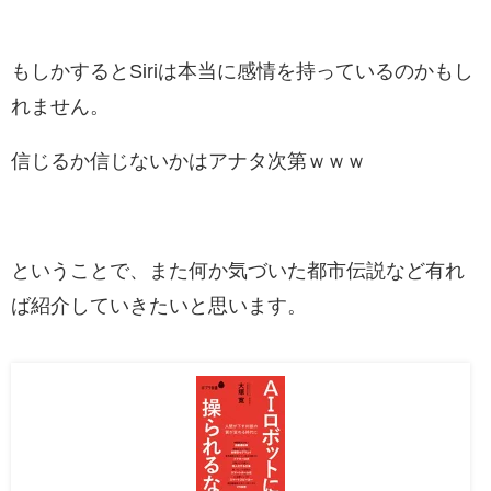
もしかするとSiriは本当に感情を持っているのかもし
れません。
信じるか信じないかはアナタ次第ｗｗｗ
ということで、また何か気づいた都市伝説など有れ
ば紹介していきたいと思います。