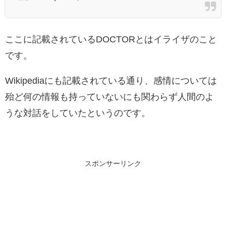
ここに記載されているDOCTORとはイライザのこと
です。
Wikipediaにも記載されている通り、感情については
殆ど何の情報も持っていないにも関わらず人間のよ
うな対話をしていたというのです。
スポンサーリンク