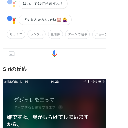
Siriの反応