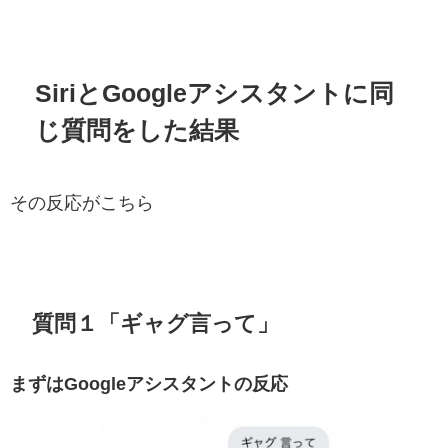
SiriとGoogleアシスタントに同
じ質問をした結果
その反応がこちら
質問１「ギャグ言って」
まずはGoogleアシスタントの反応