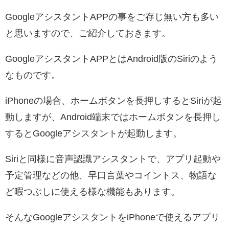
GoogleアシスタントAPPの事をご存じ無い方も多い
と思いますので、ご紹介しておきます。
GoogleアシスタントAPPとはAndroid版のSiriのよう
なものです。
iPhoneの場合、ホームボタンを長押しするとSiriが起
動しますが、Android端末ではホームボタンを長押し
するとGoogleアシスタントが起動します。
Siriと同様に音声認識アシスタントで、アプリ起動や
予定管理などの他、早口言葉やコイントス、物語な
ど暇つぶしに使える様な機能もあります。
そんなGoogleアシスタントをiPhoneで使えるアプリ