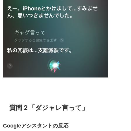
質問２「ダジャレ言って」
Googleアシスタントの反応