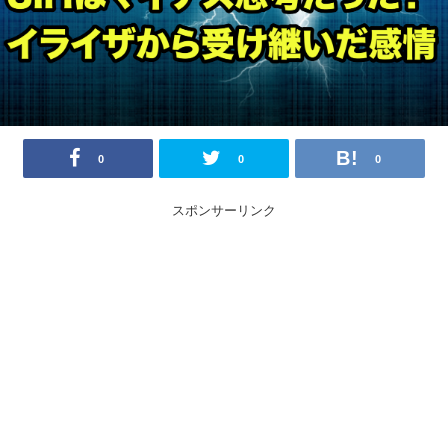
0
0
0
スポンサーリンク