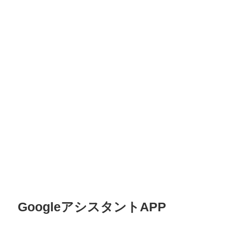
GoogleアシスタントAPP