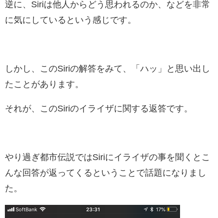
逆に、Siriは他人からどう思われるのか、などを非常
に気にしているという感じです。
しかし、このSiriの解答をみて、「ハッ」と思い出し
たことがあります。
それが、このSiriのイライザに関する返答です。
やり過ぎ都市伝説ではSiriにイライザの事を聞くとこ
んな回答が返ってくるということで話題になりまし
た。