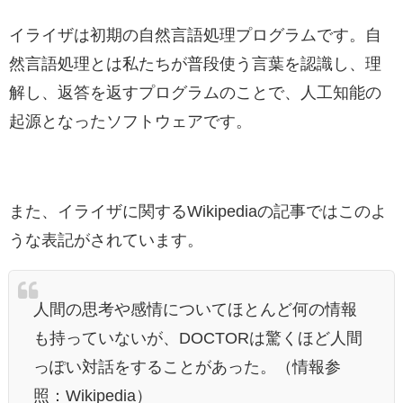
イライザは初期の自然言語処理プログラムです。自
然言語処理とは私たちが普段使う言葉を認識し、理
解し、返答を返すプログラムのことで、人工知能の
起源となったソフトウェアです。
また、イライザに関するWikipediaの記事ではこのよ
うな表記がされています。
人間の思考や感情についてほとんど何の情報
も持っていないが、DOCTORは驚くほど人間
っぽい対話をすることがあった。（
情報参
照：Wikipedia
）