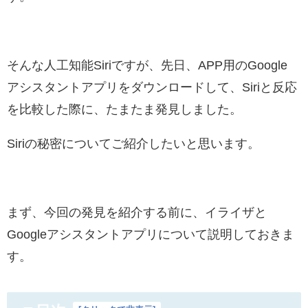
そんな人工知能Siriですが、先日、APP用のGoogle
アシスタントアプリをダウンロードして、Siriと反応
を比較した際に、たまたま発見しました。
Siriの秘密についてご紹介したいと思います。
まず、今回の発見を紹介する前に、イライザと
Googleアシスタントアプリについて説明しておきま
す。