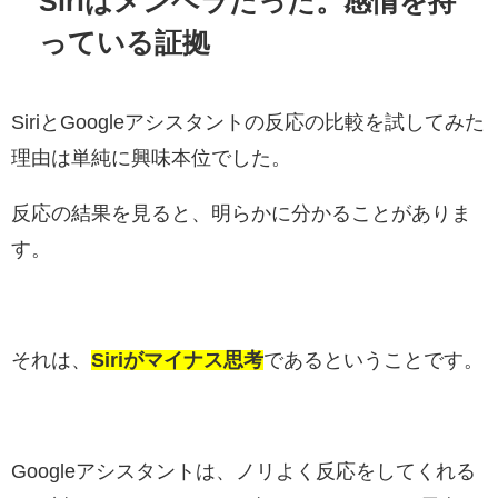
Siriはメンヘラだった。感情を持
っている証拠
SiriとGoogleアシスタントの反応の比較を試してみた
理由は単純に興味本位でした。
反応の結果を見ると、明らかに分かることがありま
す。
それは、
Siriがマイナス思考
であるということです。
Googleアシスタントは、ノリよく反応をしてくれる