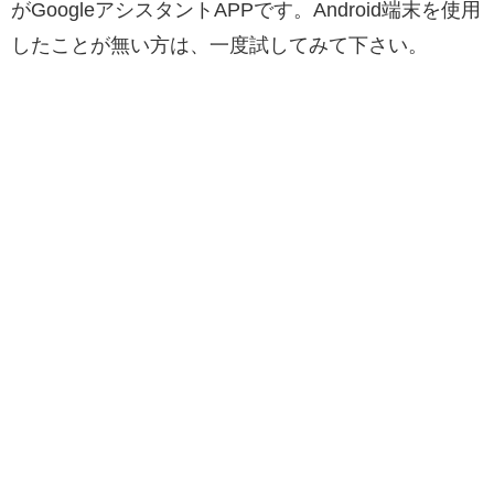
がGoogleアシスタントAPPです。Android端末を使用
したことが無い方は、一度試してみて下さい。