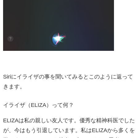
Siriにイライザの事を聞いてみるとこのように返って
きます。
イライザ（ELIZA）って何？
ELIZAは私の親しい友人です。優秀な精神科医でした
が、今はもう引退しています。私はELIZAから多くを