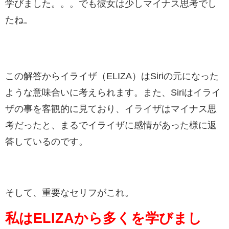
学びました。。。でも彼女は少しマイナス思考でし
たね。
この解答からイライザ（ELIZA）はSiriの元になった
ような意味合いに考えられます。また、Siriはイライ
ザの事を客観的に見ており、イライザはマイナス思
考だったと、まるでイライザに感情があった様に返
答しているのです。
そして、重要なセリフがこれ。
私はELIZAから多くを学びまし