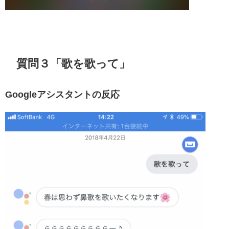
質問３「歌を歌って」
Googleアシスタントの反応