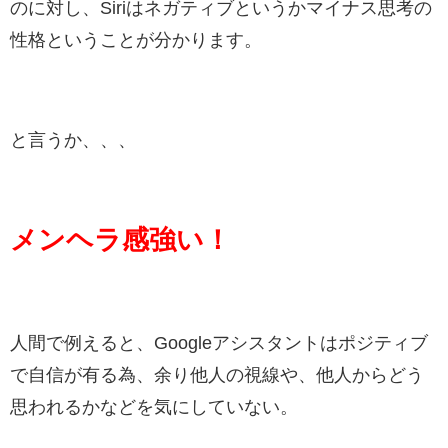
のに対し、Siriはネガティブというかマイナス思考の
性格ということが分かります。
と言うか、、、
メンヘラ感強い！
人間で例えると、Googleアシスタントはポジティブ
で自信が有る為、余り他人の視線や、他人からどう
思われるかなどを気にしていない。