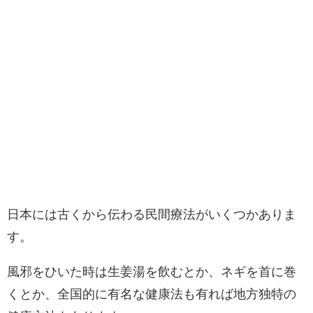
日本には古くから伝わる民間療法がいくつかありま
す。
風邪をひいた時は生姜湯を飲むとか、ネギを首に巻
くとか、全国的に有名な健康法も有れば地方独特の