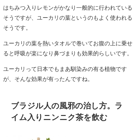
はちみつ入りレモンがかなり一般的に行われている
そうですが、ユーカリの葉というのもよく使われる
そうです。
ユーカリの葉を熱いタオルで巻いてお腹の上に乗せ
ると呼吸が楽になり鼻づまりも効果的らしいです。
ユーカリって日本でもまあ馴染みの有る植物です
が、そんな効果が有ったんですね。
ブラジル人の風邪の治し方。ラ
イム入りニンニク茶を飲む