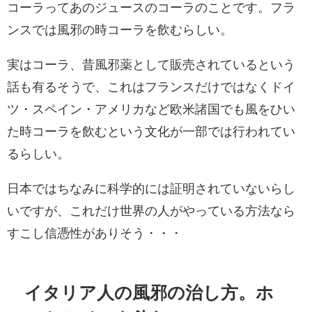
コーラってあのジュースのコーラのことです。フラ
ンスでは風邪の時コーラを飲むらしい。
実はコーラ、昔風邪薬として販売されているという
話も有るそうで、これはフランスだけではなくドイ
ツ・スペイン・アメリカなど欧米諸国でも風をひい
た時コーラを飲むという文化が一部では行われてい
るらしい。
日本ではちなみに科学的には証明されていないらし
いですが、これだけ世界の人がやっている方法なら
すこし信憑性がありそう・・・
イタリア人の風邪の治し方。ホ