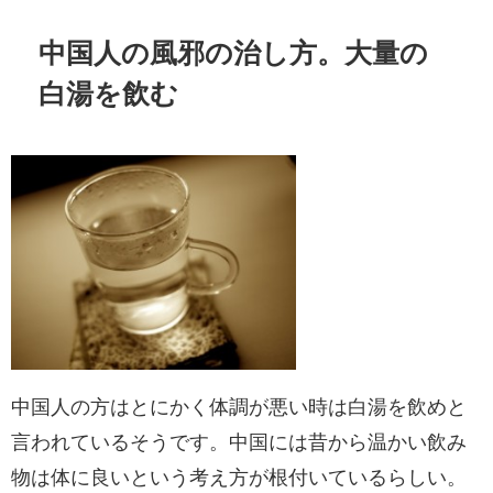
中国人の風邪の治し方。大量の
白湯を飲む
中国人の方はとにかく体調が悪い時は白湯を飲めと
言われているそうです。中国には昔から温かい飲み
物は体に良いという考え方が根付いているらしい。