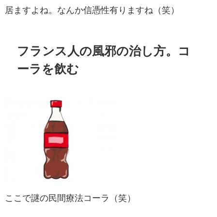
居ますよね。なんか信憑性有りますね（笑）
フランス人の風邪の治し方。コ
ーラを飲む
ここで謎の民間療法コーラ（笑）