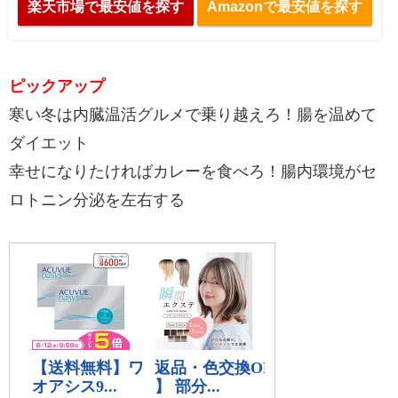
楽天市場で最安値を探す
Amazonで最安値を探す
ピックアップ
寒い冬は内臓温活グルメで乗り越えろ！腸を温めて
ダイエット
幸せになりたければカレーを食べろ！腸内環境がセ
ロトニン分泌を左右する