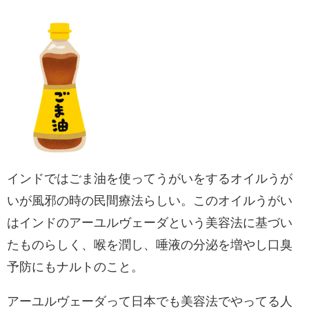
インドではごま油を使ってうがいをするオイルうが
いが風邪の時の民間療法らしい。このオイルうがい
はインドのアーユルヴェーダという美容法に基づい
たものらしく、喉を潤し、唾液の分泌を増やし口臭
予防にもナルトのこと。
アーユルヴェーダって日本でも美容法でやってる人