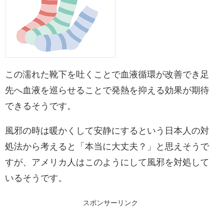
この濡れた靴下を吐くことで血液循環が改善でき足
先へ血液を巡らせることで発熱を抑える効果が期待
できるそうです。
風邪の時は暖かくして安静にするという日本人の対
処法から考えると「本当に大丈夫？」と思えそうで
すが、アメリカ人はこのようにして風邪を対処して
いるそうです。
スポンサーリンク