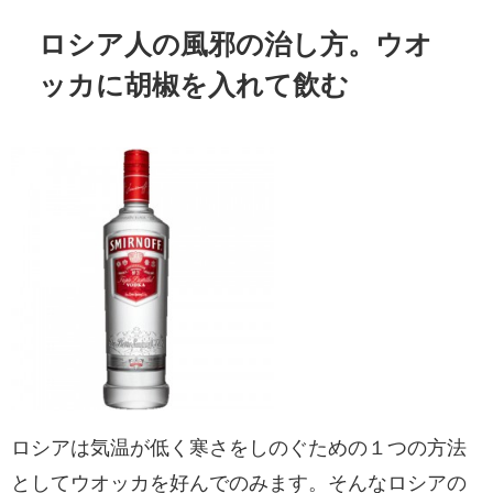
ロシア人の風邪の治し方。ウオ
ッカに胡椒を入れて飲む
ロシアは気温が低く寒さをしのぐための１つの方法
としてウオッカを好んでのみます。そんなロシアの