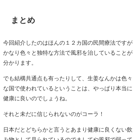
まとめ
今回紹介したのはほんの１２カ国の民間療法ですが
かなり色々と独特な方法で風邪を治していることが
分かります。
でも結構共通点も有ったりして、生姜なんかは色々
な国で使われているということは、やっぱり本当に
健康に良いのでしょうね。
それと未だに信じられないのがコーラ！
日本だとどちらかと言うとあまり健康に良くない飲
み物として見られているのでましてや風邪で弱って