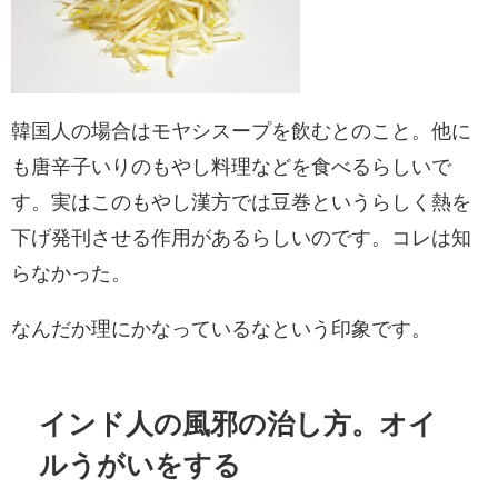
韓国人の場合はモヤシスープを飲むとのこと。他に
も唐辛子いりのもやし料理などを食べるらしいで
す。実はこのもやし漢方では豆巻というらしく熱を
下げ発刊させる作用があるらしいのです。コレは知
らなかった。
なんだか理にかなっているなという印象です。
インド人の風邪の治し方。オイ
ルうがいをする