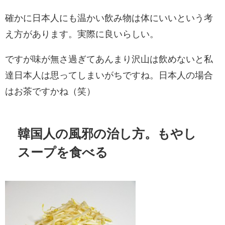
確かに日本人にも温かい飲み物は体にいいという考
え方があります。実際に良いらしい。
ですが味が無さ過ぎてあんまり沢山は飲めないと私
達日本人は思ってしまいがちですね。日本人の場合
はお茶ですかね（笑）
韓国人の風邪の治し方。もやし
スープを食べる