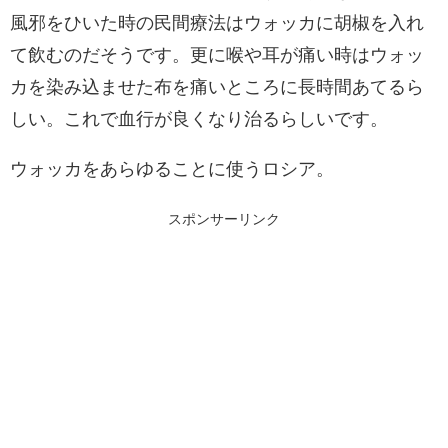
風邪をひいた時の民間療法はウォッカに胡椒を入れ
て飲むのだそうです。更に喉や耳が痛い時はウォッ
カを染み込ませた布を痛いところに長時間あてるら
しい。これで血行が良くなり治るらしいです。
ウォッカをあらゆることに使うロシア。
スポンサーリンク