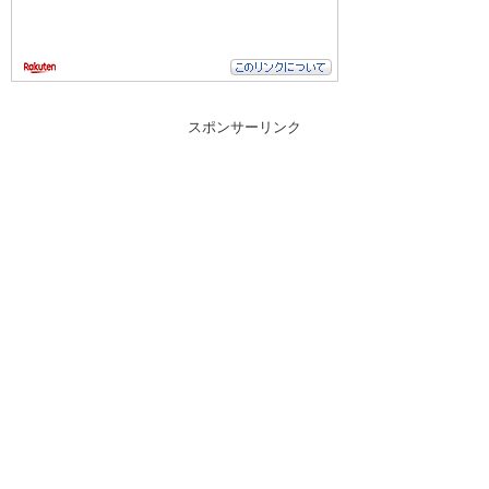
スポンサーリンク