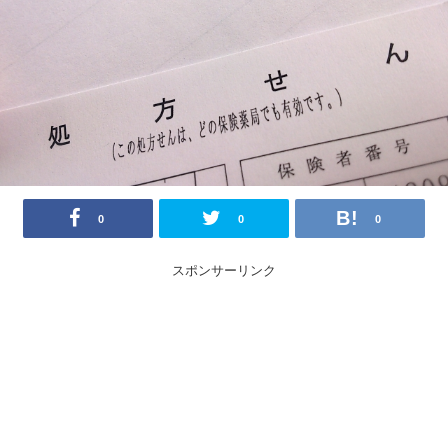
0
0
0
スポンサーリンク