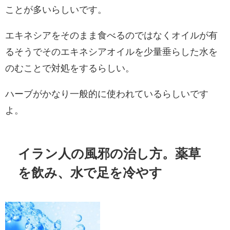
ことが多いらしいです。
エキネシアをそのまま食べるのではなくオイルが有
るそうでそのエキネシアオイルを少量垂らした水を
のむことで対処をするらしい。
ハーブがかなり一般的に使われているらしいです
よ。
イラン人の風邪の治し方。薬草
を飲み、水で足を冷やす