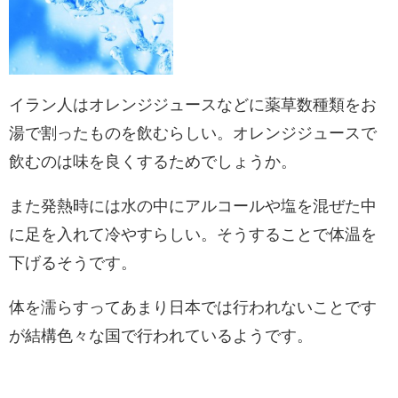
イラン人はオレンジジュースなどに薬草数種類をお
湯で割ったものを飲むらしい。オレンジジュースで
飲むのは味を良くするためでしょうか。
また発熱時には水の中にアルコールや塩を混ぜた中
に足を入れて冷やすらしい。そうすることで体温を
下げるそうです。
体を濡らすってあまり日本では行われないことです
が結構色々な国で行われているようです。