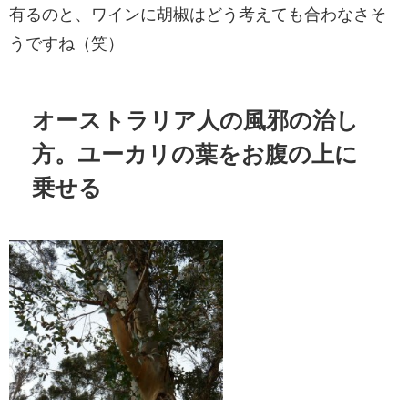
有るのと、ワインに胡椒はどう考えても合わなさそ
うですね（笑）
オーストラリア人の風邪の治し
方。ユーカリの葉をお腹の上に
乗せる