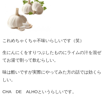
これめちゃくちゃ不味いらしいです（笑）
生にんにくをすりつぶしたものにライムの汁を混ぜ
てお湯で割って飲むらしい。
味は酷いですが実際にやってみた方の話では効くら
しい。
CHA DE ALHOというらしいです。