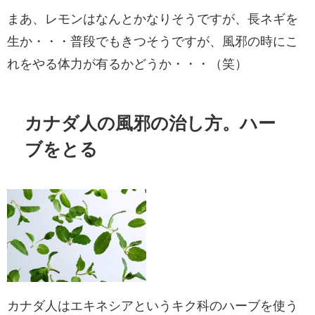
まあ、レモンはなんとかなりそうですが、長ネギを
生か・・・普段でもきつそうですが、風邪の時にこ
れをやる体力が有るかどうか・・・（笑）
カナダ人の風邪の治し方。ハー
ブをとる
カナダ人はエキネシアというキク科のハーブを使う