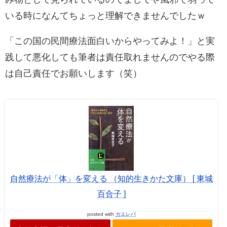
いる時になんてちょっと理解できませんでしたｗ
「この国の民間療法面白いからやってみよ！」と実
践して悪化しても筆者は責任取れませんのでやる際
は自己責任でお願いします（笑）
自然療法が「体」を変える （知的生きかた文庫） [ 東城
百合子 ]
posted with
カエレバ