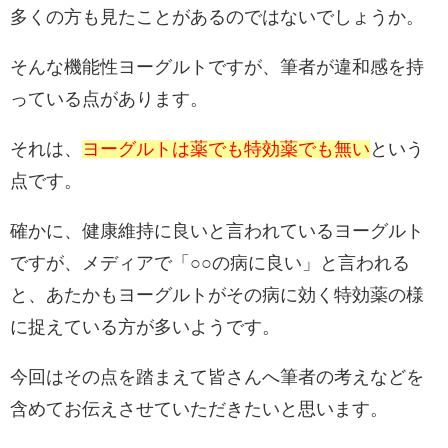
多くの方も見たことがあるのではないでしょうか。
そんな機能性ヨーグルトですが、筆者が違和感を持
っている点があります。
それは、
ヨーグルトは薬でも特効薬でも無い
という
点です。
確かに、健康維持に良いと言われているヨーグルト
ですが、メディアで「○○の病に良い」と言われる
と、あたかもヨーグルトがその病に効く特効薬の様
に捉えている方が多いようです。
今回はその点を踏まえて皆さんへ筆者の考えなどを
含めてお伝えさせていただきたいと思います。