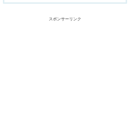
スポンサーリンク