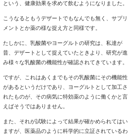
という、健康効果を求めて飲むようになりました。
こうなるともうデザートでもなんでも無く、サプリ
メントとか薬の様な捉え方と同様です。
たしかに、乳酸菌やヨーグルトの研究は、私達が
昔、デザートとして捉えていたときより、研究が進
み様々な乳酸菌の機能性が確認されてきています。
ですが、これはあくまでもその乳酸菌にその機能性
があるというだけであり、ヨーグルトとして加工さ
れたものが、その病気に特効薬のように働くかと言
えばそうではありません。
また、それが試験によって結果が確かめられてはい
ますが、医薬品のように科学的に立証されているわ