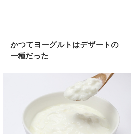
かつてヨーグルトはデザートの
一種だった