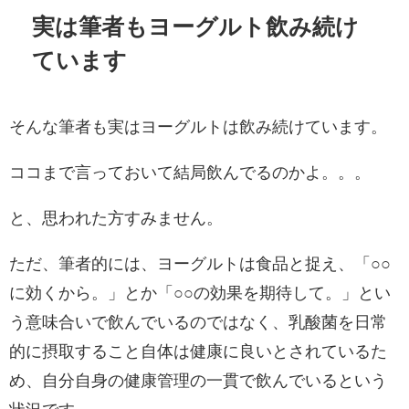
実は筆者もヨーグルト飲み続け
ています
そんな筆者も実はヨーグルトは飲み続けています。
ココまで言っておいて結局飲んでるのかよ。。。
と、思われた方すみません。
ただ、筆者的には、ヨーグルトは食品と捉え、「○○
に効くから。」とか「○○の効果を期待して。」とい
う意味合いで飲んでいるのではなく、乳酸菌を日常
的に摂取すること自体は健康に良いとされているた
め、自分自身の健康管理の一貫で飲んでいるという