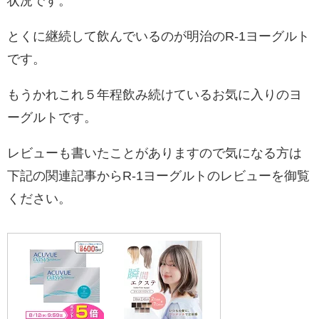
状況です。
とくに継続して飲んでいるのが明治のR-1ヨーグルト
です。
もうかれこれ５年程飲み続けているお気に入りのヨ
ーグルトです。
レビューも書いたことがありますので気になる方は
下記の関連記事からR-1ヨーグルトのレビューを御覧
ください。