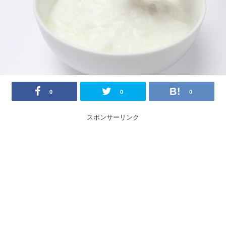
0
0
0
スポンサーリンク