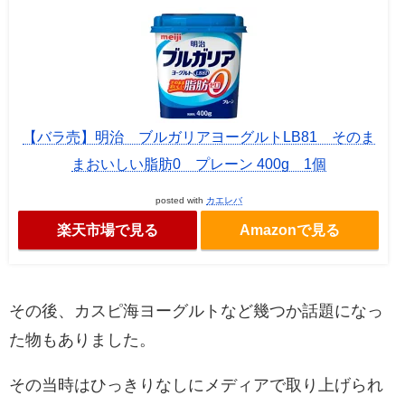
【バラ売】明治 ブルガリアヨーグルトLB81 そのま
まおいしい脂肪0 プレーン 400g 1個
posted with
カエレバ
楽天市場で見る
Amazonで見る
その後、カスピ海ヨーグルトなど幾つか話題になっ
た物もありました。
その当時はひっきりなしにメディアで取り上げられ