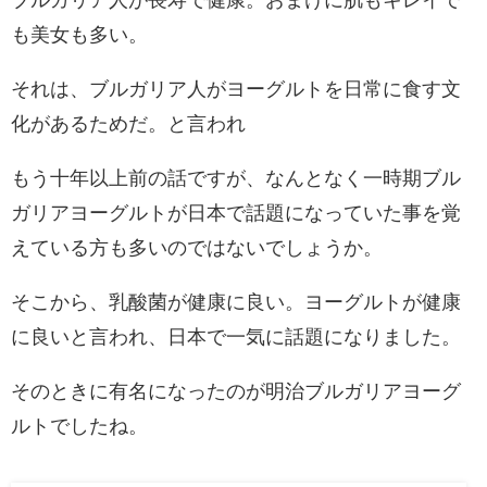
ブルガリア人が長寿で健康。おまけに肌もキレイで
も美女も多い。
それは、ブルガリア人がヨーグルトを日常に食す文
化があるためだ。と言われ
もう十年以上前の話ですが、なんとなく一時期ブル
ガリアヨーグルトが日本で話題になっていた事を覚
えている方も多いのではないでしょうか。
そこから、乳酸菌が健康に良い。ヨーグルトが健康
に良いと言われ、日本で一気に話題になりました。
そのときに有名になったのが明治ブルガリアヨーグ
ルトでしたね。