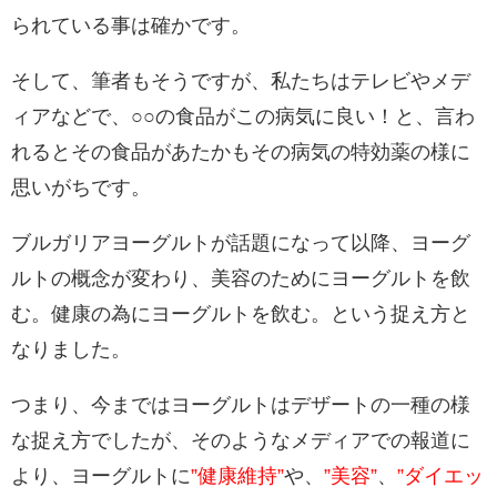
られている事は確かです。
そして、筆者もそうですが、私たちはテレビやメデ
ィアなどで、○○の食品がこの病気に良い！と、言わ
れるとその食品があたかもその病気の特効薬の様に
思いがちです。
ブルガリアヨーグルトが話題になって以降、ヨーグ
ルトの概念が変わり、美容のためにヨーグルトを飲
む。健康の為にヨーグルトを飲む。という捉え方と
なりました。
つまり、今まではヨーグルトはデザートの一種の様
な捉え方でしたが、そのようなメディアでの報道に
より、ヨーグルトに
”健康維持”
や、
”美容”
、
”ダイエッ