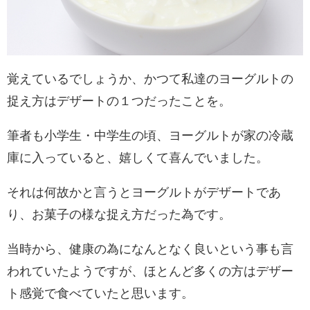
覚えているでしょうか、かつて私達のヨーグルトの
捉え方はデザートの１つだったことを。
筆者も小学生・中学生の頃、ヨーグルトが家の冷蔵
庫に入っていると、嬉しくて喜んでいました。
それは何故かと言うとヨーグルトがデザートであ
り、お菓子の様な捉え方だった為です。
当時から、健康の為になんとなく良いという事も言
われていたようですが、ほとんど多くの方はデザー
ト感覚で食べていたと思います。