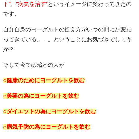
ト”
、
”病気を治す”
というイメージに変わってきたの
です。
自分自身のヨーグルトの捉え方がいつの間にか変わ
ってきている。。。ということにお気づきでしょう
か？
そして今では殆どの人が
○健康のためにヨーグルトを飲む
○美容の為にヨーグルトを飲む
○ダイエットの為にヨーグルトを飲む
○病気予防の為にヨーグルトを飲む