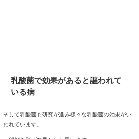
乳酸菌で効果があると謳われて
いる病
そして乳酸菌も研究が進み様々な乳酸菌の効果がい
われています。