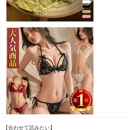
【合わせて読みたい】