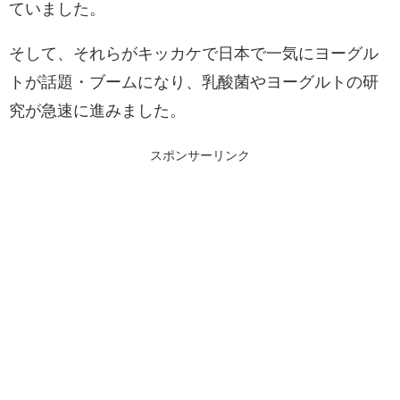
ていました。
そして、それらがキッカケで日本で一気にヨーグル
トが話題・ブームになり、乳酸菌やヨーグルトの研
究が急速に進みました。
スポンサーリンク