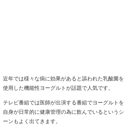
近年では様々な病に効果があると謳われた乳酸菌を
使用した機能性ヨーグルトが話題で人気です。
テレビ番組では医師が出演する番組でヨーグルトを
自身が日常的に健康管理の為に飲んでいるというシ
ーンもよく出てきます。