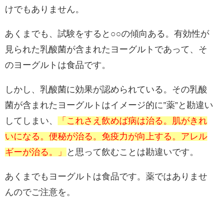
けでもありません。
あくまでも、試験をすると○○の傾向ある。有効性が
見られた乳酸菌が含まれたヨーグルトであって、そ
のヨーグルトは食品です。
しかし、乳酸菌に効果が認められている。その乳酸
菌が含まれたヨーグルトはイメージ的に”薬”と勘違い
してしまい、
「これさえ飲めば病は治る。肌がきれ
いになる。便秘が治る。免疫力が向上する。アレル
ギーが治る。」
と思って飲むことは勘違いです。
あくまでもヨーグルトは食品です。薬ではありませ
んのでご注意を。