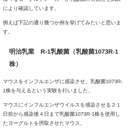
により確認しています。
例えば下記の通り幾つか例を挙げてみたいと思いま
す。
明治乳業 R-1乳酸菌（乳酸菌1073R-1
株）
マウスをインフルエンザに感染させ、乳酸菌1073R-
1株を与えるという実験を行いました。
マウスにインフルエンザウイルスを感染させる２１
日前から感染後４日まで乳酸菌1073R-1株を使用し
たヨーグルトを摂取させたマウス。