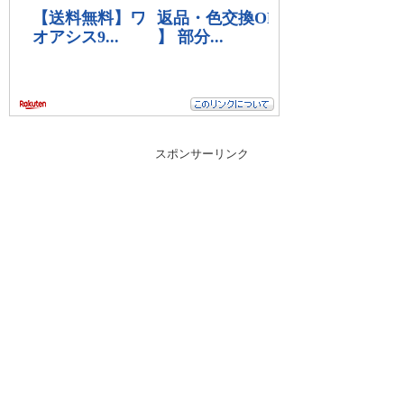
スポンサーリンク