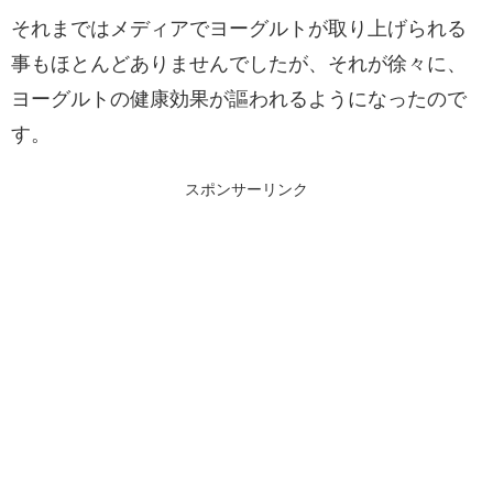
それまではメディアでヨーグルトが取り上げられる
事もほとんどありませんでしたが、それが徐々に、
ヨーグルトの健康効果が謳われるようになったので
す。
スポンサーリンク