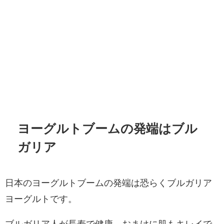
ヨーグルトブームの発端はブル
ガリア
日本のヨーグルトブームの発端は恐らくブルガリア
ヨーグルトです。