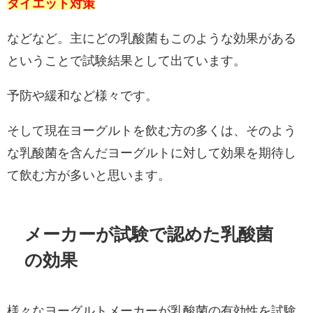
ダイエット対策
などなど。主にどの乳酸菌もこのような効果がある
ということで試験結果として出ています。
予防や緩和など様々です。
そして現在ヨーグルトを飲む方の多くは、そのよう
な乳酸菌を含んだヨーグルトに対して効果を期待し
て飲む方が多いと思います。
メーカーが試験で認めた乳酸菌
の効果
様々なヨーグルトメーカーが乳酸菌の有効性を試験