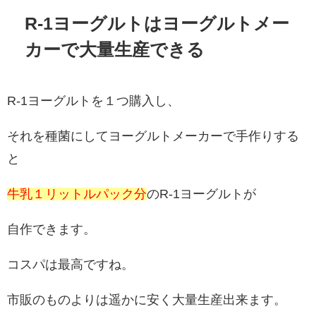
R-1ヨーグルトはヨーグルトメー
カーで大量生産できる
R-1ヨーグルトを１つ購入し、
それを種菌にしてヨーグルトメーカーで手作りする
と
牛乳１リットルパック分
のR-1ヨーグルトが
自作できます。
コスパは最高ですね。
市販のものよりは遥かに安く大量生産出来ます。