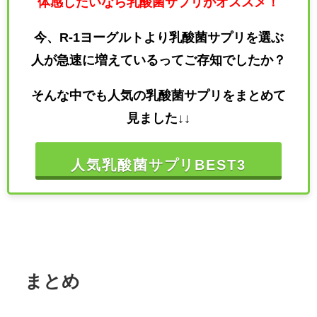
体感したいなら乳酸菌サプリがオススメ！
今、R-1ヨーグルトより乳酸菌サプリを選ぶ
人が急速に増えているってご存知でしたか？
そんな中でも人気の乳酸菌サプリをまとめて
見ました↓↓
人気乳酸菌サプリBEST3
まとめ