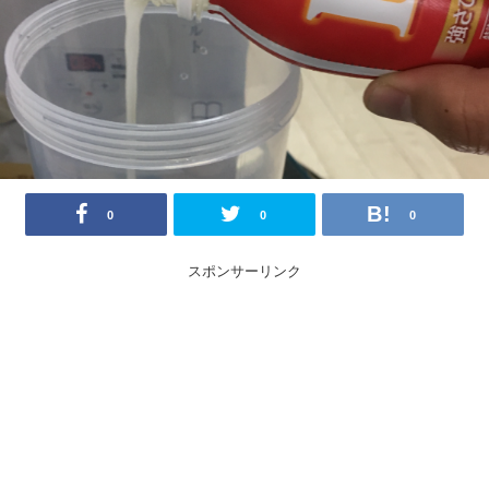
0
0
0
スポンサーリンク