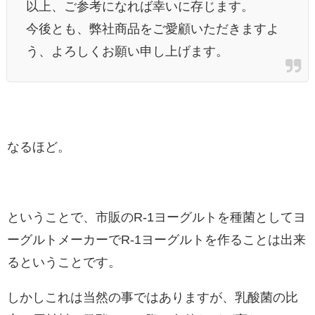
以上、ご参考になれば幸いに存じます。
今後とも、弊社商品をご愛顧いただきますよ
う、
よろしくお願い申し上げます。
なるほど。
ということで、市販のR-1ヨーグルトを種菌としてヨ
ーグルトメーカーでR-1ヨーグルトを作ることは出来
るということです。
しかしこれは当然の事ではありますが、乳酸菌の比