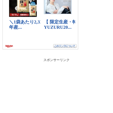
スポンサーリンク