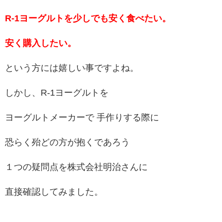
R-1ヨーグルトを少しでも安く食べたい。
安く購入したい。
という方には嬉しい事ですよね。
しかし、R-1ヨーグルトを
ヨーグルトメーカーで 手作りする際に
恐らく殆どの方が抱くであろう
１つの疑問点を株式会社明治さんに
直接確認してみました。