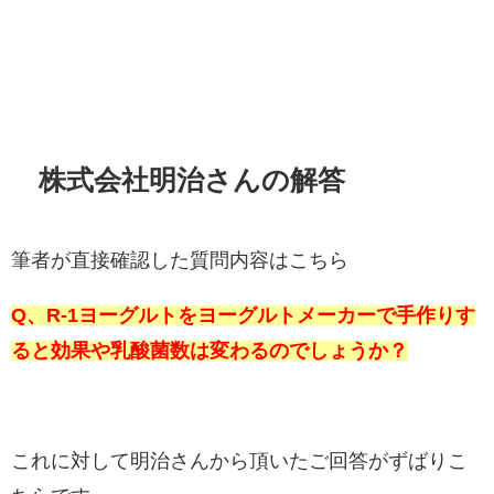
株式会社明治さんの解答
筆者が直接確認した質問内容はこちら
Q、R-1ヨーグルトをヨーグルトメーカーで手作りす
ると効果や乳酸菌数は変わるのでしょうか？
これに対して明治さんから頂いたご回答がずばりこ