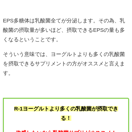
EPS多糖体は乳酸菌全てが分泌します。その為、乳
酸菌の摂取量が多いほど、摂取できるEPSの量も多
くなるということです。
そういう意味では、ヨーグルトよりも多くの乳酸菌
を摂取できるサプリメントの方がオススメと言えま
す。
R-1ヨーグルトより多くの乳酸菌が摂取でき
る！