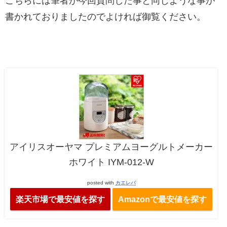
こちらには筆者が今回質問した事と同じような事が
書かれておりましたのでよければ御覧ください。
アイリスオーヤマ プレミアムヨーグルトメーカー
ホワイト IYM-012-W
posted with
カエレバ
楽天市場で最安値を探す
Amazonで最安値を探す