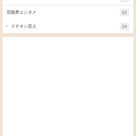
芸能界エンタメ
52
イチオシ芸人
24