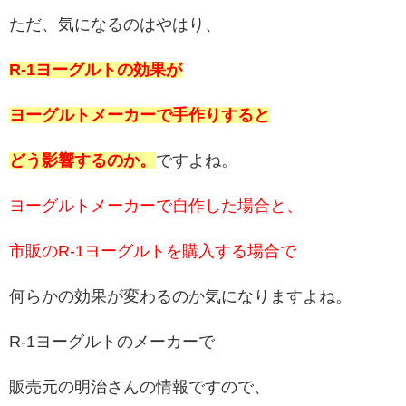
ただ、気になるのはやはり、
R-1ヨーグルトの効果が
ヨーグルトメーカーで手作りすると
どう影響するのか。
ですよね。
ヨーグルトメーカーで自作した場合と、
市販のR-1ヨーグルトを購入する場合で
何らかの効果が変わるのか気になりますよね。
R-1ヨーグルトのメーカーで
販売元の明治さんの情報ですので、