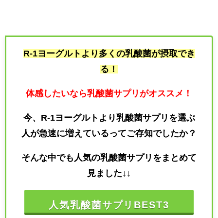
R-1ヨーグルトより多くの乳酸菌が摂取でき
る！
体感したいなら乳酸菌サプリがオススメ！
今、R-1ヨーグルトより乳酸菌サプリを選ぶ
人が急速に増えているってご存知でしたか？
そんな中でも人気の乳酸菌サプリをまとめて
見ました↓↓
人気乳酸菌サプリBEST3