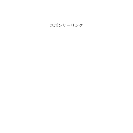
スポンサーリンク