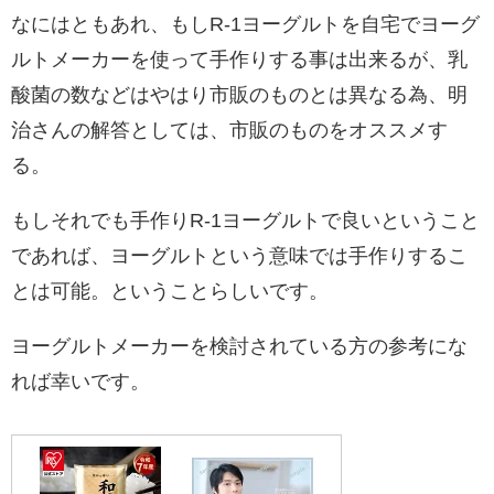
なにはともあれ、もしR-1ヨーグルトを自宅でヨーグ
ルトメーカーを使って手作りする事は出来るが、乳
酸菌の数などはやはり市販のものとは異なる為、明
治さんの解答としては、市販のものをオススメす
る。
もしそれでも手作りR-1ヨーグルトで良いということ
であれば、ヨーグルトという意味では手作りするこ
とは可能。ということらしいです。
ヨーグルトメーカーを検討されている方の参考にな
れば幸いです。