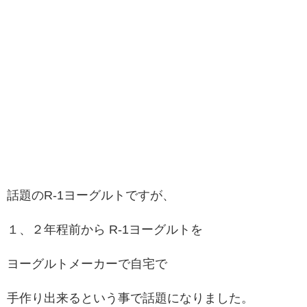
話題のR-1ヨーグルトですが、
１、２年程前から R-1ヨーグルトを
ヨーグルトメーカーで自宅で
手作り出来るという事で話題になりました。