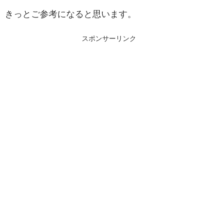
きっとご参考になると思います。
スポンサーリンク