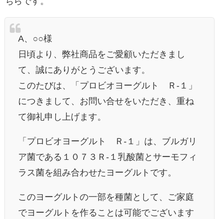
ちらです。
A、○○様
日頃より、弊社商品をご愛顧いただきまし
て、
誠にありがとうございます。
このたびは、「プロビオヨーグルト Ｒ-１」
につきまして、お問い合せをいただき、重ね
て御礼申し上げます。
「プロビオヨーグルト Ｒ‐１」は、ブルガリ
ア菌である１０７３Ｒ-１乳酸菌とサーモフィ
ラス菌を組み合わせたヨーグルトです。
このヨーグルトの一部を種菌として、
ご家庭
でヨーグルトを作ることは可能でございます