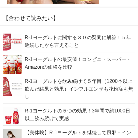
【合わせて読みたい】
R-1ヨーグルトに関する３０の疑問に解答！５年
継続したから言えること
R-1ヨーグルトの最安値！コンビニ・スーパー・
Amazonの価格を比較
R-1ヨーグルトを飲み続けて５年目（1200本以上
飲んだ結果と効果）インフルエンザも花粉症も無
し
R-1ヨーグルトの５つの効果！3年間で約1000日
以上飲み続けて実感
【実体験】R-1ヨーグルトを継続して風邪・イン