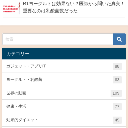
R1ヨーグルトは効果ない？医師から聞いた真実！
重要なのは乳酸菌数だった！
カテゴリー
ガジェット・アプリIT
88
ヨーグルト・乳酸菌
63
世界の動画
109
健康・生活
77
効果的ダイエット
45