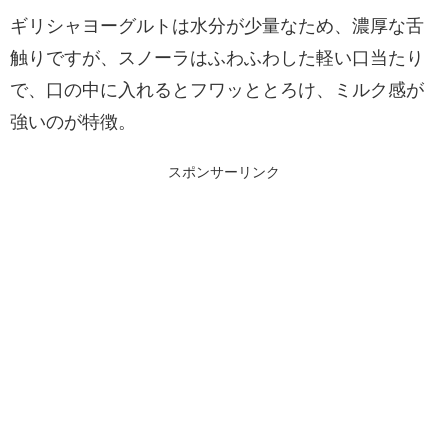
ギリシャヨーグルトは水分が少量なため、濃厚な舌
触りですが、スノーラはふわふわした軽い口当たり
で、口の中に入れるとフワッととろけ、ミルク感が
強いのが特徴。
スポンサーリンク