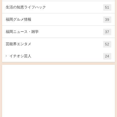
生活の知恵ライフハック
51
福岡グルメ情報
39
福岡ニュース・雑学
37
芸能界エンタメ
52
イチオシ芸人
24