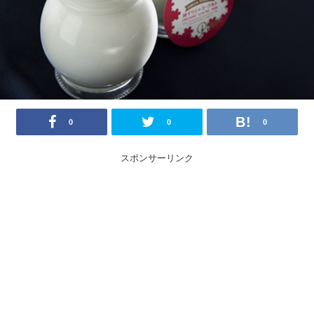
0
0
0
スポンサーリンク