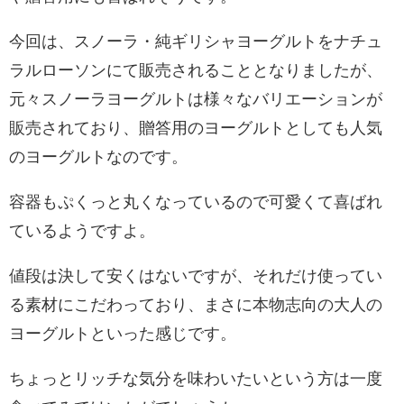
今回は、スノーラ・純ギリシャヨーグルトをナチュ
ラルローソンにて販売されることとなりましたが、
元々スノーラヨーグルトは様々なバリエーションが
販売されており、贈答用のヨーグルトとしても人気
のヨーグルトなのです。
容器もぷくっと丸くなっているので可愛くて喜ばれ
ているようですよ。
値段は決して安くはないですが、それだけ使ってい
る素材にこだわっており、まさに本物志向の大人の
ヨーグルトといった感じです。
ちょっとリッチな気分を味わいたいという方は一度