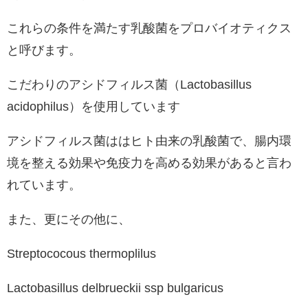
これらの条件を満たす乳酸菌をプロバイオティクス
と呼びます。
こだわりのアシドフィルス菌（Lactobasillus
acidophilus）を使用しています
アシドフィルス菌ははヒト由来の乳酸菌で、腸内環
境を整える効果や免疫力を高める効果があると言わ
れています。
また、更にその他に、
Streptococous thermoplilus
Lactobasillus delbrueckii ssp bulgaricus