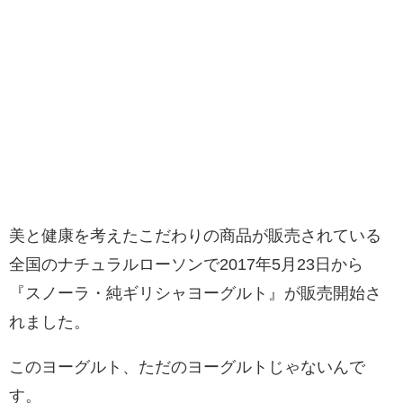
美と健康を考えたこだわりの商品が販売されている
全国のナチュラルローソンで2017年5月23日から
『スノーラ・純ギリシャヨーグルト』が販売開始さ
れました。
このヨーグルト、ただのヨーグルトじゃないんで
す。