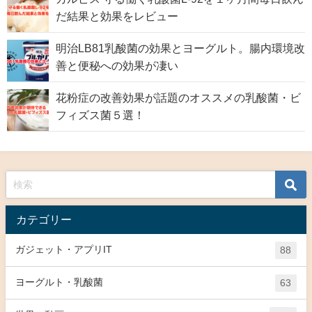
だ結果と効果をレビュー
明治LB81乳酸菌の効果とヨーグルト。腸内環境改
善と便秘への効果が凄い
花粉症の改善効果が話題のオススメの乳酸菌・ビ
フィズス菌５選！
カテゴリー
ガジェット・アプリIT
88
ヨーグルト・乳酸菌
63