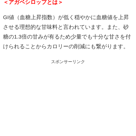
＜アガベシロップとは＞
GI値（血糖上昇指数）が低く穏やかに血糖値を上昇
させる理想的な甘味料と言われています。また、砂
糖の1.3倍の甘みが有るため少量でも十分な甘さを付
けられることからカロリーの削減にも繋がります。
スポンサーリンク