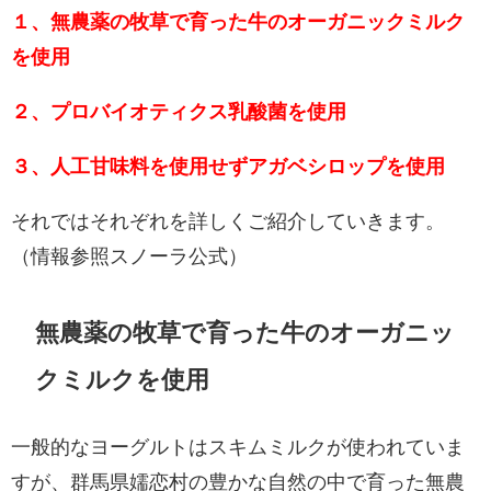
１、無農薬の牧草で育った牛のオーガニックミルク
を使用
２、プロバイオティクス乳酸菌を使用
３、人工甘味料を使用せずアガベシロップを使用
それではそれぞれを詳しくご紹介していきます。
（情報参照
スノーラ公式
）
無農薬の牧草で育った牛のオーガニッ
クミルクを使用
一般的なヨーグルトはスキムミルクが使われていま
すが、群馬県嬬恋村の豊かな自然の中で育った無農