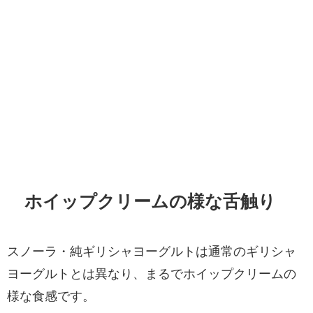
ホイップクリームの様な舌触り
スノーラ・純ギリシャヨーグルトは通常のギリシャ
ヨーグルトとは異なり、まるでホイップクリームの
様な食感です。