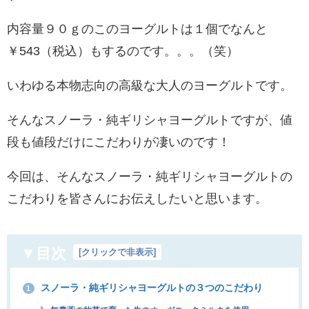
内容量９０ｇのこのヨーグルトは１個でなんと
￥543（税込）もするのです。。。（笑）
いわゆる本物志向の高級な大人のヨーグルトです。
そんなスノーラ・純ギリシャヨーグルトですが、値
段も値段だけにこだわりが凄いのです！
今回は、そんなスノーラ・純ギリシャヨーグルトの
こだわりを皆さんにお伝えしたいと思います。
▼目次
[
クリックで非表示
]
スノーラ・純ギリシャヨーグルトの３つのこだわり
1