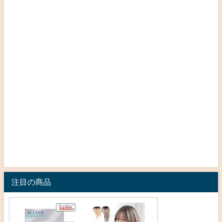
注目の商品