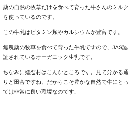
薬の自然の牧草だけを食べて育った牛さんのミルク
を使っているのです。
この牛乳はビタミン類やカルシウムが豊富です。
無農薬の牧草を食べて育った牛乳ですので、JAS認
証されているオーガニック生乳です。
ちなみに嬬恋村はこんなところです。見て分かる通
りど田舎ですね。だからこそ豊かな自然で牛にとっ
ては非常に良い環境なのです。