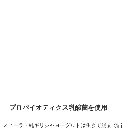
プロバイオティクス乳酸菌を使用
スノーラ・純ギリシャヨーグルトは生きて腸まで届