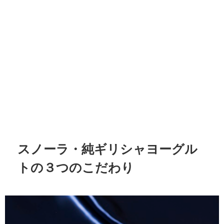
スノーラ・純ギリシャヨーグル
トの３つのこだわり