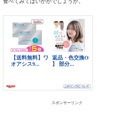
食べてみてはいかがでしょうか。
スポンサーリンク