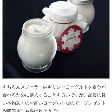
もちろんスノーラ・純ギリシャヨーグルトを自分が
食べるために購入することも良いですが、品質の良
い本物志向のお高いヨーグルトなので、プレゼント
や贈答用にも喜ばれそうです。