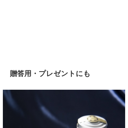
贈答用・プレゼントにも