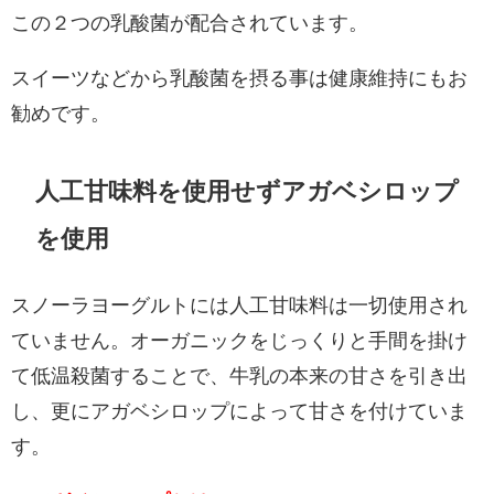
この２つの乳酸菌が配合されています。
スイーツなどから乳酸菌を摂る事は健康維持にもお
勧めです。
人工甘味料を使用せずアガベシロップ
を使用
スノーラヨーグルトには人工甘味料は一切使用され
ていません。オーガニックをじっくりと手間を掛け
て低温殺菌することで、牛乳の本来の甘さを引き出
し、更にアガベシロップによって甘さを付けていま
す。