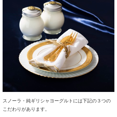
スノーラ・純ギリシャヨーグルトには下記の３つの
こだわりがあります。