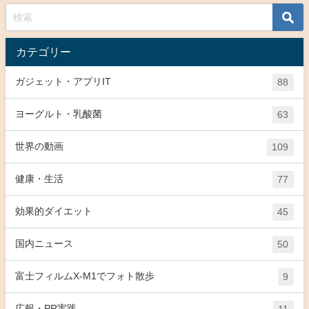
カテゴリー
ガジェット・アプリIT
88
ヨーグルト・乳酸菌
63
世界の動画
109
健康・生活
77
効果的ダイエット
45
国内ニュース
50
富士フィルムX-M1でフォト散歩
9
広報・PR実践