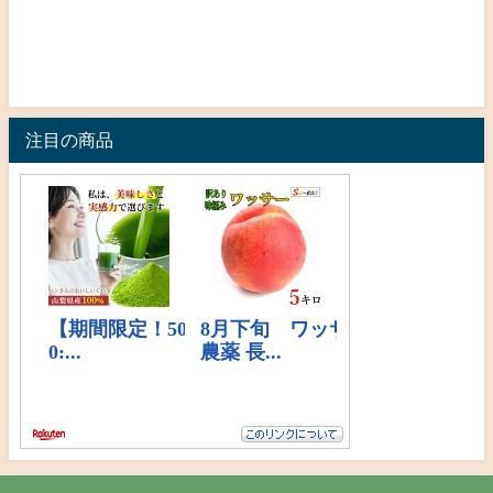
注目の商品