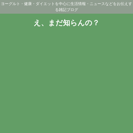
ヨーグルト・健康・ダイエットを中心に生活情報・ニュースなどをお伝えす
る雑記ブログ
え、まだ知らんの？