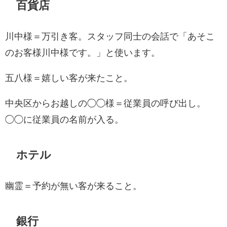
百貨店
川中様＝万引き客。スタッフ同士の会話で「あそこ
のお客様川中様です。」と使います。
五八様＝嬉しい客が来たこと。
中央区からお越しの◯◯様＝従業員の呼び出し。
◯◯に従業員の名前が入る。
ホテル
幽霊＝予約が無い客が来ること。
銀行