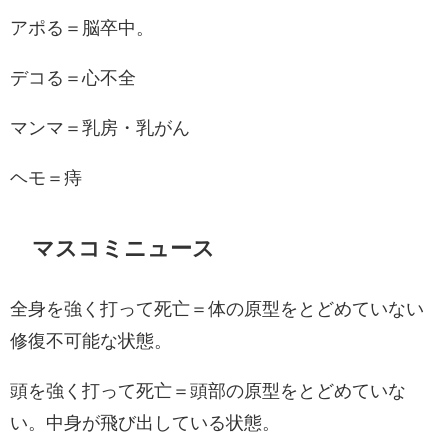
アポる＝脳卒中。
デコる＝心不全
マンマ＝乳房・乳がん
ヘモ＝痔
マスコミニュース
全身を強く打って死亡＝体の原型をとどめていない
修復不可能な状態。
頭を強く打って死亡＝頭部の原型をとどめていな
い。中身が飛び出している状態。