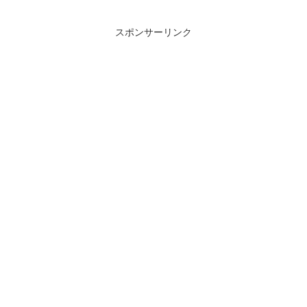
スポンサーリンク