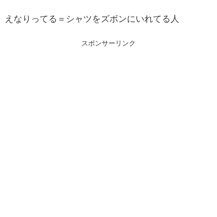
えなりってる＝シャツをズボンにいれてる人
スポンサーリンク