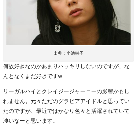
出典：
小池栄子
何故好きなのかあまりハッキリしないのですが、な
んとなくまだ好きですw
リーガルハイとクレイジージャーニーの影響かもし
れません。元々ただのグラビアアイドルと思ってい
たのですが、最近ではかなり色々と活躍されていて
凄いなーと思います。