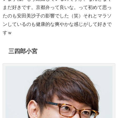
まだ好きです。京都弁って良いな。って初めて思っ
たのも安田美沙子の影響でした（笑）それとマラソ
ンしているのも健康的な爽やかな感じがして好きで
すｗ
三四郎小宮