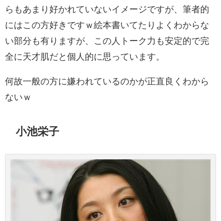
らもあまり好かれていないイメージですが、筆者的
にはこの方好きですｗ絵本書いてたりよくわからな
い部分も有りますが、この人トーク力も安定的で完
全に天才肌だと個人的に思っています。
何故一般の方に嫌われているのかが正直良くわから
ないｗ
小池栄子