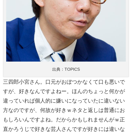
出典：TOPICS
三四郎小宮さん。口元がおぼつかなくて口も悪いで
すが、好きなんですよねー。ほんのちょっと何かが
違っていれば個人的に嫌いになっていたに違いない
方なのですが、何故が好きｗネタと返しは普通にお
もしろいんですよね。だからかもしれませんがｗ正
直かろうじで好きな芸人さんですが好きには違いな