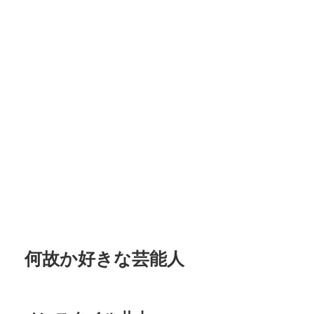
何故か好きな芸能人