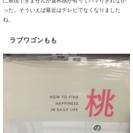
に表現できませんが違和感が有ってハマりきれなか
った。そういえば最近はテレビでなくなりました
ね。
ラブワゴンもも