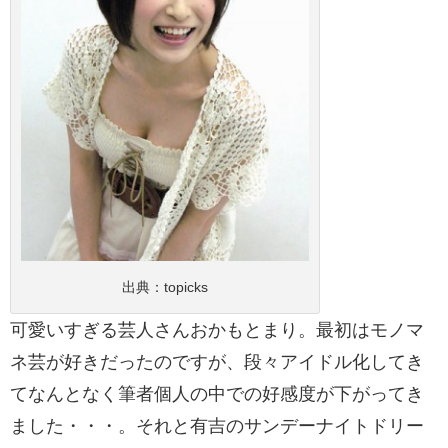
出典：
topicks
可愛いすぎる芸人さんおかもとまり。最初はモノマ
ネ芸が好きだったのですが、段々アイドル化してき
てなんとなく筆者個人の中での好感度が下がってき
ました・・・。それと有吉のサンデーナイトドリー