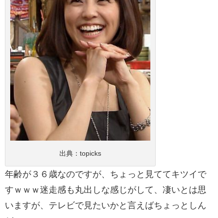
出典：
topicks
年齢が３６歳なのですが、ちょっと見ててキツイで
すｗｗｗ迷走感も丸出しな感じがして、凄いとは思
いますが、テレビで見たいかと言えばちょっとしん