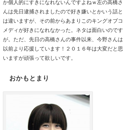
か個人的にすきになれないんですよねｗ左の高橋さ
んは先日逮捕されましたので好き嫌いとかいう話と
は違いますが、その前からあまりこのキングオブコ
メディが好きになれなかった。ネタは面白いのです
が。ただ、先日の高橋さんの事件以来、今野さんは
以前より応援しています！２０１６年は大変だと思
いますが頑張って欲しいです。
おかもとまり