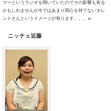
マーというラジオを聞いていたのでその影響も有る
かもしれませんが今ではあまり関心を持てないタレ
ントさんというイメージが有ります。。。ｗ
ニッチェ近藤