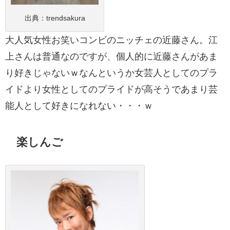
出典：
trendsakura
大人気女性お笑いコンビのニッチェの近藤さん。江
上さんは普通なのですが、個人的に近藤さんがあま
り好きじゃないｗなんというか女芸人としてのプラ
イドより女性としてのプライドが高そうであまり芸
能人として好きになれない・・・ｗ
楽しんご