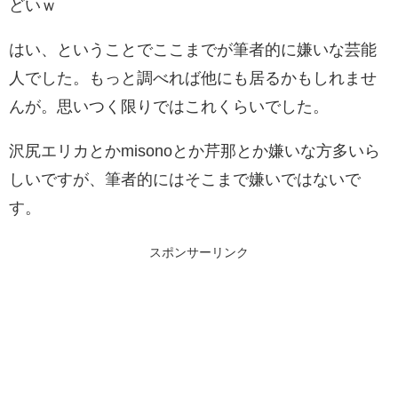
どいｗ
はい、ということでここまでが筆者的に嫌いな芸能
人でした。もっと調べれば他にも居るかもしれませ
んが。思いつく限りではこれくらいでした。
沢尻エリカとかmisonoとか芹那とか嫌いな方多いら
しいですが、筆者的にはそこまで嫌いではないで
す。
スポンサーリンク