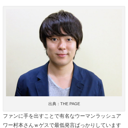
出典：
THE PAGE
ファンに手を出すことで有名なウーマンラッシュア
ワー村本さんｗゲスで最低発言ばっかりしています