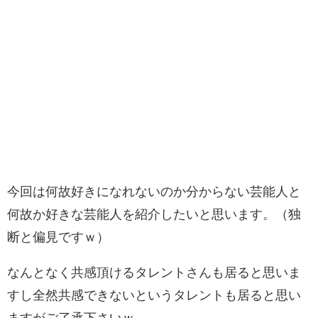
今回は何故好きになれないのか分からない芸能人と
何故か好きな芸能人を紹介したいと思います。（独
断と偏見ですｗ）
なんとなく共感頂けるタレントさんも居ると思いま
すし全然共感できないというタレントも居ると思い