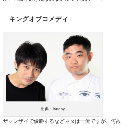
キングオブコメディ
出典：
laughy
ザマンザイで優勝するなどネタは一流ですが、何故