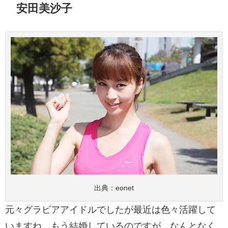
安田美沙子
出典：
eonet
元々グラビアアイドルでしたが最近は色々活躍して
いますね。もう結婚しているのですが、なんとなく