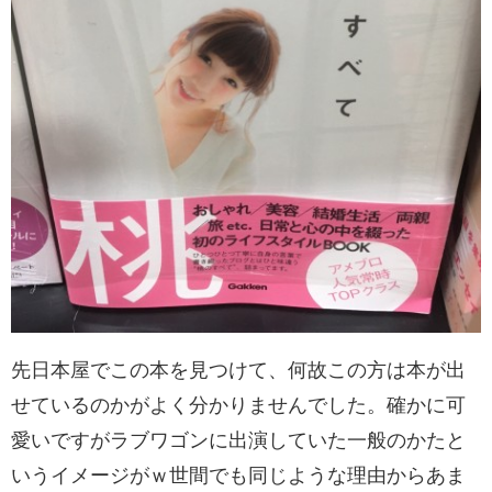
先日本屋でこの本を見つけて、何故この方は本が出
せているのかがよく分かりませんでした。確かに可
愛いですがラブワゴンに出演していた一般のかたと
いうイメージがｗ世間でも同じような理由からあま