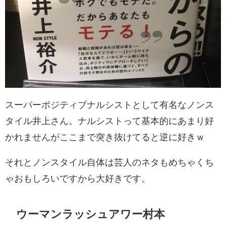
スーパーポジティブナルシストとして有名なノンス
タイル井上さん。ナルシストって基本的にあまり好
かれませんがここまで突き抜けてると逆に好きｗ
それとノンスタイル自体は芸人のネタもめちゃくち
ゃおもしろいですから大好きです。
ウーマンラッシュアワー村本