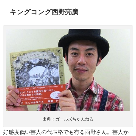
キングコング西野亮廣
出典：
ガールズちゃんねる
好感度低い芸人の代表格でも有る西野さん。芸人か