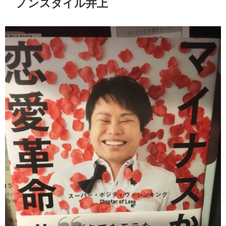
ノンスタイル井上