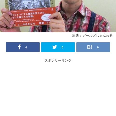
出典：ガールズちゃんねる
0
0
0
スポンサーリンク