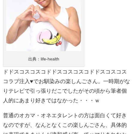
出典：
life-health
ドドスコスコスコドドスコスコスコドドスコスコス
コラブ注入♥でお馴染みの楽しんごさん。一時期がな
りテレビで引っ張りだこでしたがその頃から筆者個
人的にあまり好きではなかった・・・ｗ
普通のオカマ・オネエタレントの方は面白くて好き
なのですが、なんとなくこの楽しんごさん、具体的