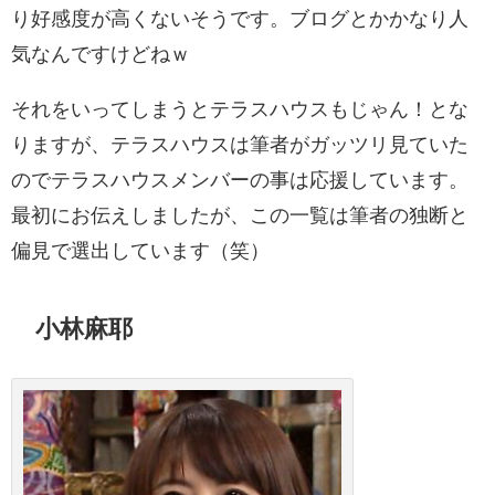
り好感度が高くないそうです。ブログとかかなり人
気なんですけどねｗ
それをいってしまうとテラスハウスもじゃん！とな
りますが、テラスハウスは筆者がガッツリ見ていた
のでテラスハウスメンバーの事は応援しています。
最初にお伝えしましたが、この一覧は筆者の独断と
偏見で選出しています（笑）
小林麻耶