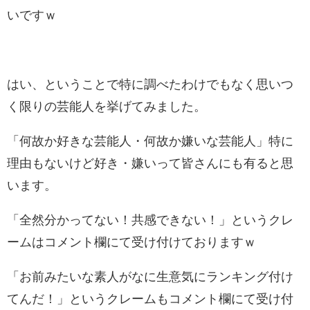
いですｗ
はい、ということで特に調べたわけでもなく思いつ
く限りの芸能人を挙げてみました。
「何故か好きな芸能人・何故か嫌いな芸能人」特に
理由もないけど好き・嫌いって皆さんにも有ると思
います。
「全然分かってない！共感できない！」というクレ
ームはコメント欄にて受け付けておりますｗ
「お前みたいな素人がなに生意気にランキング付け
てんだ！」というクレームもコメント欄にて受け付