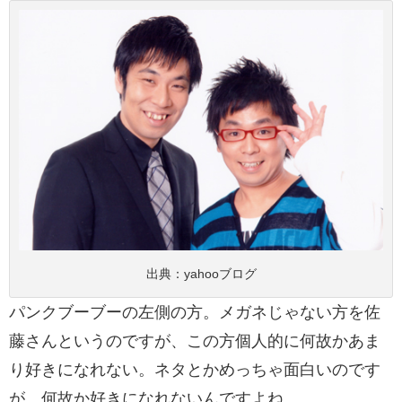
出典：
yahooブログ
パンクブーブーの左側の方。メガネじゃない方を佐
藤さんというのですが、この方個人的に何故かあま
り好きになれない。ネタとかめっちゃ面白いのです
が、何故か好きになれないんですよね。。。