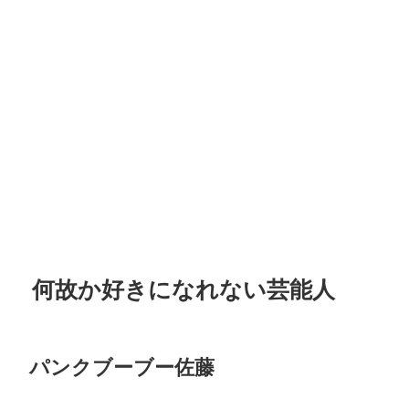
何故か好きになれない芸能人
パンクブーブー佐藤