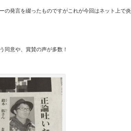
ーの発言を綴ったものですがこれが今回はネット上で
う同意や、賞賛の声が多数！