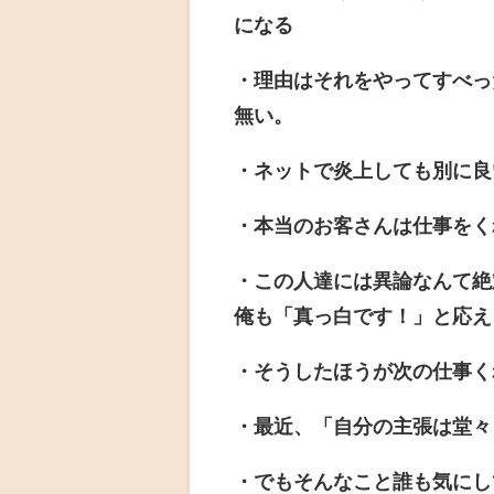
になる
・理由はそれをやってすべっ
無い。
・ネットで炎上しても別に良
・本当のお客さんは仕事をく
・この人達には異論なんて絶
俺も「真っ白です！」と応え
・そうしたほうが次の仕事く
・最近、「自分の主張は堂々
・でもそんなこと誰も気にし