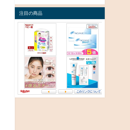
注目の商品