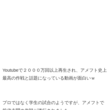
Youtubeで２０００万回以上再生され、アメフト史上
最高の作戦と話題になっている動画が面白いｗ
プロではなく学生の試合のようですが、アメフトで