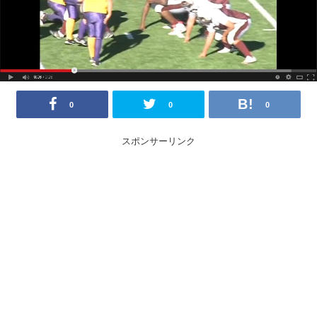
0
0
0
スポンサーリンク