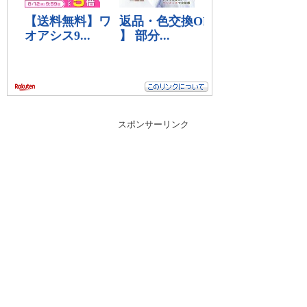
スポンサーリンク