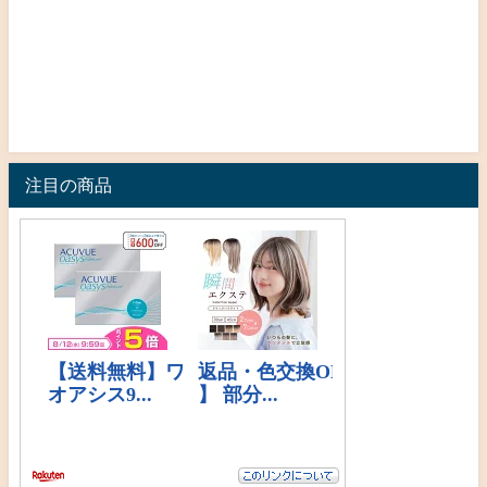
注目の商品