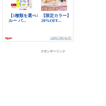
スポンサーリンク