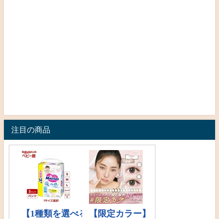
注目の商品