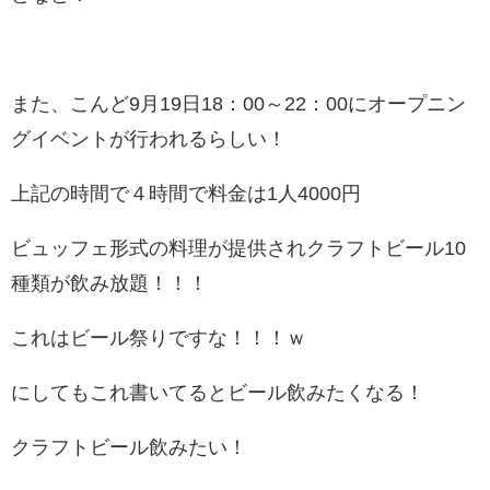
また、こんど9月19日18：00～22：00にオープニン
グイベントが行われるらしい！
上記の時間で４時間で料金は1人4000円
ビュッフェ形式の料理が提供されクラフトビール10
種類が飲み放題！！！
これはビール祭りですな！！！ｗ
にしてもこれ書いてるとビール飲みたくなる！
クラフトビール飲みたい！