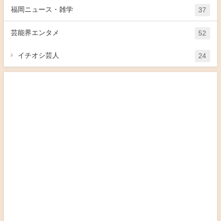
福岡ニュース・雑学
37
芸能界エンタメ
52
イチオシ芸人
24