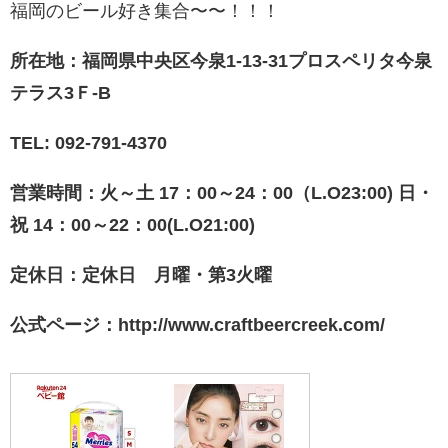
福岡のビール好き集合〜〜！！！
所在地：福岡県中央区今泉1-13-31プロスペリタ今泉
テラス3Ｆ-B
TEL: 092-791-4370
営業時間：火～土 17：00～24：00（L.O23:00) 日・
祝 14：00～22：00(L.O21:00)
定休日：定休日 月曜・第3火曜
公式ページ：
http://www.craftbeercreek.com/