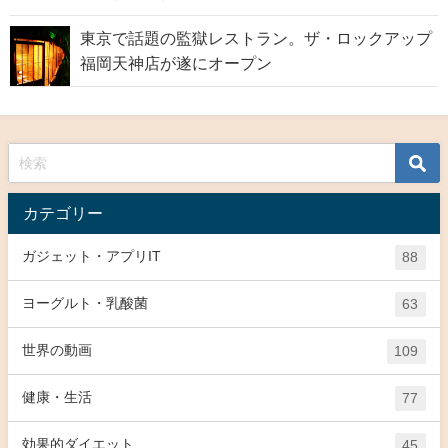
東京で話題の監獄レストラン。ザ・ロックアップ
福岡天神店が遂にオープン
カテゴリー
ガジェット・アプリIT
88
ヨーグルト・乳酸菌
63
世界の動画
109
健康・生活
77
効果的ダイエット
45