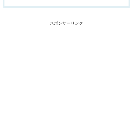
スポンサーリンク