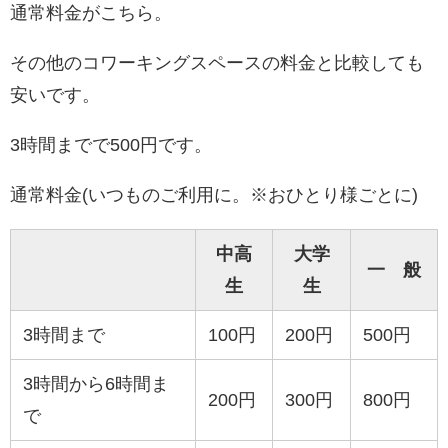
通常料金がこちら。
その他のコワーキングスペースの料金と比較しても
安いです。
3時間までで500円です。
通常料金(いつものご利用に。※おひとり様ごとに)
中高
大学
一 般
生
生
3時間まで
100円
200円
500円
3時間から6時間ま
200円
300円
800円
で