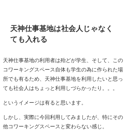
天神仕事基地は社会人じゃなく
ても入れる
天神仕事基地の利用者は殆どが学生、そして、この
コワーキングスペース自体も学生の為に作られた場
所でも有るため、天神仕事基地を利用したいと思っ
ても社会人はちょっと利用しづらかったり。。。
というイメージは有ると思います。
しかし、実際に今回利用してみましたが、特にその
他コワーキングスペースと変わらない感じ。