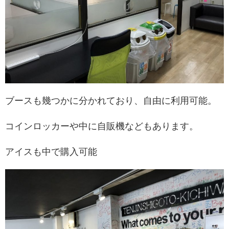
ブースも幾つかに分かれており、自由に利用可能。
コインロッカーや中に自販機などもあります。
アイスも中で購入可能