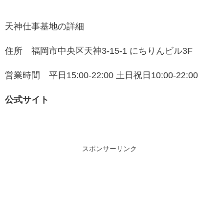
天神仕事基地の詳細
住所 福岡市中央区天神3-15-1 にちりんビル3F
営業時間 平日15:00-22:00 土日祝日10:00-22:00
公式サイト
スポンサーリンク