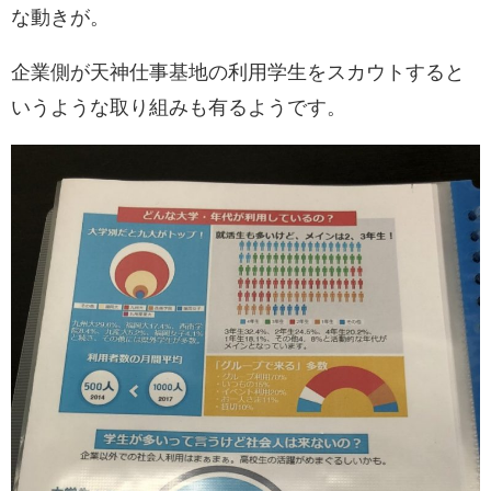
な動きが。
企業側が天神仕事基地の利用学生をスカウトすると
いうような取り組みも有るようです。