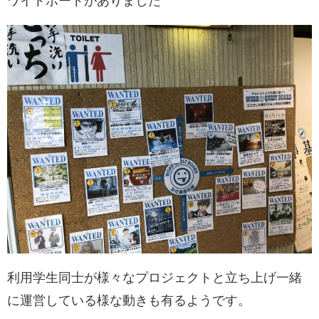
ワイトボードがありました
利用学生同士が様々なプロジェクトと立ち上げ一緒
に運営している様な動きも有るようです。