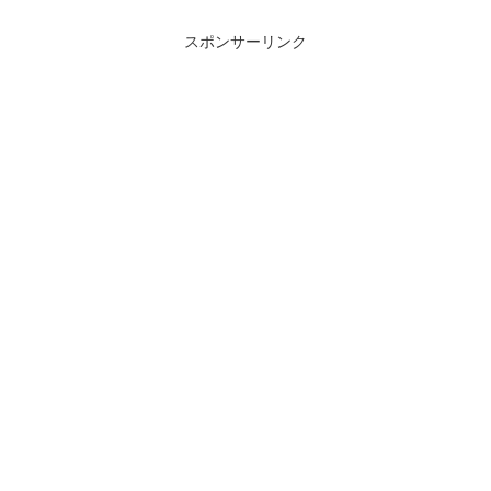
スポンサーリンク