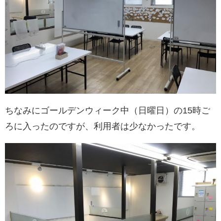
ちなみにゴールデンウィーク中（日曜日）の15時ご
ろに入ったのですが、利用者は少なかったです。