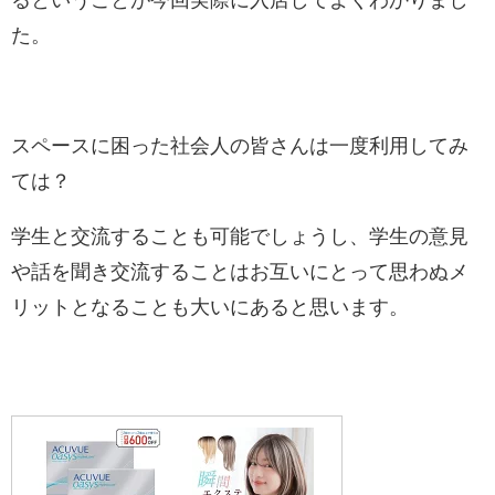
た。
スペースに困った社会人の皆さんは一度利用してみ
ては？
学生と交流することも可能でしょうし、学生の意見
や話を聞き交流することはお互いにとって思わぬメ
リットとなることも大いにあると思います。