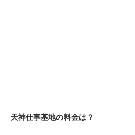
天神仕事基地の料金は？