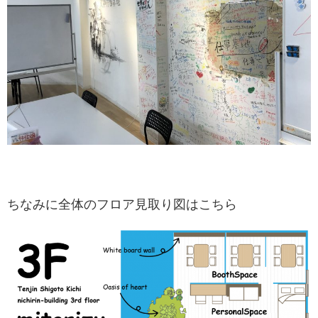
ちなみに全体のフロア見取り図はこちら