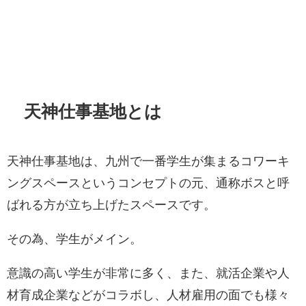
天神仕事基地とは
天神仕事基地は、九州で一番学生が集まるコワーキ
ングスペースというコンセプトの元、通称ボスと呼
ばれる方が立ち上げたスペースです。
その為、学生がメイン。
意識の高い学生が非常に多く、また、就活企業や人
材育成企業などがコラボし、人材雇用の面でも様々