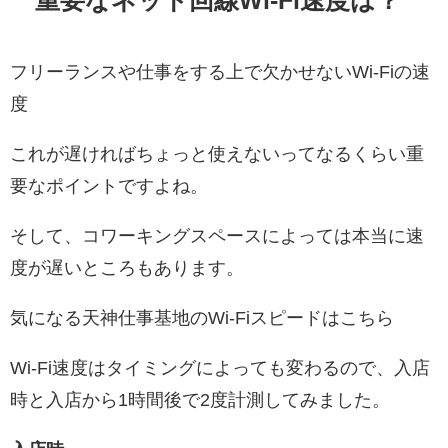
フリーランスや仕事をする上で欠かせないWi-Fiの速
度
これが遅ければちょっと使えないってなるくらい重
要なポイントですよね。
そして、コワーキングスペースによっては本当に速
度が遅いところもあります。
気になる天神仕事基地のWi-Fiスピードはこちら
Wi-Fi速度はタイミングによっても変わるので、入店
時と入店から1時間後で2度計測してみました。