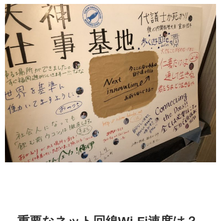
重要なネット回線Wi-Fi速度は？