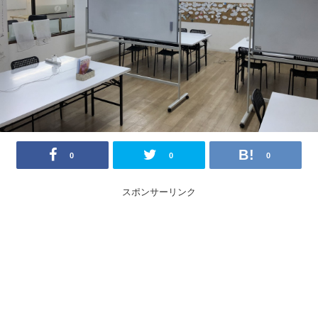
0
0
0
スポンサーリンク