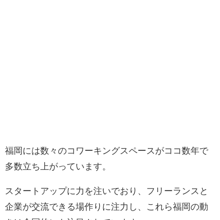
福岡には数々のコワーキングスペースがココ数年で
多数立ち上がっています。
スタートアップに力を注いでおり、フリーランスと
企業が交流できる場作りに注力し、これら福岡の動