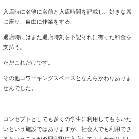
入店時に名簿に名前と入店時間を記載し、好きな席
に座り、自由に作業をする。
退店時にはまた退店時刻を下記それに有った料金を
支払う。
ただこれだけです。
その他コワーキングスペースとなんらかわりありま
せんでした。
コンセプトとしても多くの学生に利用してもらいた
いという施設ではありますが、社会人でも利用でき
るということが今回実際に入店してよくわかりまし