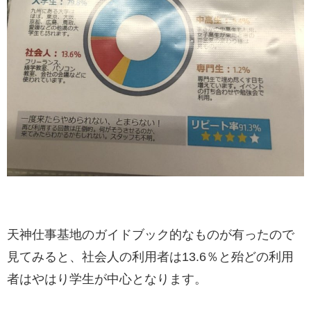
天神仕事基地のガイドブック的なものが有ったので
見てみると、社会人の利用者は13.6％と殆どの利用
者はやはり学生が中心となります。