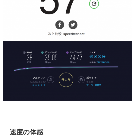
速度の体感