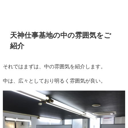
天神仕事基地の中の雰囲気をご
紹介
それではまずは、中の雰囲気を紹介します。
中は、広々としており明るく雰囲気が良い。