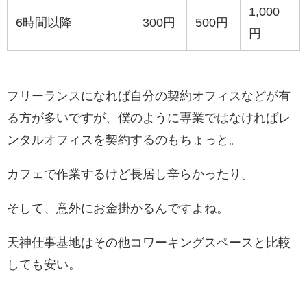
1,000
6時間以降
300円
500円
円
フリーランスになれば自分の契約オフィスなどが有
る方が多いですが、僕のように専業ではなければレ
ンタルオフィスを契約するのもちょっと。
カフェで作業するけど長居し辛らかったり。
そして、意外にお金掛かるんですよね。
天神仕事基地はその他コワーキングスペースと比較
しても安い。