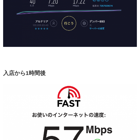
入店から1時間後