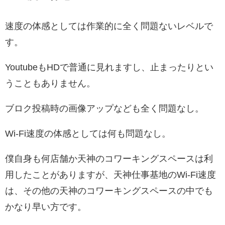
速度の体感としては作業的に全く問題ないレベルで
す。
YoutubeもHDで普通に見れますし、止まったりとい
うこともありません。
ブロク投稿時の画像アップなども全く問題なし。
Wi-Fi速度の体感としては何も問題なし。
僕自身も何店舗か天神のコワーキングスペースは利
用したことがありますが、天神仕事基地のWi-Fi速度
は、その他の天神のコワーキングスペースの中でも
かなり早い方です。