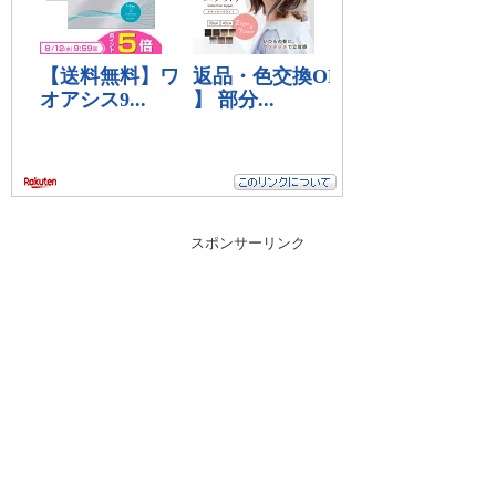
スポンサーリンク