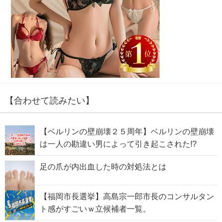
【合わせて読みたい】
【ベルリンの壁崩壊２５周年】ベルリンの壁崩壊
は一人の勘違い男によって引き起こされた!?
足の爪が内出血した時の対処法とは
【福岡市長選挙】高島宗一郎市長のコンサルタン
ト感がすごいｗ立候補者一覧。