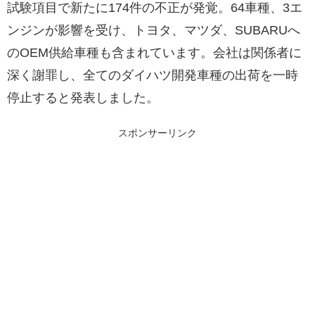
試験項目で新たに174件の不正が発覚。64車種、3エ
ンジンが影響を受け、トヨタ、マツダ、SUBARUへ
のOEM供給車種も含まれています。会社は関係者に
深く謝罪し、全てのダイハツ開発車種の出荷を一時
停止すると発表しました。
スポンサーリンク