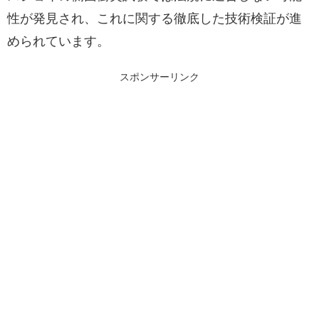
性が発見され、これに関する徹底した技術検証が進
められています。
スポンサーリンク