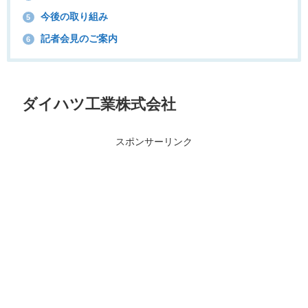
今後の取り組み
5
記者会見のご案内
6
ダイハツ工業株式会社
スポンサーリンク