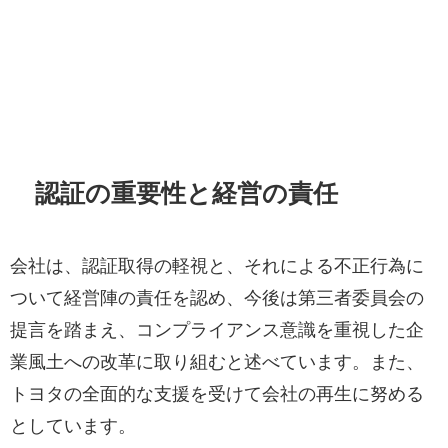
認証の重要性と経営の責任
会社は、認証取得の軽視と、それによる不正行為に
ついて経営陣の責任を認め、今後は第三者委員会の
提言を踏まえ、コンプライアンス意識を重視した企
業風土への改革に取り組むと述べています。また、
トヨタの全面的な支援を受けて会社の再生に努める
としています。