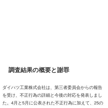
調査結果の概要と謝罪
ダイハツ工業株式会社は、第三者委員会からの報告
を受け、不正行為の詳細と今後の対応を発表しまし
た。4月と5月に公表された不正行為に加えて、25の