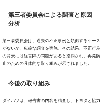
第三者委員会による調査と原因
分析
第三者委員会は、過去の不正事例と類似するケース
がないか、広範な調査を実施。その結果、不正行為
の背景には経営陣の問題があると指摘され、再発防
止のための具体的な取り組みが示されました。
今後の取り組み
ダイハツは、報告書の内容を精査し、トヨタと協力