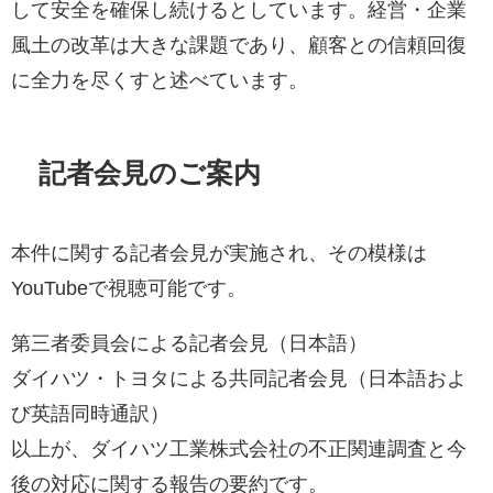
して安全を確保し続けるとしています。経営・企業
風土の改革は大きな課題であり、顧客との信頼回復
に全力を尽くすと述べています。
記者会見のご案内
本件に関する記者会見が実施され、その模様は
YouTubeで視聴可能です。
第三者委員会による記者会見（日本語）
ダイハツ・トヨタによる共同記者会見（日本語およ
び英語同時通訳）
以上が、ダイハツ工業株式会社の不正関連調査と今
後の対応に関する報告の要約です。