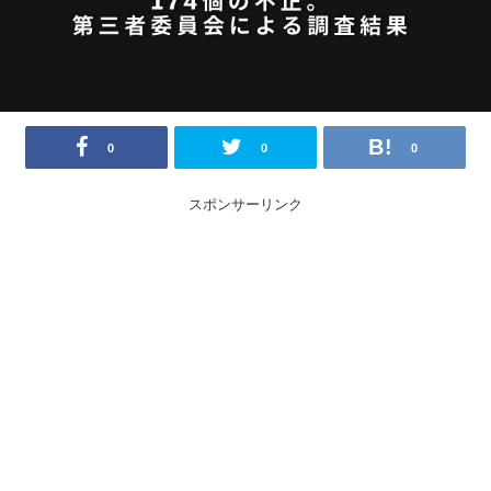
0
0
0
スポンサーリンク