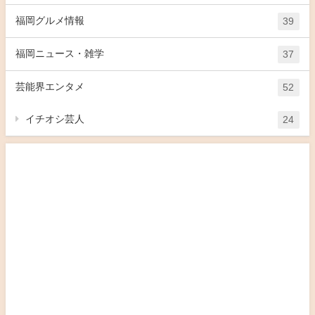
福岡グルメ情報
39
福岡ニュース・雑学
37
芸能界エンタメ
52
イチオシ芸人
24