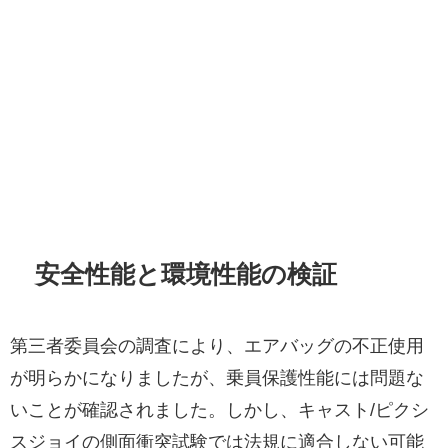
安全性能と環境性能の検証
第三者委員会の調査により、エアバッグの不正使用
が明らかになりましたが、乗員保護性能には問題な
いことが確認されました。しかし、キャスト/ピクシ
スジョイの側面衝突試験では法規に適合しない可能