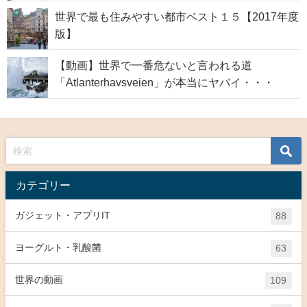
世界で最も住みやすい都市ベスト１５【2017年度
版】
【動画】世界で一番危ないと言われる道
「Atlanterhavsveien」が本当にヤバイ・・・
カテゴリー
ガジェット・アプリIT
88
ヨーグルト・乳酸菌
63
世界の動画
109