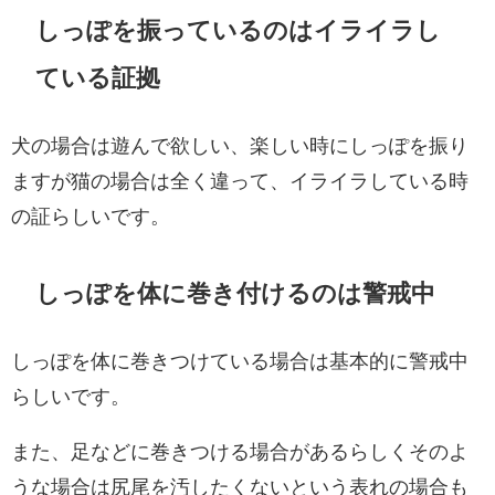
しっぽを振っているのはイライラし
ている証拠
犬の場合は遊んで欲しい、楽しい時にしっぽを振り
ますが猫の場合は全く違って、イライラしている時
の証らしいです。
しっぽを体に巻き付けるのは警戒中
しっぽを体に巻きつけている場合は基本的に警戒中
らしいです。
また、足などに巻きつける場合があるらしくそのよ
うな場合は尻尾を汚したくないという表れの場合も