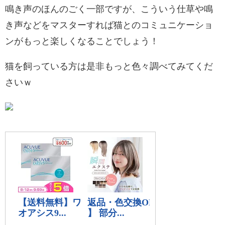
鳴き声のほんのごく一部ですが、こういう仕草や鳴
き声などをマスターすれば猫とのコミュニケーショ
ンがもっと楽しくなることでしょう！
猫を飼っている方は是非もっと色々調べてみてくだ
さいｗ