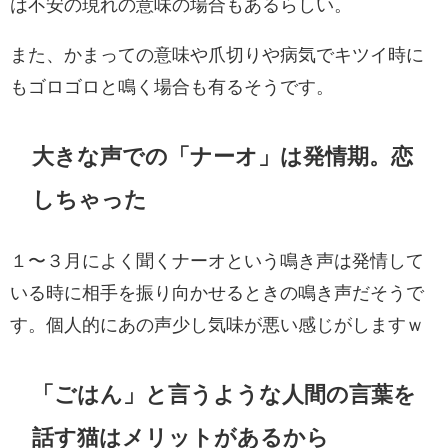
は不安の現れの意味の場合もあるらしい。
また、かまっての意味や爪切りや病気でキツイ時に
もゴロゴロと鳴く場合も有るそうです。
大きな声での「ナーオ」は発情期。恋
しちゃった
１〜３月によく聞くナーオという鳴き声は発情して
いる時に相手を振り向かせるときの鳴き声だそうで
す。個人的にあの声少し気味が悪い感じがしますｗ
「ごはん」と言うような人間の言葉を
話す猫はメリットがあるから