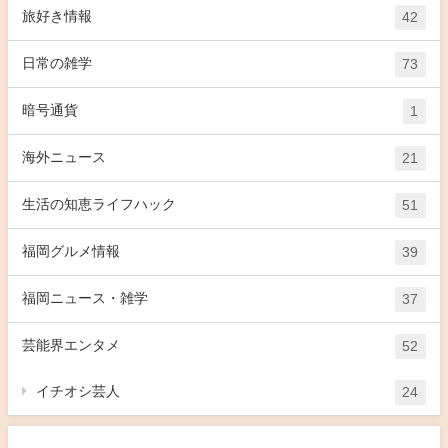
旅好き情報
42
日常の雑学
73
暗号通貨
1
海外ニュース
21
生活の知恵ライフハック
51
福岡グルメ情報
39
福岡ニュース・雑学
37
芸能界エンタメ
52
イチオシ芸人
24