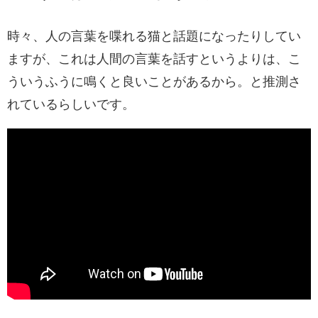
時々、人の言葉を喋れる猫と話題になったりしてい
ますが、これは人間の言葉を話すというよりは、こ
ういうふうに鳴くと良いことがあるから。と推測さ
れているらしいです。