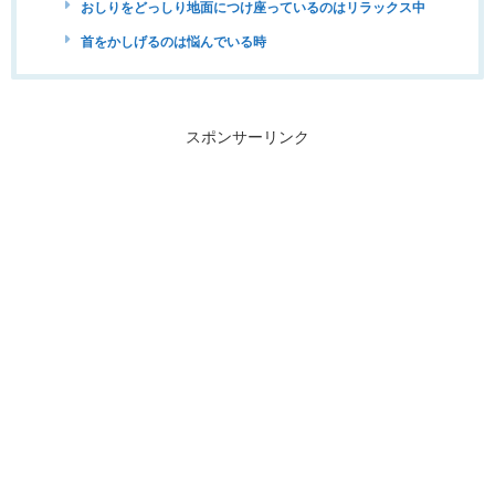
おしりをどっしり地面につけ座っているのはリラックス中
首をかしげるのは悩んでいる時
スポンサーリンク