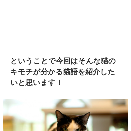
ということで今回はそんな猫の
キモチが分かる猫語を紹介した
いと思います！