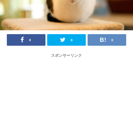
0
0
0
スポンサーリンク