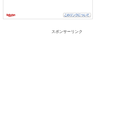
スポンサーリンク