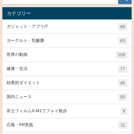
カテゴリー
ガジェット・アプリIT
88
ヨーグルト・乳酸菌
63
世界の動画
109
健康・生活
77
効果的ダイエット
45
国内ニュース
50
富士フィルムX-M1でフォト散歩
9
広報・PR実践
11