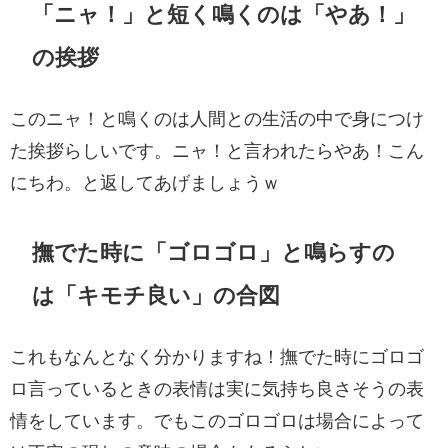
「ニャ！」と短く鳴くのは「やあ！」
の挨拶
このニャ！と鳴くのは人間との生活の中で身につけ
た挨拶らしいです。ニャ！と言われたらやあ！こん
にちわ。と返してあげましょうｗ
撫でた時に「ゴロゴロ」と鳴らすの
は「キモチ良い」の合図
これもなんとなく分かりますね！撫でた時にゴロゴ
ロ言っているときの表情は実に気持ち良さそうの表
情をしています。でもこのゴロゴロは場合によって