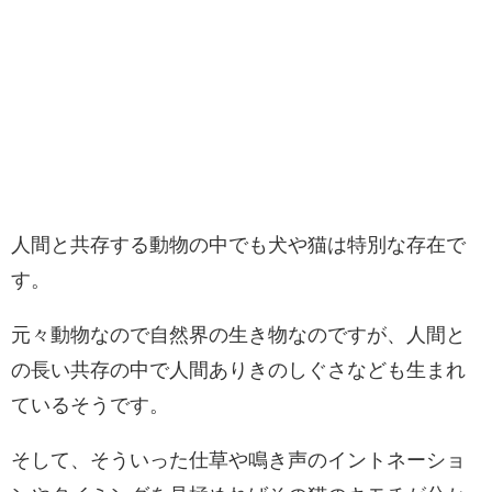
人間と共存する動物の中でも犬や猫は特別な存在で
す。
元々動物なので自然界の生き物なのですが、人間と
の長い共存の中で人間ありきのしぐさなども生まれ
ているそうです。
そして、そういった仕草や鳴き声のイントネーショ