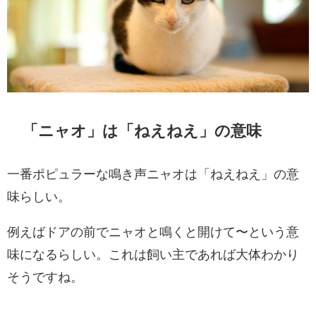
「ニャオ」は「ねえねえ」の意味
一番ポピュラーな鳴き声ニャオは「ねえねえ」の意
味らしい。
例えばドアの前でニャオと鳴くと開けて〜という意
味になるらしい。これは飼い主であれば大体わかり
そうですね。