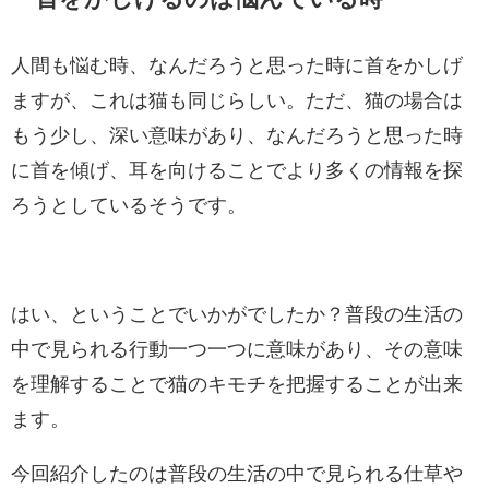
人間も悩む時、なんだろうと思った時に首をかしげ
ますが、これは猫も同じらしい。ただ、猫の場合は
もう少し、深い意味があり、なんだろうと思った時
に首を傾げ、耳を向けることでより多くの情報を探
ろうとしているそうです。
はい、ということでいかがでしたか？普段の生活の
中で見られる行動一つ一つに意味があり、その意味
を理解することで猫のキモチを把握することが出来
ます。
今回紹介したのは普段の生活の中で見られる仕草や