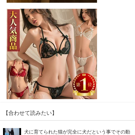
【合わせて読みたい】
犬に育てられた猫が完全に犬だという事でその動